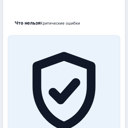
Что нельзя
Критические ошибки