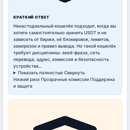
КРАТКИЙ ОТВЕТ
Некастодиальный кошелёк подходит, когда вы
хотите самостоятельно хранить USDT и не
зависеть от биржи, её блокировок, лимитов,
заморозок и правил вывода. Но такой кошелёк
требует дисциплины: seed-фраза, сеть
перевода, адрес, комиссия и безопасность
устройства…
Показать полностью
Свернуть
Низкий риск
Прозрачные комиссии
Поддержка
и защита