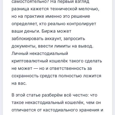
самостоятельно? На первый взгляд
разница кажется технической мелочью,
но на практике именно это решение
определяет, кто реально контролирует
ваши деньги. Биржа может
заблокировать аккаунт, запросить
документы, ввести лимиты на вывод.
Личный некастодиальный
криптовалютный кошелёк такого сделать
не может — но и ответственность за
сохранность средств полностью ложится
на вас.
В этой статье разберём всё честно: что
такое некастодиальный кошелёк, чем он
отличается от кастодиального хранения и