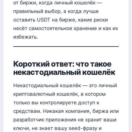
от биржи, когда личный кошелёк —
правильный выбор, а когда лучше
оставить USDT на бирже, какие риски
несёт самостоятельное хранение и как их
избежать.
Короткий ответ: что такое
некастодиальный кошелёк
Некастодиальный кошелёк — это личный
криптовалютный кошелёк, в котором
только вы контролируете доступ к
средствам. Никакая компания, биржа или
разработчик приложения не хранит ваши
ключи, не знает вашу seed-фразу и