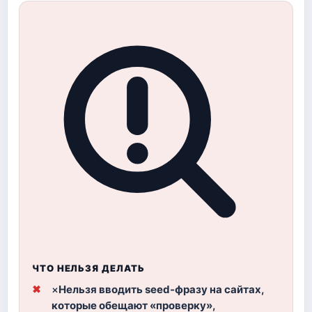
ЧТО НЕЛЬЗЯ ДЕЛАТЬ
×
Нельзя вводить seed-фразу на сайтах,
которые обещают «проверку»,