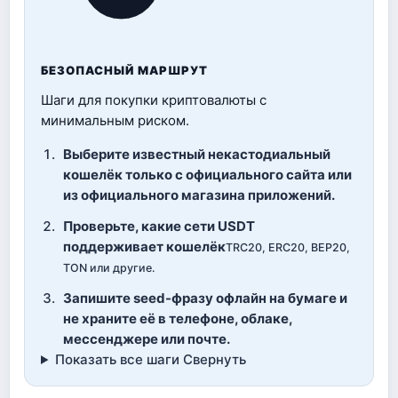
БЕЗОПАСНЫЙ МАРШРУТ
Шаги для покупки криптовалюты с
минимальным риском.
Выберите известный некастодиальный
кошелёк только с официального сайта или
из официального магазина приложений.
Проверьте, какие сети USDT
поддерживает кошелёк
TRC20, ERC20, BEP20,
TON или другие.
Запишите seed-фразу офлайн на бумаге и
не храните её в телефоне, облаке,
мессенджере или почте.
Показать все шаги
Свернуть