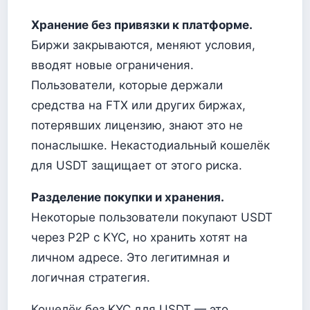
Хранение без привязки к платформе.
Биржи закрываются, меняют условия,
вводят новые ограничения.
Пользователи, которые держали
средства на FTX или других биржах,
потерявших лицензию, знают это не
понаслышке. Некастодиальный кошелёк
для USDT защищает от этого риска.
Разделение покупки и хранения.
Некоторые пользователи покупают USDT
через P2P с KYC, но хранить хотят на
личном адресе. Это легитимная и
логичная стратегия.
Кошелёк без KYC для USDT — это