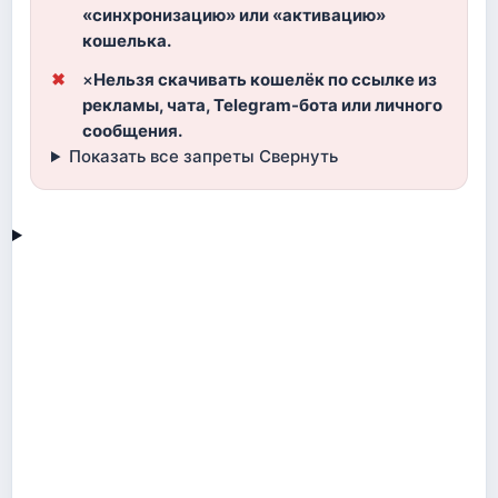
«синхронизацию» или «активацию»
кошелька.
×
Нельзя скачивать кошелёк по ссылке из
рекламы, чата, Telegram-бота или личного
сообщения.
Показать все запреты
Свернуть