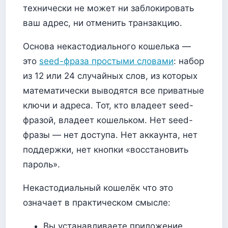
технически не может ни заблокировать
ваш адрес, ни отменить транзакцию.
Основа некастодиального кошелька —
это
seed-фраза простыми словами
: набор
из 12 или 24 случайных слов, из которых
математически выводятся все приватные
ключи и адреса. Тот, кто владеет seed-
фразой, владеет кошельком. Нет seed-
фразы — нет доступа. Нет аккаунта, нет
поддержки, нет кнопки «восстановить
пароль».
Некастодиальный кошелёк что это
означает в практическом смысле:
Вы устанавливаете приложение