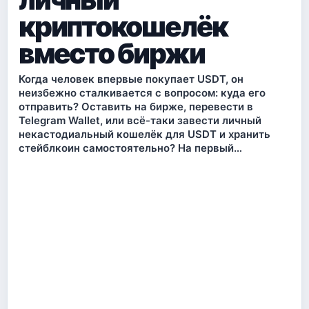
криптокошелёк
вместо биржи
Когда человек впервые покупает USDT, он
неизбежно сталкивается с вопросом: куда его
отправить? Оставить на бирже, перевести в
Telegram Wallet, или всё-таки завести личный
некастодиальный кошелёк для USDT и хранить
стейблкоин самостоятельно? На первый…