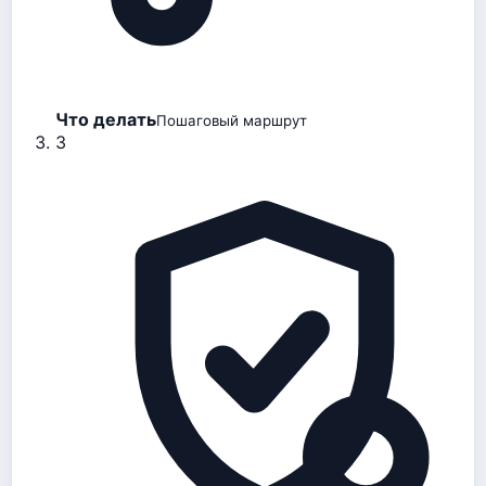
Что делать
Пошаговый маршрут
3