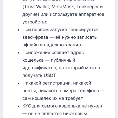
(Trust Wallet, MetaMask, Tonkeeper и
другие) или используете аппаратное
устройство
При первом запуске генерируется
seed-фраза — её нужно записать
офлайн и надёжно хранить
Приложение создаёт адрес
кошелька — публичный
идентификатор, на который можно
получать USDT
Никакой регистрации, никакой
почты, никакого номера телефона —
сам кошелёк их не требует
KYC для самого кошелька не нужен
— он не является биржевым