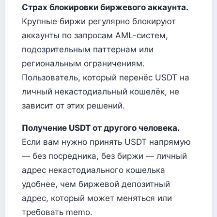
Страх блокировки биржевого аккаунта.
Крупные биржи регулярно блокируют
аккаунты по запросам AML-систем,
подозрительным паттернам или
региональным ограничениям.
Пользователь, который перенёс USDT на
личный некастодиальный кошелёк, не
зависит от этих решений.
Получение USDT от другого человека.
Если вам нужно принять USDT напрямую
— без посредника, без биржи — личный
адрес некастодиального кошелька
удобнее, чем биржевой депозитный
адрес, который может меняться или
требовать memo.