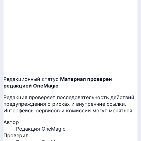
Редакционный статус
Материал проверен
редакцией OneMagic
Редакция проверяет последовательность действий,
предупреждения о рисках и внутренние ссылки.
Интерфейсы сервисов и комиссии могут меняться.
Автор
Редакция OneMagic
Проверил