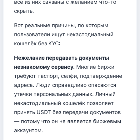
все из них связаны с желанием что-то
скрыть.
Вот реальные причины, по которым
пользователи ищут некастодиальный
кошелёк без KYC:
Нежелание передавать документы
незнакомому сервису.
Многие биржи
требуют паспорт, селфи, подтверждение
адреса. Люди справедливо опасаются
утечки персональных данных. Личный
некастодиальный кошелёк позволяет
принять USDT без передачи документов
— потому что он не является биржевым
аккаунтом.