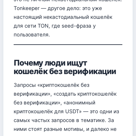
Tonkeeper — другое дело: это уже
настоящий некастодиальный кошелёк
для сети TON, где seed-фраза у
пользователя.
Почему люди ищут
кошелёк без верификации
Запросы «криптокошелёк без
верификации», «создать криптокошелёк
без верификации», «анонимный
криптокошелёк для USDT» — это одни из
самых частых запросов в тематике. За
ними стоят разные мотивы, и далеко не