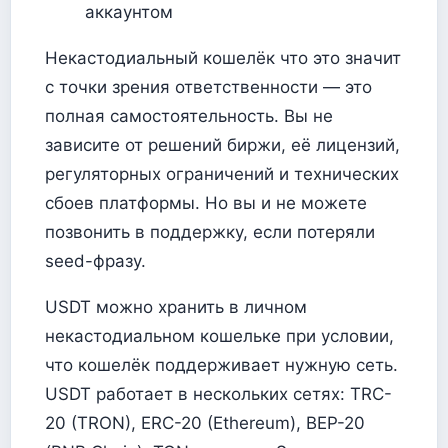
аккаунтом
Некастодиальный кошелёк что это значит
с точки зрения ответственности — это
полная самостоятельность. Вы не
зависите от решений биржи, её лицензий,
регуляторных ограничений и технических
сбоев платформы. Но вы и не можете
позвонить в поддержку, если потеряли
seed-фразу.
USDT можно хранить в личном
некастодиальном кошельке при условии,
что кошелёк поддерживает нужную сеть.
USDT работает в нескольких сетях: TRC-
20 (TRON), ERC-20 (Ethereum), BEP-20