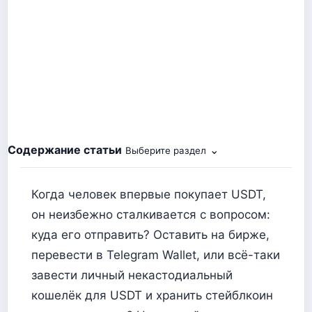
Содержание статьи
⌄
Выберите раздел
Когда человек впервые покупает USDT,
он неизбежно сталкивается с вопросом:
куда его отправить? Оставить на бирже,
перевести в Telegram Wallet, или всё-таки
завести личный некастодиальный
кошелёк для USDT и хранить стейблкоин