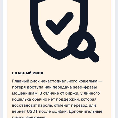
ГЛАВНЫЙ РИСК
Главный риск некастодиального кошелька —
потеря доступа или передача seed-фразы
мошенникам. В отличие от биржи, у личного
кошелька обычно нет поддержки, которая
восстановит пароль, отменит перевод или
вернёт USDT после ошибки. Дополнительные
риски: фейковые…