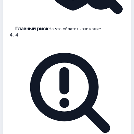
Главный риск
На что обратить внимание
4