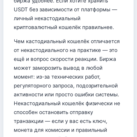
биржа удобнее. Если хотите хранить
USDT без зависимости от платформы —
личный некастодиальный
криптовалютный кошелёк правильнее.
Чем кастодиальный кошелёк отличается
от некастодиального на практике — это
ещё и вопрос скорости реакции. Биржа
может заморозить вывод в любой
момент: из-за технических работ,
регуляторного запроса, подозрительной
активности или просто ошибки системы.
Некастодиальный кошелёк физически не
способен остановить отправку
транзакции — если у вас есть ключ,
монета для комиссии и правильный