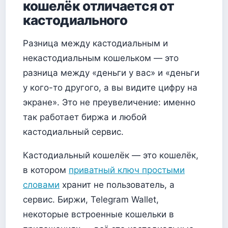
кошелёк отличается от
кастодиального
Разница между кастодиальным и
некастодиальным кошельком — это
разница между «деньги у вас» и «деньги
у кого-то другого, а вы видите цифру на
экране». Это не преувеличение: именно
так работает биржа и любой
кастодиальный сервис.
Кастодиальный кошелёк — это кошелёк,
в котором
приватный ключ простыми
словами
хранит не пользователь, а
сервис. Биржи, Telegram Wallet,
некоторые встроенные кошельки в