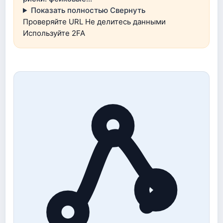
Показать полностью
Свернуть
Проверяйте URL
Не делитесь данными
Используйте 2FA