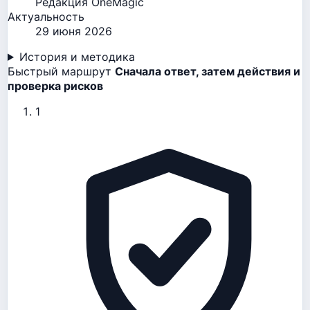
Редакция OneMagic
Актуальность
29 июня 2026
История и методика
Быстрый маршрут
Сначала ответ, затем действия и
проверка рисков
1