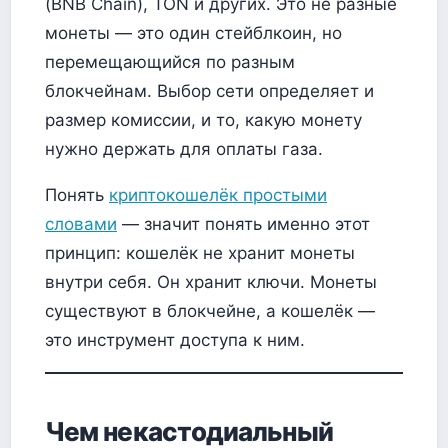
(BNB Chain), TON и других. Это не разные
монеты — это один стейблкоин, но
перемещающийся по разным
блокчейнам. Выбор сети определяет и
размер комиссии, и то, какую монету
нужно держать для оплаты газа.
Понять
криптокошелёк простыми
словами
— значит понять именно этот
принцип: кошелёк не хранит монеты
внутри себя. Он хранит ключи. Монеты
существуют в блокчейне, а кошелёк —
это инструмент доступа к ним.
Чем некастодиальный