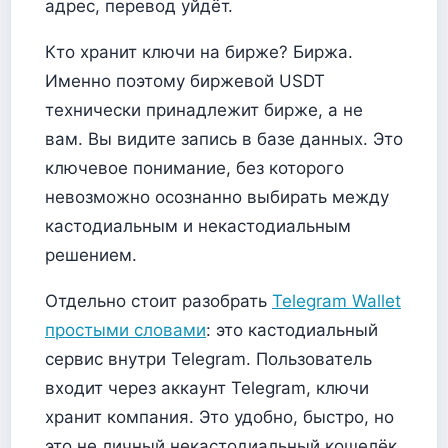
адрес, перевод уйдёт.
Кто хранит ключи на бирже? Биржа.
Именно поэтому биржевой USDT
технически принадлежит бирже, а не
вам. Вы видите запись в базе данных. Это
ключевое понимание, без которого
невозможно осознанно выбирать между
кастодиальным и некастодиальным
решением.
Отдельно стоит разобрать
Telegram Wallet
простыми словами
: это кастодиальный
сервис внутри Telegram. Пользователь
входит через аккаунт Telegram, ключи
хранит компания. Это удобно, быстро, но
это не личный некастодиальный кошелёк.