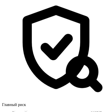
Главный риск