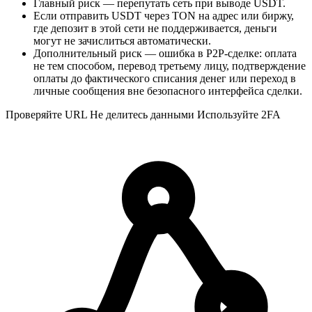
Главный риск — перепутать сеть при выводе USDT.
Если отправить USDT через TON на адрес или биржу,
где депозит в этой сети не поддерживается, деньги
могут не зачислиться автоматически.
Дополнительный риск — ошибка в P2P-сделке: оплата
не тем способом, перевод третьему лицу, подтверждение
оплаты до фактического списания денег или переход в
личные сообщения вне безопасного интерфейса сделки.
Проверяйте URL
Не делитесь данными
Используйте 2FA