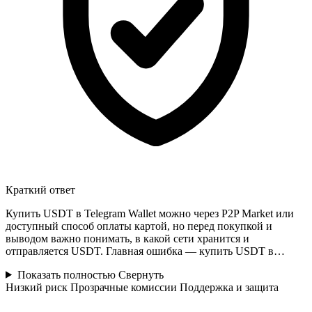
Краткий ответ
Купить USDT в Telegram Wallet можно через P2P Market или
доступный способ оплаты картой, но перед покупкой и
выводом важно понимать, в какой сети хранится и
отправляется USDT. Главная ошибка — купить USDT в…
Показать полностью
Свернуть
Низкий риск
Прозрачные комиссии
Поддержка и защита