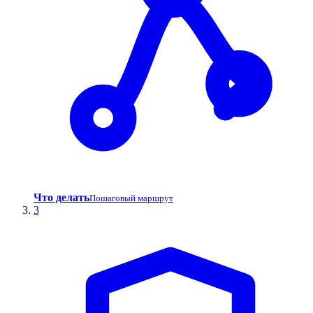
Что делать
Пошаговый маршрут
3