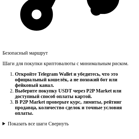
Безопасный маршрут
Шаги для покупки криптовалюты с минимальным риском.
Откройте Telegram Wallet и убедитесь, что это
официальный кошелёк, а не похожий бот или
фейковый канал.
Выберите покупку USDT через P2P Market или
доступный способ оплаты картой.
В P2P Market проверьте курс, лимиты, рейтинг
продавца, количество сделок и точные условия
оплаты.
Показать все шаги
Свернуть