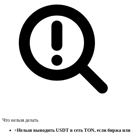
Что нельзя делать
×
Нельзя выводить USDT в сеть TON, если биржа или