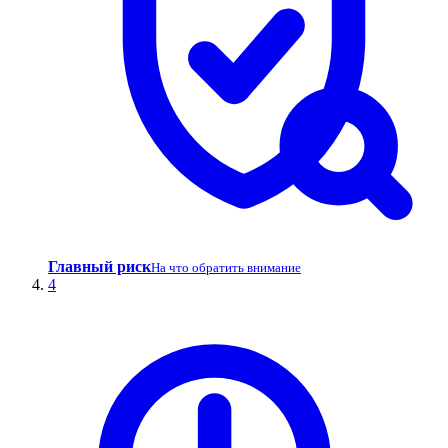
Главный риск
На что обратить внимание
4