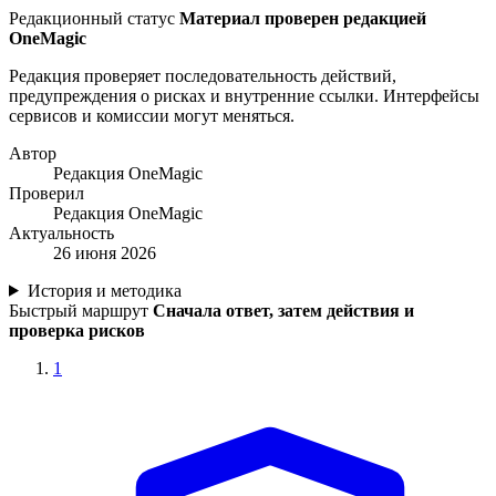
Редакционный статус
Материал проверен редакцией
OneMagic
Редакция проверяет последовательность действий,
предупреждения о рисках и внутренние ссылки. Интерфейсы
сервисов и комиссии могут меняться.
Автор
Редакция OneMagic
Проверил
Редакция OneMagic
Актуальность
26 июня 2026
История и методика
Быстрый маршрут
Сначала ответ, затем действия и
проверка рисков
1