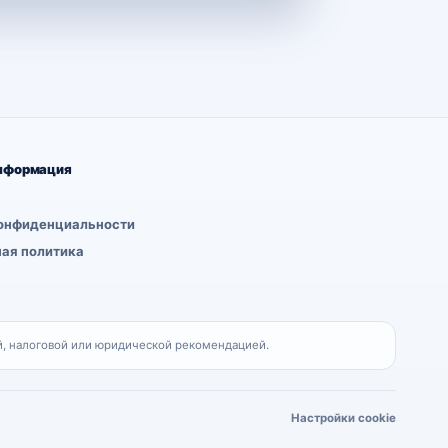
нформация
онфиденциальности
ая политика
, налоговой или юридической рекомендацией.
Настройки cookie