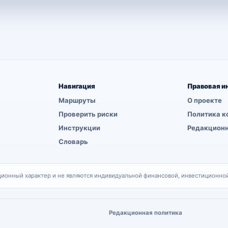
Навигация
Правовая и
Маршруты
О проекте
Проверить риски
Политика к
Инструкции
Редакционн
Словарь
онный характер и не являются индивидуальной финансовой, инвестиционной
Редакционная политика