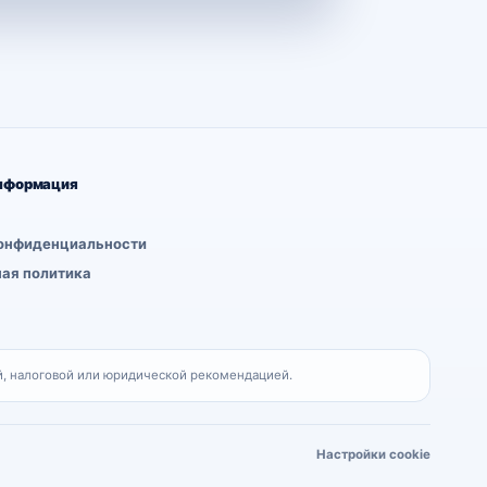
нформация
онфиденциальности
ая политика
, налоговой или юридической рекомендацией.
Настройки cookie