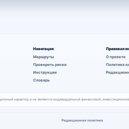
Навигация
Правовая и
Маршруты
О проекте
Проверить риски
Политика к
Инструкции
Редакционн
Словарь
онный характер и не являются индивидуальной финансовой, инвестиционной
Редакционная политика