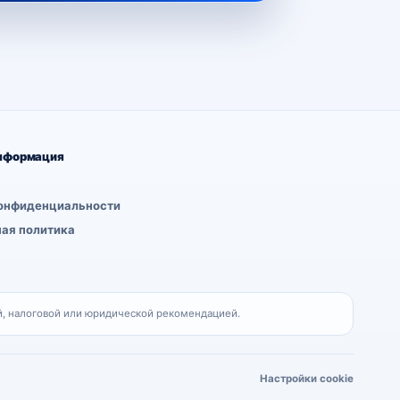
нформация
онфиденциальности
ая политика
, налоговой или юридической рекомендацией.
Настройки cookie