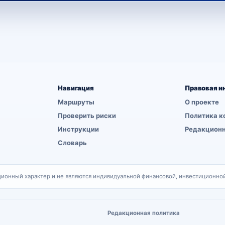
Навигация
Правовая и
Маршруты
О проекте
Проверить риски
Политика к
Инструкции
Редакционн
Словарь
онный характер и не являются индивидуальной финансовой, инвестиционной
Редакционная политика