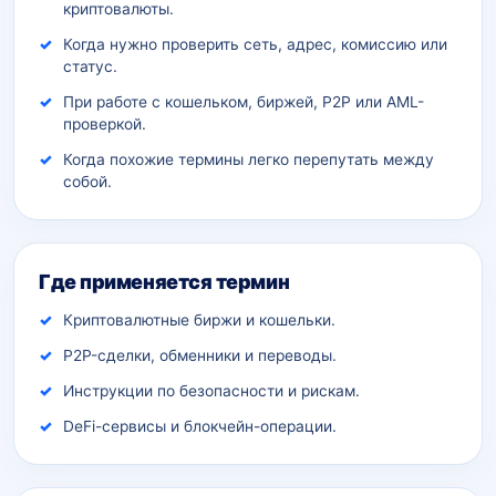
криптовалюты.
Когда нужно проверить сеть, адрес, комиссию или
статус.
При работе с кошельком, биржей, P2P или AML-
проверкой.
Когда похожие термины легко перепутать между
собой.
Где применяется термин
Криптовалютные биржи и кошельки.
P2P-сделки, обменники и переводы.
Инструкции по безопасности и рискам.
DeFi-сервисы и блокчейн-операции.