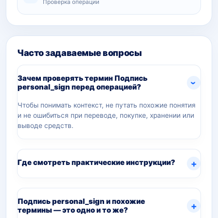
Проверка операции
Часто задаваемые вопросы
Зачем проверять термин Подпись
personal_sign перед операцией?
Чтобы понимать контекст, не путать похожие понятия
и не ошибиться при переводе, покупке, хранении или
выводе средств.
Где смотреть практические инструкции?
Подпись personal_sign и похожие
термины — это одно и то же?