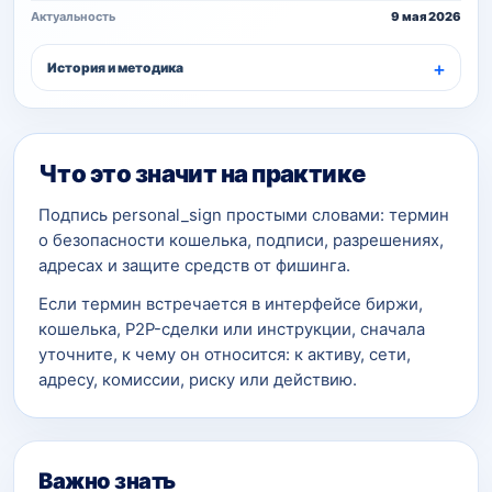
Актуальность
9 мая 2026
История и методика
Что это значит на практике
Подпись personal_sign простыми словами: термин
о безопасности кошелька, подписи, разрешениях,
адресах и защите средств от фишинга.
Если термин встречается в интерфейсе биржи,
кошелька, P2P-сделки или инструкции, сначала
уточните, к чему он относится: к активу, сети,
адресу, комиссии, риску или действию.
Важно знать