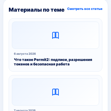
Материалы по теме
Смотреть все статьи
6 августа 2026
Что такое Permit2: подписи, разрешения
токенов и безопасная работа
7 августа 2026