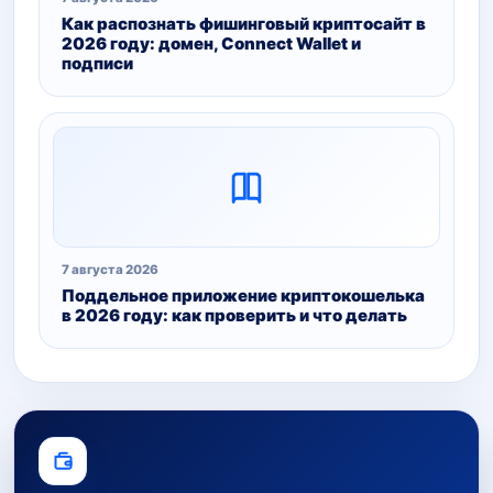
Как распознать фишинговый криптосайт в
2026 году: домен, Connect Wallet и
подписи
7 августа 2026
Поддельное приложение криптокошелька
в 2026 году: как проверить и что делать