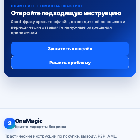
ПРИМЕНИТЕ ТЕРМИН НА ПРАКТИКЕ
Откройте подходящую инструкцию
Seed-фразу храните офлайн, не вводите её по ссылке и
периодически отзывайте ненужные разрешения
приложений.
Защитить кошелёк
Решить проблему
OneMagic
S
Крипто-маршруты без риска
Практические инструкции по покупке, выводу, P2P, AML,