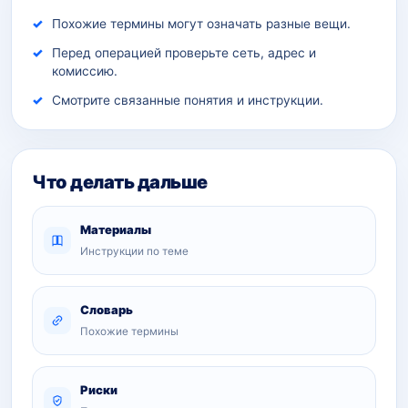
Похожие термины могут означать разные вещи.
Перед операцией проверьте сеть, адрес и
комиссию.
Смотрите связанные понятия и инструкции.
Что делать дальше
Материалы
Инструкции по теме
Словарь
Похожие термины
Риски