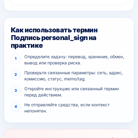
Как использовать термин
Подпись personal_sign на
практике
Определите задачу: перевод, хранение, обмен,
вывод или проверка риска.
Проверьте связанные параметры: сеть, адрес,
комиссию, статус, memo/tag.
Откройте инструкцию или связанный термин
перед действием.
Не отправляйте средства, если контекст
непонятен.