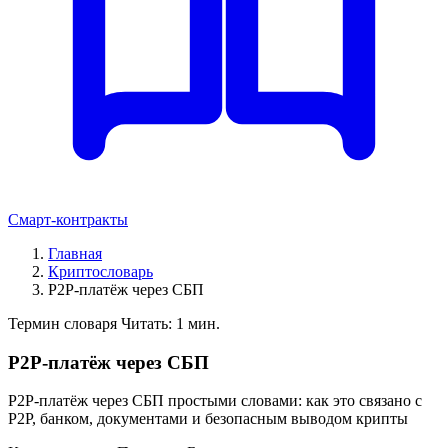
Смарт-контракты
Главная
Криптословарь
P2P-платёж через СБП
Термин словаря
Читать: 1 мин.
P2P-платёж через СБП
P2P-платёж через СБП простыми словами: как это связано с
P2P, банком, документами и безопасным выводом крипты