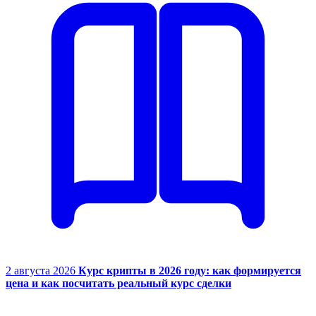
2 августа 2026
Курс крипты в 2026 году: как формируется
цена и как посчитать реальный курс сделки