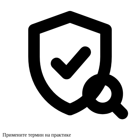
Примените термин на практике