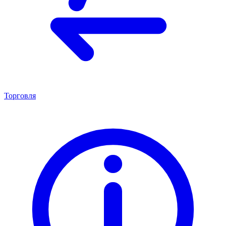
Торговля