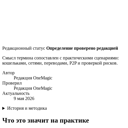
Редакционный статус
Определение проверено редакцией
Смысл термина сопоставлен с практическими сценариями:
кошельками, сетями, переводами, P2P и проверкой рисков.
Автор
Редакция OneMagic
Проверил
Редакция OneMagic
Актуальность
9 мая 2026
История и методика
Что это значит на практике