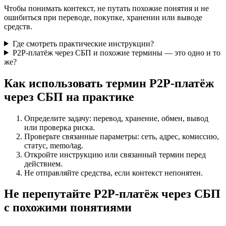
Чтобы понимать контекст, не путать похожие понятия и не
ошибиться при переводе, покупке, хранении или выводе
средств.
Где смотреть практические инструкции?
P2P-платёж через СБП и похожие термины — это одно и то
же?
Как использовать термин P2P-платёж
через СБП на практике
Определите задачу: перевод, хранение, обмен, вывод
или проверка риска.
Проверьте связанные параметры: сеть, адрес, комиссию,
статус, memo/tag.
Откройте инструкцию или связанный термин перед
действием.
Не отправляйте средства, если контекст непонятен.
Не перепутайте P2P-платёж через СБП
с похожими понятиями