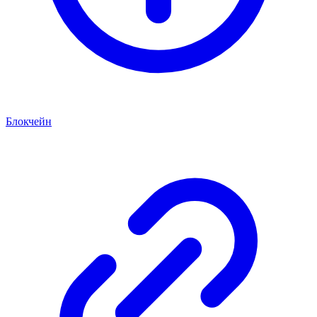
Блокчейн