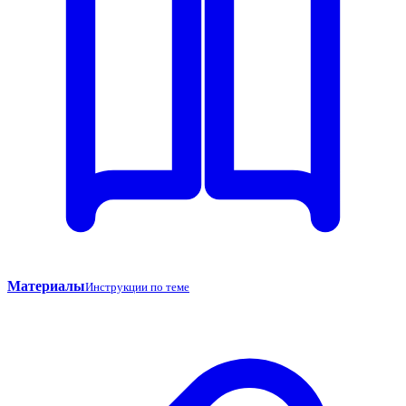
Материалы
Инструкции по теме