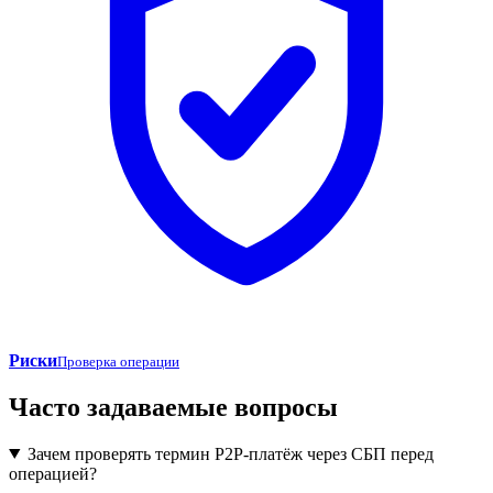
Риски
Проверка операции
Часто задаваемые вопросы
Зачем проверять термин P2P-платёж через СБП перед
операцией?