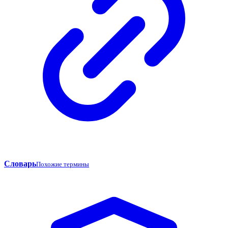
Словарь
Похожие термины