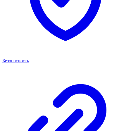
Безопасность