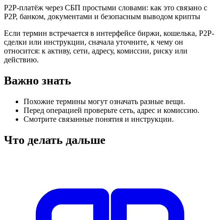
P2P-платёж через СБП простыми словами: как это связано с
P2P, банком, документами и безопасным выводом крипты
Если термин встречается в интерфейсе биржи, кошелька, P2P-
сделки или инструкции, сначала уточните, к чему он
относится: к активу, сети, адресу, комиссии, риску или
действию.
Важно знать
Похожие термины могут означать разные вещи.
Перед операцией проверьте сеть, адрес и комиссию.
Смотрите связанные понятия и инструкции.
Что делать дальше