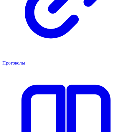
Протоколы