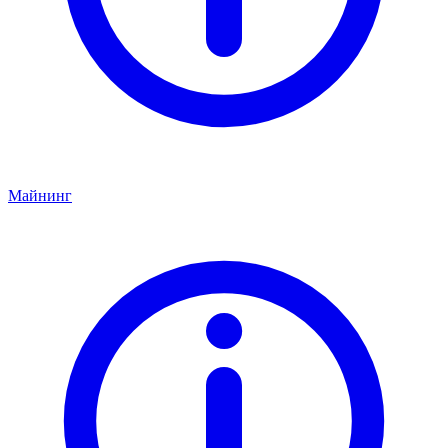
Майнинг