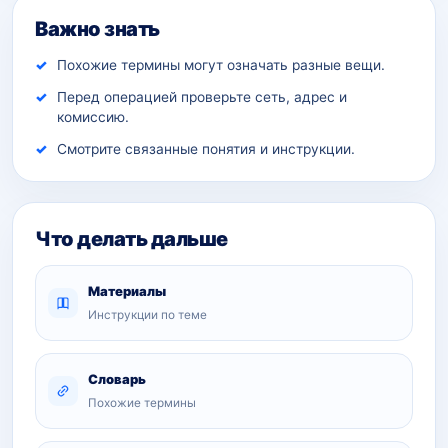
Важно знать
Похожие термины могут означать разные вещи.
Перед операцией проверьте сеть, адрес и
комиссию.
Смотрите связанные понятия и инструкции.
Что делать дальше
Материалы
Инструкции по теме
Словарь
Похожие термины