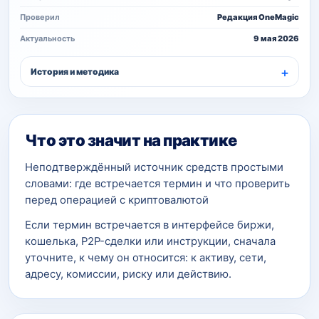
Проверил
Редакция OneMagic
Актуальность
9 мая 2026
История и методика
Что это значит на практике
Неподтверждённый источник средств простыми
словами: где встречается термин и что проверить
перед операцией с криптовалютой
Если термин встречается в интерфейсе биржи,
кошелька, P2P-сделки или инструкции, сначала
уточните, к чему он относится: к активу, сети,
адресу, комиссии, риску или действию.