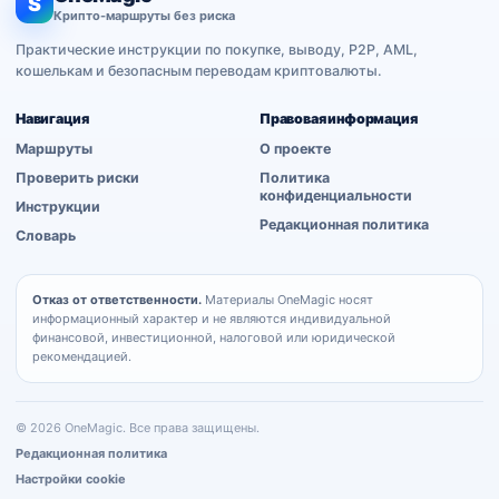
S
Крипто-маршруты без риска
Практические инструкции по покупке, выводу, P2P, AML,
кошелькам и безопасным переводам криптовалюты.
Навигация
Правовая информация
Маршруты
О проекте
Проверить риски
Политика
конфиденциальности
Инструкции
Редакционная политика
Словарь
Отказ от ответственности.
Материалы OneMagic носят
информационный характер и не являются индивидуальной
финансовой, инвестиционной, налоговой или юридической
рекомендацией.
© 2026 OneMagic. Все права защищены.
Редакционная политика
Настройки cookie