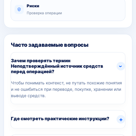
Риски
Проверка операции
Часто задаваемые вопросы
Зачем проверять термин
Неподтверждённый источник средств
перед операцией?
Чтобы понимать контекст, не путать похожие понятия
и не ошибиться при переводе, покупке, хранении или
выводе средств.
Где смотреть практические инструкции?