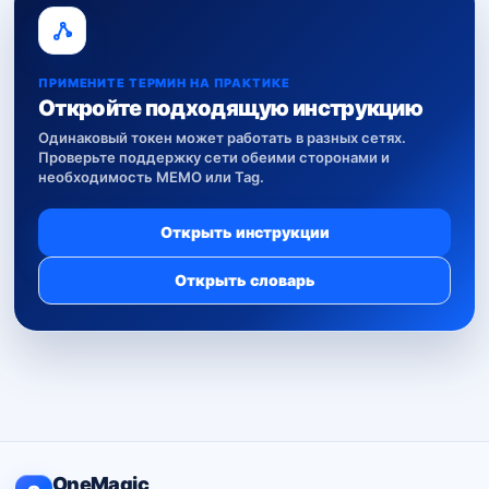
ПРИМЕНИТЕ ТЕРМИН НА ПРАКТИКЕ
Откройте подходящую инструкцию
Одинаковый токен может работать в разных сетях.
Проверьте поддержку сети обеими сторонами и
необходимость MEMO или Tag.
Открыть инструкции
Открыть словарь
OneMagic