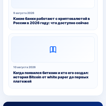
9 августа 2026
Какие банки работают с криптовалютой в
России в 2026 году: что доступно сейчас
10 августа 2026
Когда появился биткоин и кто его создал:
история Bitcoin от white paper до первых
платежей