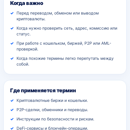
Когда важно
Перед переводом, обменом или выводом
криптовалюты.
Когда нужно проверить сеть, адрес, комиссию или
статус.
При работе с кошельком, биржей, P2P или AML-
проверкой.
Когда похожие термины легко перепутать между
собой.
Где применяется термин
Криптовалютные биржи и кошельки.
P2P-сделки, обменники и переводы.
Инструкции по безопасности и рискам.
DeFi-сервисы и блокчейн-операции.