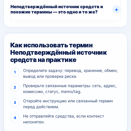
Неподтверждённый источник средств и
похожие термины — это одно и то же?
Как использовать термин
Неподтверждённый источник
средств на практике
Определите задачу: перевод, хранение, обмен,
вывод или проверка риска.
Проверьте связанные параметры: сеть, адрес,
комиссию, статус, memo/tag.
Откройте инструкцию или связанный термин
перед действием.
Не отправляйте средства, если контекст
непонятен.