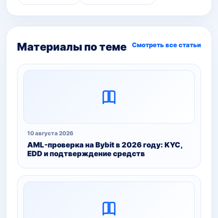
Материалы по теме
Смотреть все статьи
10 августа 2026
AML-проверка на Bybit в 2026 году: KYC,
EDD и подтверждение средств