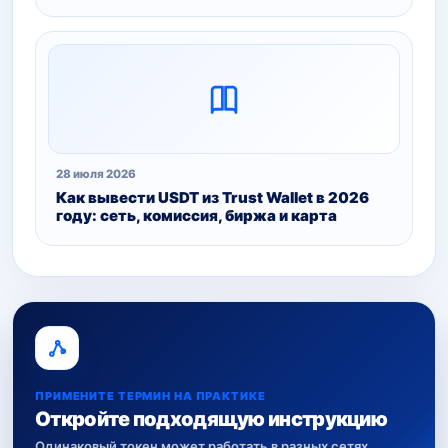
28 июля 2026
Как вывести USDT из Trust Wallet в 2026
году: сеть, комиссия, биржа и карта
ПРИМЕНИТЕ ТЕРМИН НА ПРАКТИКЕ
Откройте подходящую инструкцию
Одинаковый токен может работать в разных сетях.