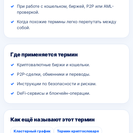
При работе с кошельком, биржей, P2P или AML-
проверкой.
Когда похожие термины легко перепутать между
собой.
Где применяется термин
Криптовалютные биржи и кошельки.
P2P-сделки, обменники и переводы.
Инструкции по безопасности и рискам.
DeFi-сервисы и блокчейн-операции.
Как ещё называют этот термин
Кластерный график
Термин криптословаря