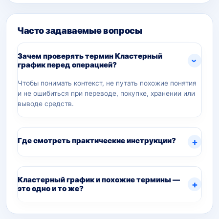
Часто задаваемые вопросы
Зачем проверять термин Кластерный
график перед операцией?
Чтобы понимать контекст, не путать похожие понятия
и не ошибиться при переводе, покупке, хранении или
выводе средств.
Где смотреть практические инструкции?
Кластерный график и похожие термины —
это одно и то же?