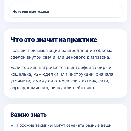
История и методика
Что это значит на практике
График, показывающий распределение объёма
сделок внутри свечи или ценового диапазона.
Если термин встречается в интерфейсе биржи,
кошелька, P2P-сделки или инструкции, сначала
уточните, к чему он относится: к активу, сети,
адресу, комиссии, риску или действию.
Важно знать
Похожие термины могут означать разные вещи.