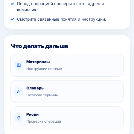
Перед операцией проверьте сеть, адрес и
комиссию.
Смотрите связанные понятия и инструкции.
Что делать дальше
Материалы
Инструкции по теме
Словарь
Похожие термины
Риски
Проверка операции