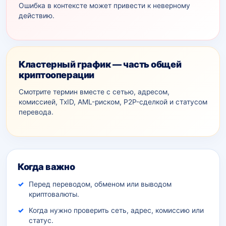
Ошибка в контексте может привести к неверному
действию.
Кластерный график — часть общей
криптооперации
Смотрите термин вместе с сетью, адресом,
комиссией, TxID, AML-рискoм, P2P-сделкой и статусом
перевода.
Дополнительный контекст
Когда важно
Перед переводом, обменом или выводом
криптовалюты.
Когда нужно проверить сеть, адрес, комиссию или
статус.