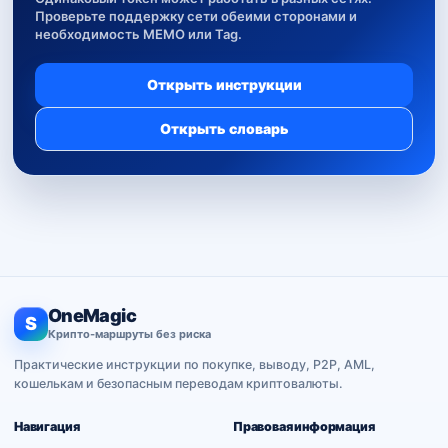
Проверьте поддержку сети обеими сторонами и
необходимость MEMO или Tag.
Открыть инструкции
Открыть словарь
OneMagic
S
Крипто-маршруты без риска
Практические инструкции по покупке, выводу, P2P, AML,
кошелькам и безопасным переводам криптовалюты.
Навигация
Правовая информация