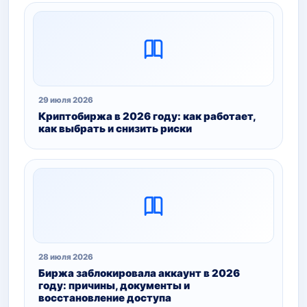
29 июля 2026
Криптобиржа в 2026 году: как работает,
как выбрать и снизить риски
28 июля 2026
Биржа заблокировала аккаунт в 2026
году: причины, документы и
восстановление доступа