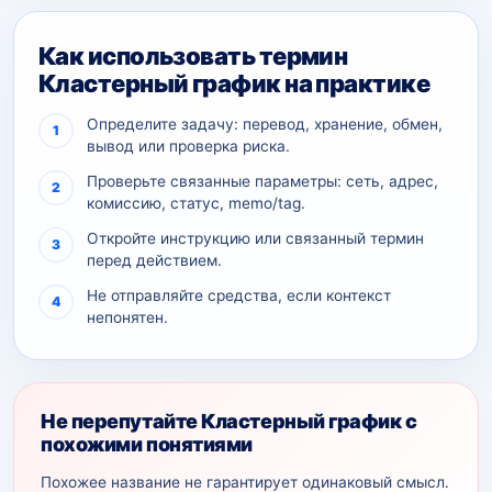
Как использовать термин
Кластерный график на практике
Определите задачу: перевод, хранение, обмен,
вывод или проверка риска.
Проверьте связанные параметры: сеть, адрес,
комиссию, статус, memo/tag.
Откройте инструкцию или связанный термин
перед действием.
Не отправляйте средства, если контекст
непонятен.
Не перепутайте Кластерный график с
похожими понятиями
Похожее название не гарантирует одинаковый смысл.