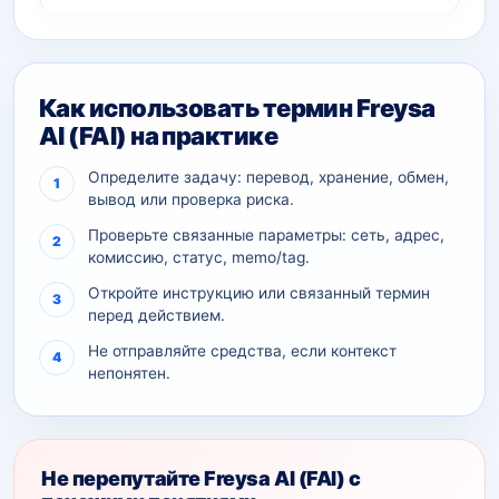
Как использовать термин Freysa
AI (FAI) на практике
Определите задачу: перевод, хранение, обмен,
вывод или проверка риска.
Проверьте связанные параметры: сеть, адрес,
комиссию, статус, memo/tag.
Откройте инструкцию или связанный термин
перед действием.
Не отправляйте средства, если контекст
непонятен.
Не перепутайте Freysa AI (FAI) с