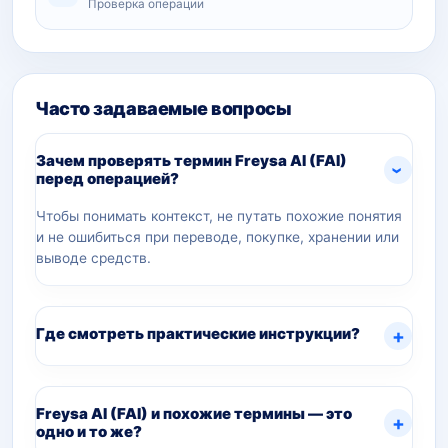
Проверка операции
Часто задаваемые вопросы
Зачем проверять термин Freysa AI (FAI)
перед операцией?
Чтобы понимать контекст, не путать похожие понятия
и не ошибиться при переводе, покупке, хранении или
выводе средств.
Где смотреть практические инструкции?
Freysa AI (FAI) и похожие термины — это
одно и то же?