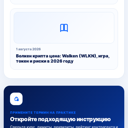
1 августа 2026
Волкен крипта цена: Walken (WLKN), игра,
токен и риски в 2026 году
ПРИМЕНИТЕ ТЕРМИН НА ПРАКТИКЕ
Откройте подходящую инструкцию
Сверьте курс, лимиты, реквизиты, рейтинг контрагента и