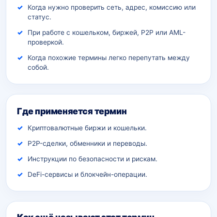
Когда нужно проверить сеть, адрес, комиссию или
статус.
При работе с кошельком, биржей, P2P или AML-
проверкой.
Когда похожие термины легко перепутать между
собой.
Где применяется термин
Криптовалютные биржи и кошельки.
P2P-сделки, обменники и переводы.
Инструкции по безопасности и рискам.
DeFi-сервисы и блокчейн-операции.