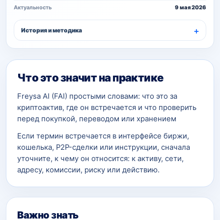
Актуальность
9 мая 2026
История и методика
Что это значит на практике
Freysa AI (FAI) простыми словами: что это за
криптоактив, где он встречается и что проверить
перед покупкой, переводом или хранением
Если термин встречается в интерфейсе биржи,
кошелька, P2P-сделки или инструкции, сначала
уточните, к чему он относится: к активу, сети,
адресу, комиссии, риску или действию.
Важно знать