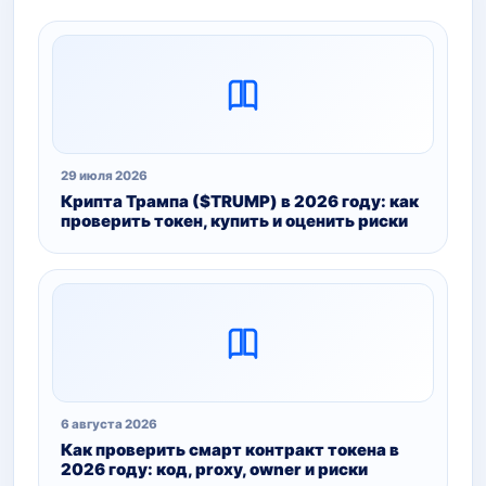
29 июля 2026
Крипта Трампа ($TRUMP) в 2026 году: как
проверить токен, купить и оценить риски
6 августа 2026
Как проверить смарт контракт токена в
2026 году: код, proxy, owner и риски