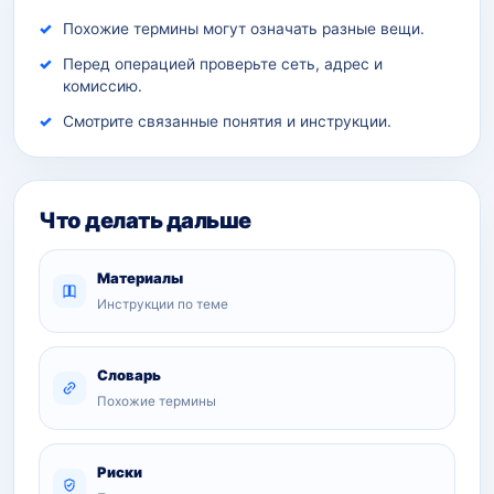
Похожие термины могут означать разные вещи.
Перед операцией проверьте сеть, адрес и
комиссию.
Смотрите связанные понятия и инструкции.
Что делать дальше
Материалы
Инструкции по теме
Словарь
Похожие термины
Риски