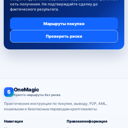
сеть получения. Не подтверждайте сделку до
фактического результата.
Маршруты покупки
Проверить риски
OneMagic
S
Крипто-маршруты без риска
Практические инструкции по покупке, выводу, P2P, AML,
кошелькам и безопасным переводам криптовалюты.
Навигация
Правовая информация