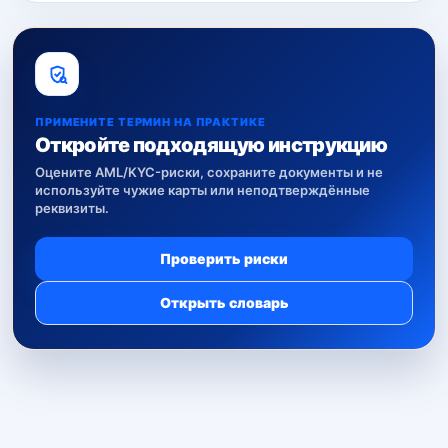
ПРИМЕНИТЕ ТЕРМИН НА ПРАКТИКЕ
Откройте подходящую инструкцию
Оцените AML/KYC-риски, сохраните документы и не
используйте чужие карты или неподтверждённые
реквизиты.
Проверить риски
Открыть словарь