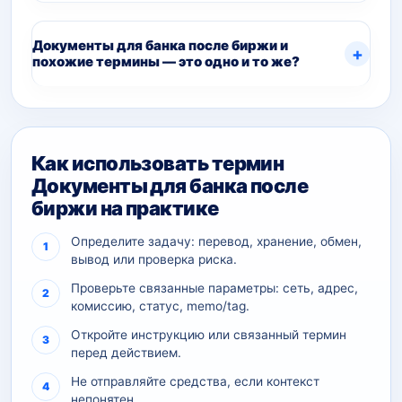
Документы для банка после биржи и
похожие термины — это одно и то же?
Как использовать термин
Документы для банка после
биржи на практике
Определите задачу: перевод, хранение, обмен,
вывод или проверка риска.
Проверьте связанные параметры: сеть, адрес,
комиссию, статус, memo/tag.
Откройте инструкцию или связанный термин
перед действием.
Не отправляйте средства, если контекст
непонятен.