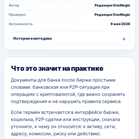
Автор
Редакция OneMagic
Проверил
Редакция OneMagic
Актуальность
9 мая 2026
История и методика
Что это значит на практике
Документы для банка после биржи простыми
словами: банковская или P2P-ситуация при
операциях с криптовалютой, где важно сохранить
подтверждения и не нарушить правила сервиса.
Если термин встречается в интерфейсе биржи,
кошелька, P2P-сделки или инструкции, сначала
уточните, к чему он относится: к активу, сети,
адресу, комиссии, риску или действию.