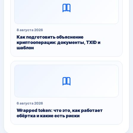
8 августа 2026
Как подготовить объяснение
криптооперации: документы, TXID и
шаблон
6 августа 2026
Wrapped token: что это, как работает
обёртка и какие есть риски