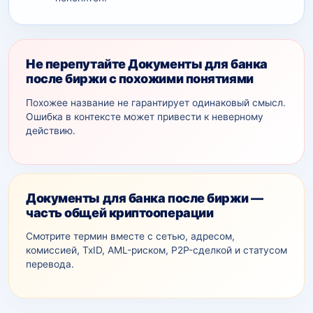
Не перепутайте Документы для банка
после биржи с похожими понятиями
Похожее название не гарантирует одинаковый смысл.
Ошибка в контексте может привести к неверному
действию.
Документы для банка после биржи —
часть общей криптооперации
Смотрите термин вместе с сетью, адресом,
комиссией, TxID, AML-рискoм, P2P-сделкой и статусом
перевода.