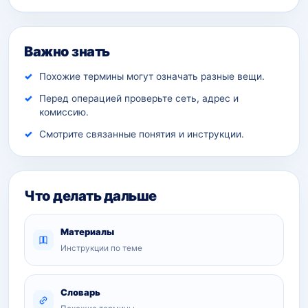
Важно знать
Похожие термины могут означать разные вещи.
Перед операцией проверьте сеть, адрес и
комиссию.
Смотрите связанные понятия и инструкции.
Что делать дальше
Материалы
Инструкции по теме
Словарь