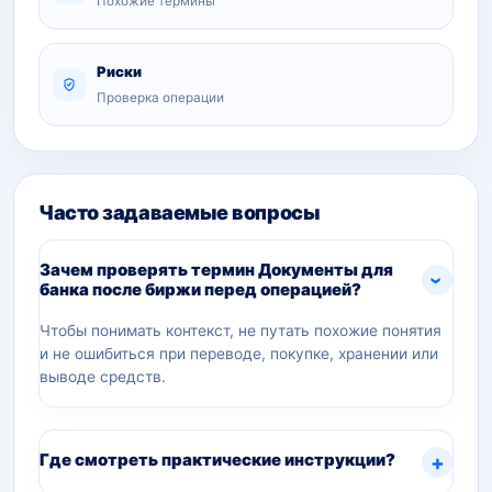
Похожие термины
Риски
Проверка операции
Часто задаваемые вопросы
Зачем проверять термин Документы для
банка после биржи перед операцией?
Чтобы понимать контекст, не путать похожие понятия
и не ошибиться при переводе, покупке, хранении или
выводе средств.
Где смотреть практические инструкции?