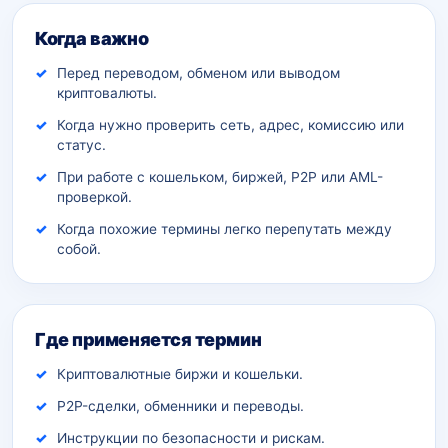
Дополнительный контекст
Когда важно
Перед переводом, обменом или выводом
криптовалюты.
Когда нужно проверить сеть, адрес, комиссию или
статус.
При работе с кошельком, биржей, P2P или AML-
проверкой.
Когда похожие термины легко перепутать между
собой.
Где применяется термин
Криптовалютные биржи и кошельки.
P2P-сделки, обменники и переводы.
Инструкции по безопасности и рискам.