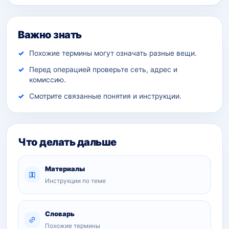
Важно знать
Похожие термины могут означать разные вещи.
Перед операцией проверьте сеть, адрес и
комиссию.
Смотрите связанные понятия и инструкции.
Что делать дальше
Материалы
Инструкции по теме
Словарь
Похожие термины