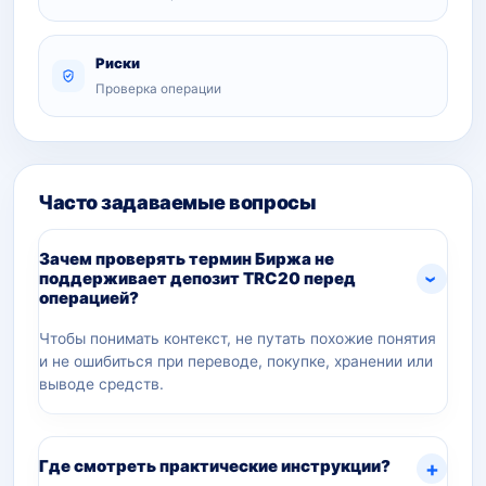
Риски
Проверка операции
Часто задаваемые вопросы
Зачем проверять термин Биржа не
поддерживает депозит TRC20 перед
операцией?
Чтобы понимать контекст, не путать похожие понятия
и не ошибиться при переводе, покупке, хранении или
выводе средств.
Где смотреть практические инструкции?