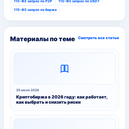
115-ФЗ запрос по P2P
115-ФЗ запрос по USDT
115-ФЗ запрос по бирже
Материалы по теме
Смотреть все статьи
29 июля 2026
Криптобиржа в 2026 году: как работает,
как выбрать и снизить риски