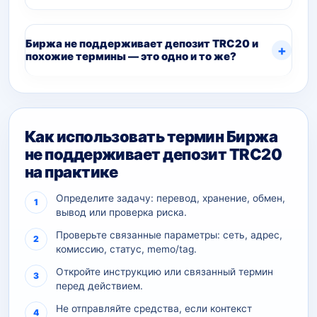
Биржа не поддерживает депозит TRC20 и
похожие термины — это одно и то же?
Как использовать термин Биржа
не поддерживает депозит TRC20
на практике
Определите задачу: перевод, хранение, обмен,
вывод или проверка риска.
Проверьте связанные параметры: сеть, адрес,
комиссию, статус, memo/tag.
Откройте инструкцию или связанный термин
перед действием.
Не отправляйте средства, если контекст