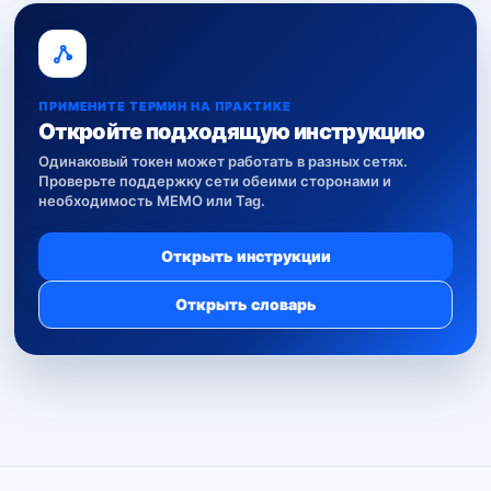
ПРИМЕНИТЕ ТЕРМИН НА ПРАКТИКЕ
Откройте подходящую инструкцию
Одинаковый токен может работать в разных сетях.
Проверьте поддержку сети обеими сторонами и
необходимость MEMO или Tag.
Открыть инструкции
Открыть словарь