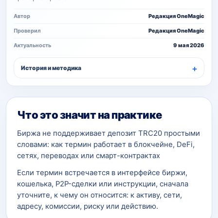
Автор
Редакция OneMagic
Проверил
Редакция OneMagic
Актуальность
9 мая 2026
История и методика
Что это значит на практике
Биржа не поддерживает депозит TRC20 простыми
словами: как термин работает в блокчейне, DeFi,
сетях, переводах или смарт-контрактах
Если термин встречается в интерфейсе биржи,
кошелька, P2P-сделки или инструкции, сначала
уточните, к чему он относится: к активу, сети,
адресу, комиссии, риску или действию.