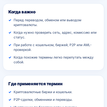
Дополнительный контекст
Когда важно
Перед переводом, обменом или выводом
криптовалюты.
Когда нужно проверить сеть, адрес, комиссию или
статус.
При работе с кошельком, биржей, P2P или AML-
проверкой.
Когда похожие термины легко перепутать между
собой.
Где применяется термин
Криптовалютные биржи и кошельки.
P2P-сделки, обменники и переводы.