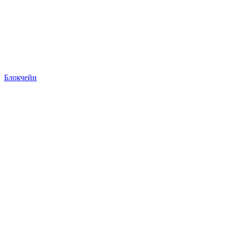
Блокчейн