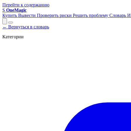
Перейти к содержанию
S
OneMagic
Купить
Вывести
Проверить риски
Решить проблему
Словарь
И
← Вернуться в словарь
Категории