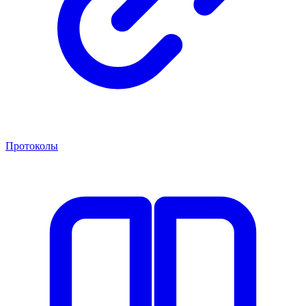
Протоколы