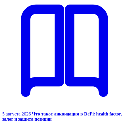
5 августа 2026
Что такое ликвидация в DeFi: health factor,
залог и защита позиции