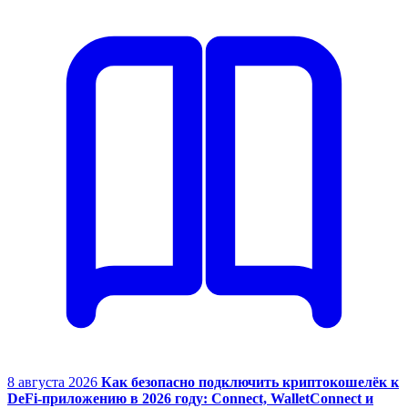
8 августа 2026
Как безопасно подключить криптокошелёк к
DeFi-приложению в 2026 году: Connect, WalletConnect и