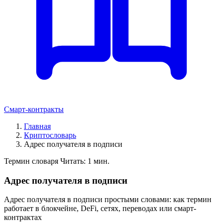
Смарт-контракты
Главная
Криптословарь
Адрес получателя в подписи
Термин словаря
Читать: 1 мин.
Адрес получателя в подписи
Адрес получателя в подписи простыми словами: как термин
работает в блокчейне, DeFi, сетях, переводах или смарт-
контрактах