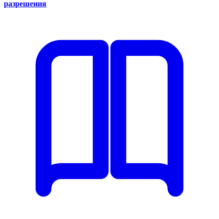
разрешения