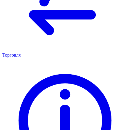
Торговля