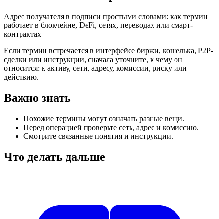
Адрес получателя в подписи простыми словами: как термин
работает в блокчейне, DeFi, сетях, переводах или смарт-
контрактах
Если термин встречается в интерфейсе биржи, кошелька, P2P-
сделки или инструкции, сначала уточните, к чему он
относится: к активу, сети, адресу, комиссии, риску или
действию.
Важно знать
Похожие термины могут означать разные вещи.
Перед операцией проверьте сеть, адрес и комиссию.
Смотрите связанные понятия и инструкции.
Что делать дальше