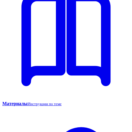
Материалы
Инструкции по теме