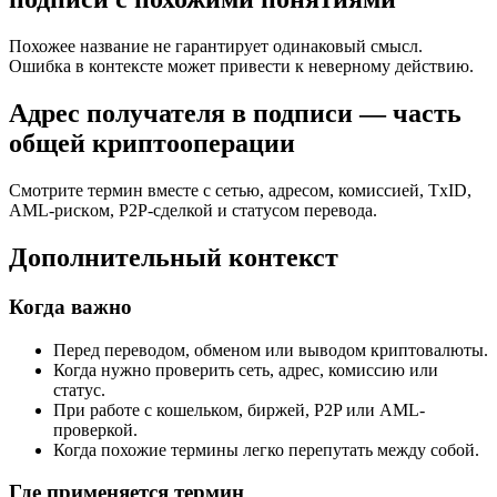
Похожее название не гарантирует одинаковый смысл.
Ошибка в контексте может привести к неверному действию.
Адрес получателя в подписи — часть
общей криптооперации
Смотрите термин вместе с сетью, адресом, комиссией, TxID,
AML-рискoм, P2P-сделкой и статусом перевода.
Дополнительный контекст
Когда важно
Перед переводом, обменом или выводом криптовалюты.
Когда нужно проверить сеть, адрес, комиссию или
статус.
При работе с кошельком, биржей, P2P или AML-
проверкой.
Когда похожие термины легко перепутать между собой.
Где применяется термин