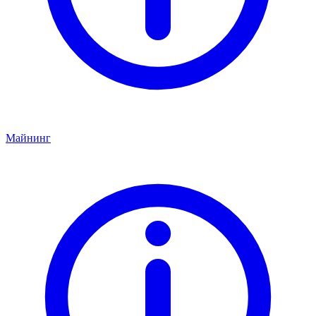
Майнинг