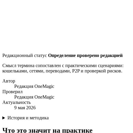
Редакционный статус
Определение проверено редакцией
Смысл термина сопоставлен с практическими сценариями:
кошельками, сетями, переводами, P2P и проверкой рисков.
Автор
Редакция OneMagic
Проверил
Редакция OneMagic
Актуальность
9 мая 2026
История и методика
Что это значит на практике