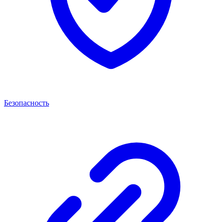
Безопасность