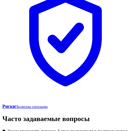
Риски
Проверка операции
Часто задаваемые вопросы