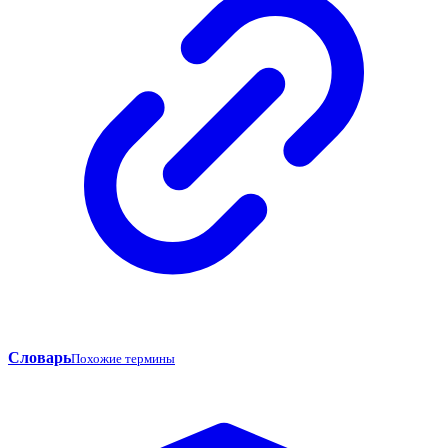
Словарь
Похожие термины