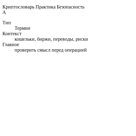
Криптословарь
Практика
Безопасность
А
Тип
Термин
Контекст
кошельки, биржи, переводы, риски
Главное
проверить смысл перед операцией