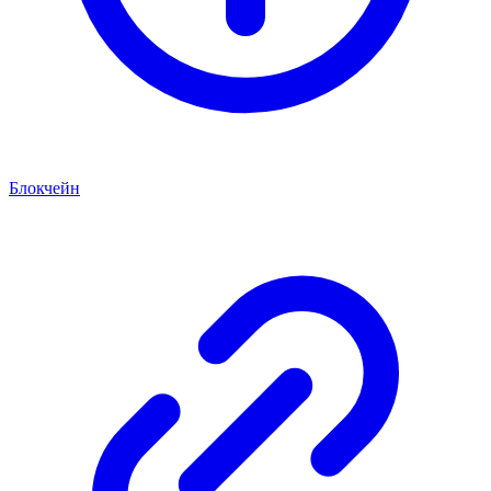
Блокчейн