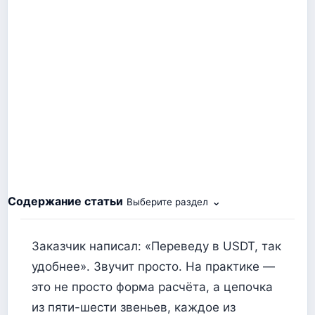
Содержание статьи
⌄
Выберите раздел
Заказчик написал: «Переведу в USDT, так
удобнее». Звучит просто. На практике —
это не просто форма расчёта, а цепочка
из пяти-шести звеньев, каждое из