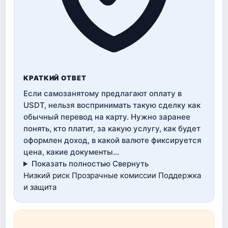
КРАТКИЙ ОТВЕТ
Если самозанятому предлагают оплату в
USDT, нельзя воспринимать такую сделку как
обычный перевод на карту. Нужно заранее
понять, кто платит, за какую услугу, как будет
оформлен доход, в какой валюте фиксируется
цена, какие документы…
Показать полностью
Свернуть
Низкий риск
Прозрачные комиссии
Поддержка
и защита