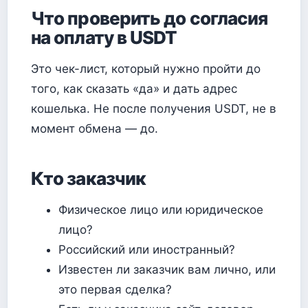
Что проверить до согласия
на оплату в USDT
Это чек-лист, который нужно пройти до
того, как сказать «да» и дать адрес
кошелька. Не после получения USDT, не в
момент обмена — до.
Кто заказчик
Физическое лицо или юридическое
лицо?
Российский или иностранный?
Известен ли заказчик вам лично, или
это первая сделка?