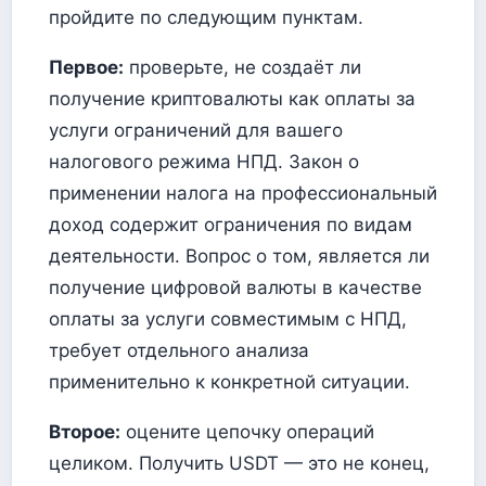
пройдите по следующим пунктам.
Первое:
проверьте, не создаёт ли
получение криптовалюты как оплаты за
услуги ограничений для вашего
налогового режима НПД. Закон о
применении налога на профессиональный
доход содержит ограничения по видам
деятельности. Вопрос о том, является ли
получение цифровой валюты в качестве
оплаты за услуги совместимым с НПД,
требует отдельного анализа
применительно к конкретной ситуации.
Второе:
оцените цепочку операций
целиком. Получить USDT — это не конец,