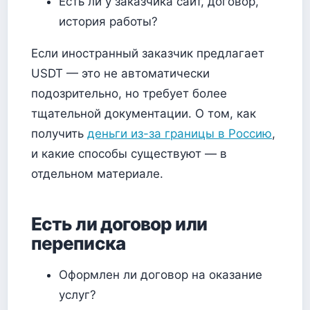
Есть ли у заказчика сайт, договор,
история работы?
Если иностранный заказчик предлагает
USDT — это не автоматически
подозрительно, но требует более
тщательной документации. О том, как
получить
деньги из-за границы в Россию
,
и какие способы существуют — в
отдельном материале.
Есть ли договор или
переписка
Оформлен ли договор на оказание
услуг?