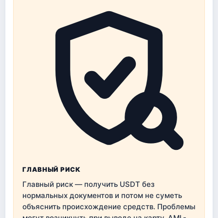
ГЛАВНЫЙ РИСК
Главный риск — получить USDT без
нормальных документов и потом не суметь
объяснить происхождение средств. Проблемы
могут возникнуть при выводе на карту, AML-