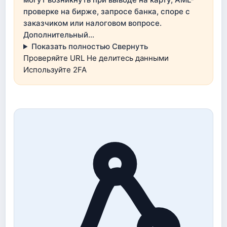
проверке на бирже, запросе банка, споре с
заказчиком или налоговом вопросе.
Дополнительный…
Показать полностью
Свернуть
Проверяйте URL
Не делитесь данными
Используйте 2FA