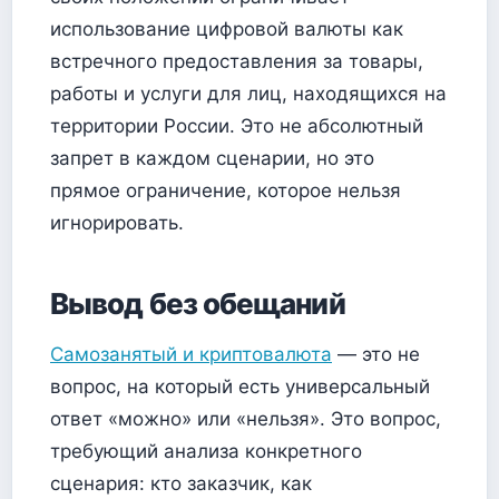
использование цифровой валюты как
встречного предоставления за товары,
работы и услуги для лиц, находящихся на
территории России. Это не абсолютный
запрет в каждом сценарии, но это
прямое ограничение, которое нельзя
игнорировать.
Вывод без обещаний
Самозанятый и криптовалюта
— это не
вопрос, на который есть универсальный
ответ «можно» или «нельзя». Это вопрос,
требующий анализа конкретного
сценария: кто заказчик, как