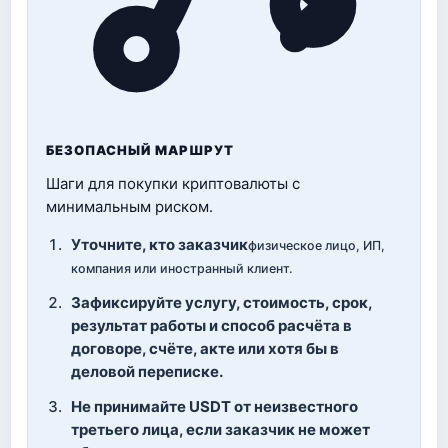
БЕЗОПАСНЫЙ МАРШРУТ
Шаги для покупки криптовалюты с
минимальным риском.
Уточните, кто заказчик
физическое лицо, ИП,
компания или иностранный клиент.
Зафиксируйте услугу, стоимость, срок,
результат работы и способ расчёта в
договоре, счёте, акте или хотя бы в
деловой переписке.
Не принимайте USDT от неизвестного
третьего лица, если заказчик не может