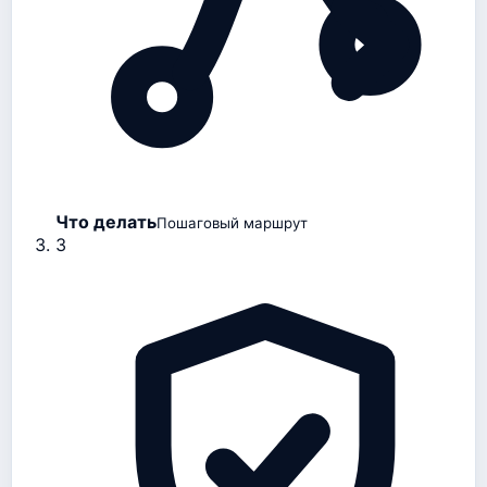
Что делать
Пошаговый маршрут
3