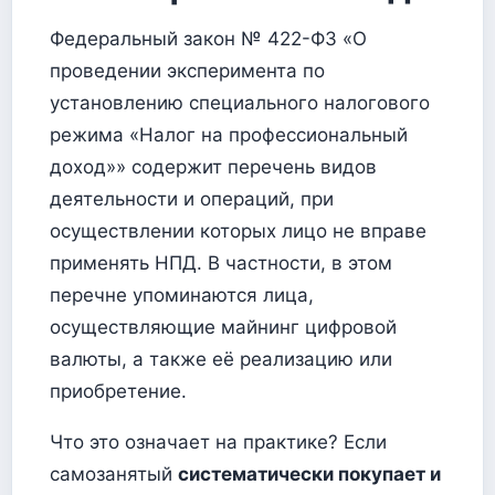
Федеральный закон № 422-ФЗ «О
проведении эксперимента по
установлению специального налогового
режима «Налог на профессиональный
доход»» содержит перечень видов
деятельности и операций, при
осуществлении которых лицо не вправе
применять НПД. В частности, в этом
перечне упоминаются лица,
осуществляющие майнинг цифровой
валюты, а также её реализацию или
приобретение.
Что это означает на практике? Если
самозанятый
систематически покупает и