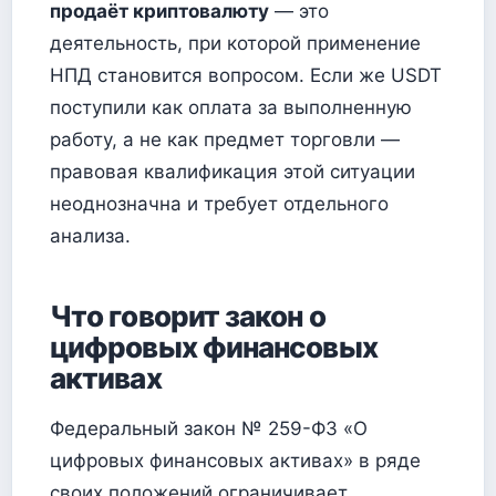
продаёт криптовалюту
— это
деятельность, при которой применение
НПД становится вопросом. Если же USDT
поступили как оплата за выполненную
работу, а не как предмет торговли —
правовая квалификация этой ситуации
неоднозначна и требует отдельного
анализа.
Что говорит закон о
цифровых финансовых
активах
Федеральный закон № 259-ФЗ «О
цифровых финансовых активах» в ряде
своих положений ограничивает