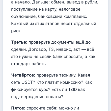
а начало. Дальше: обмен, вывод в рубли,
поступление на карту, налоговое
объяснение, банковский комплаенс.
Каждый из этих этапов несёт отдельный
риск.
Третье:
проверьте документы ещё до
сделки. Договор, ТЗ, инвойс, акт — всё
это нужно не «если банк спросит», а как
стандарт работы.
Четвёртое:
проверьте технику. Какая
сеть USDT? Кто платит комиссию? Как
фиксируется курс? Есть ли TxID как
подтверждение оплаты?
Пятое:
спросите себя: можно ли