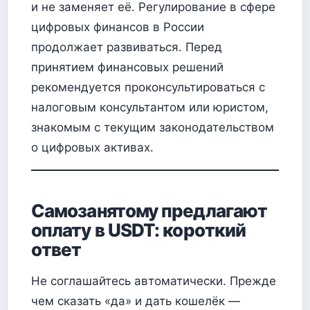
и не заменяет её. Регулирование в сфере
цифровых финансов в России
продолжает развиваться. Перед
принятием финансовых решений
рекомендуется проконсультироваться с
налоговым консультантом или юристом,
знакомым с текущим законодательством
о цифровых активах.
Самозанятому предлагают
оплату в USDT: короткий
ответ
Не соглашайтесь автоматически. Прежде
чем сказать «да» и дать кошелёк —