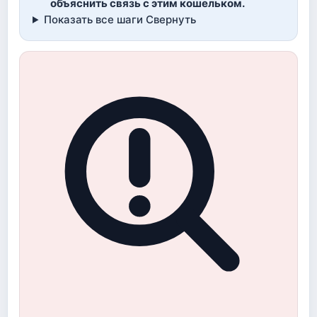
объяснить связь с этим кошельком.
Показать все шаги
Свернуть