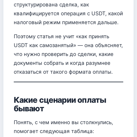
структурирована сделка, как
квалифицируется операция с USDT, какой
налоговый режим применяется дальше.
Поэтому статья не учит «как принять
USDT как самозанятый» — она объясняет,
что нужно проверить до сделки, какие
документы собрать и когда разумнее
отказаться от такого формата оплаты.
Какие сценарии оплаты
бывают
Понять, с чем именно вы столкнулись,
помогает следующая таблица: