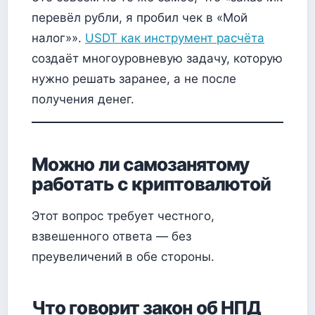
перевёл рубли, я пробил чек в «Мой
налог»».
USDT как инструмент расчёта
создаёт многоуровневую задачу, которую
нужно решать заранее, а не после
получения денег.
Можно ли самозанятому
работать с криптовалютой
Этот вопрос требует честного,
взвешенного ответа — без
преувеличений в обе стороны.
Что говорит закон об НПД