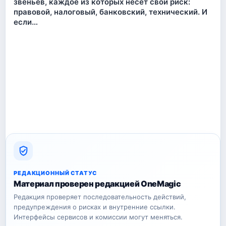
звеньев, каждое из которых несёт свой риск:
правовой, налоговый, банковский, технический. И
если…
РЕДАКЦИОННЫЙ СТАТУС
Материал проверен редакцией OneMagic
Редакция проверяет последовательность действий,
предупреждения о рисках и внутренние ссылки.
Интерфейсы сервисов и комиссии могут меняться.