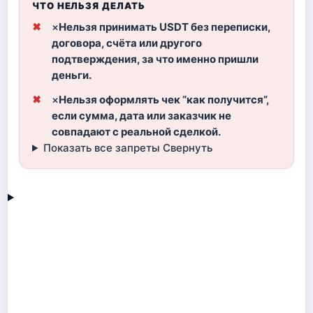
ЧТО НЕЛЬЗЯ ДЕЛАТЬ
×
Нельзя принимать USDT без переписки,
договора, счёта или другого
подтверждения, за что именно пришли
деньги.
×
Нельзя оформлять чек “как получится”,
если сумма, дата или заказчик не
совпадают с реальной сделкой.
Показать все запреты
Свернуть