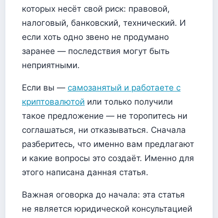
которых несёт свой риск: правовой,
налоговый, банковский, технический. И
если хоть одно звено не продумано
заранее — последствия могут быть
неприятными.
Если вы —
самозанятый и работаете с
криптовалютой
или только получили
такое предложение — не торопитесь ни
соглашаться, ни отказываться. Сначала
разберитесь, что именно вам предлагают
и какие вопросы это создаёт. Именно для
этого написана данная статья.
Важная оговорка до начала: эта статья
не является юридической консультацией