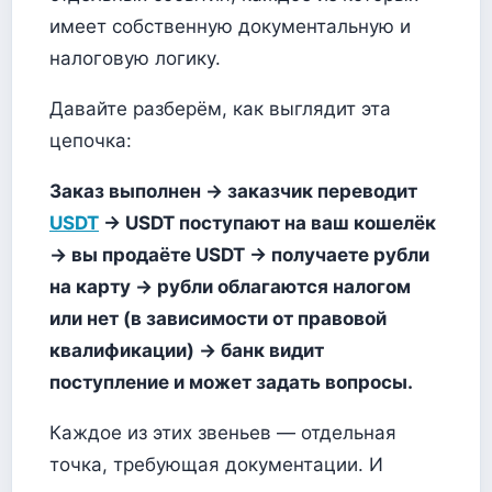
имеет собственную документальную и
налоговую логику.
Давайте разберём, как выглядит эта
цепочка:
Заказ выполнен → заказчик переводит
USDT
→ USDT поступают на ваш кошелёк
→ вы продаёте USDT → получаете рубли
на карту → рубли облагаются налогом
или нет (в зависимости от правовой
квалификации) → банк видит
поступление и может задать вопросы.
Каждое из этих звеньев — отдельная
точка, требующая документации. И