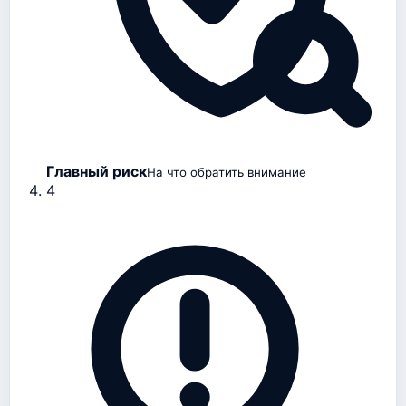
Главный риск
На что обратить внимание
4