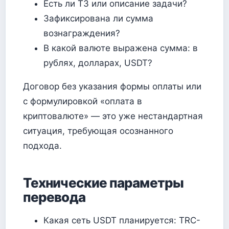
Есть ли ТЗ или описание задачи?
Зафиксирована ли сумма
вознаграждения?
В какой валюте выражена сумма: в
рублях, долларах, USDT?
Договор без указания формы оплаты или
с формулировкой «оплата в
криптовалюте» — это уже нестандартная
ситуация, требующая осознанного
подхода.
Технические параметры
перевода
Какая сеть USDT планируется: TRC-