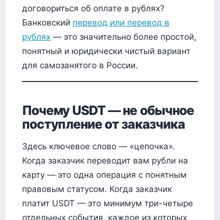
договориться об оплате в рублях?
Банковский
перевод или перевод в
рублях
— это значительно более простой,
понятный и юридически чистый вариант
для самозанятого в России.
Почему USDT — не обычное
поступление от заказчика
Здесь ключевое слово — «цепочка».
Когда заказчик переводит вам рубли на
карту — это одна операция с понятным
правовым статусом. Когда заказчик
платит USDT — это минимум три-четыре
отдельных события, каждое из которых