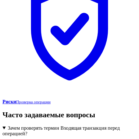
Риски
Проверка операции
Часто задаваемые вопросы
Зачем проверять термин Входящая транзакция перед
операцией?