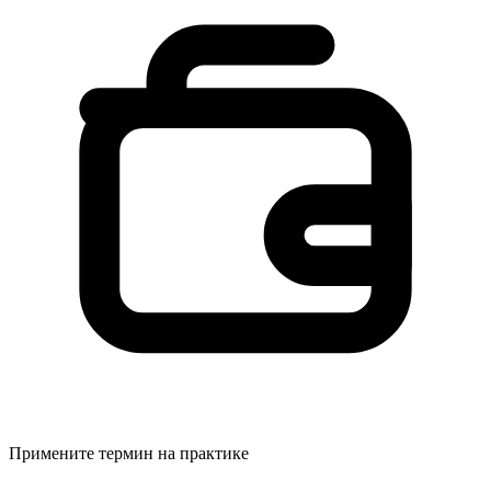
Примените термин на практике