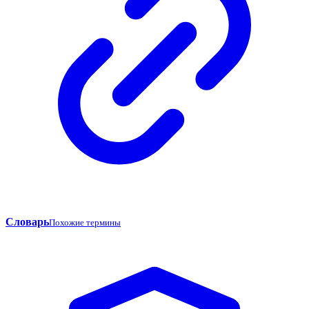
Словарь
Похожие термины