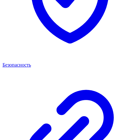
Безопасность