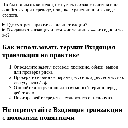
Чтобы понимать контекст, не путать похожие понятия и не
ошибиться при переводе, покупке, хранении или выводе
средств.
Где смотреть практические инструкции?
Входящая транзакция и похожие термины — это одно и то
же?
Как использовать термин Входящая
транзакция на практике
Определите задачу: перевод, хранение, обмен, вывод
или проверка риска.
Проверьте связанные параметры: сеть, адрес, комиссию,
статус, memo/tag.
Откройте инструкцию или связанный термин перед
действием.
Не отправляйте средства, если контекст непонятен.
Не перепутайте Входящая транзакция
с похожими понятиями