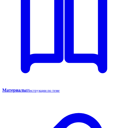
Материалы
Инструкции по теме