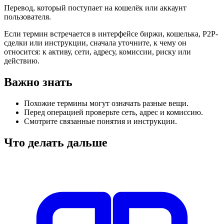
Перевод, который поступает на кошелёк или аккаунт
пользователя.
Если термин встречается в интерфейсе биржи, кошелька, P2P-
сделки или инструкции, сначала уточните, к чему он
относится: к активу, сети, адресу, комиссии, риску или
действию.
Важно знать
Похожие термины могут означать разные вещи.
Перед операцией проверьте сеть, адрес и комиссию.
Смотрите связанные понятия и инструкции.
Что делать дальше