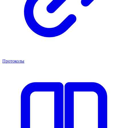
Протоколы