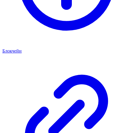
Блокчейн