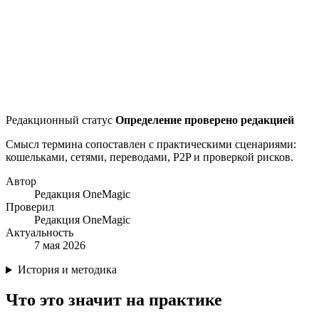
Редакционный статус
Определение проверено редакцией
Смысл термина сопоставлен с практическими сценариями:
кошельками, сетями, переводами, P2P и проверкой рисков.
Автор
Редакция OneMagic
Проверил
Редакция OneMagic
Актуальность
7 мая 2026
История и методика
Что это значит на практике