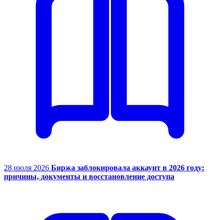
28 июля 2026
Биржа заблокировала аккаунт в 2026 году:
причины, документы и восстановление доступа