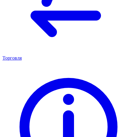
Торговля