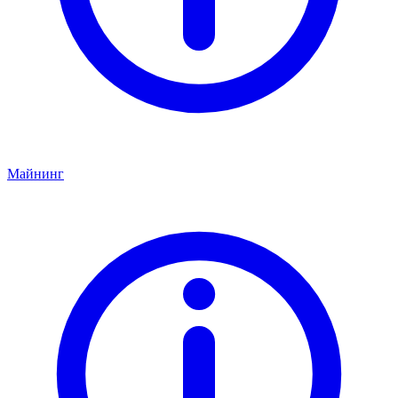
Майнинг