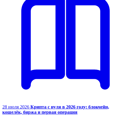
28 июля 2026
Крипта с нуля в 2026 году: блокчейн,
кошелёк, биржа и первая операция