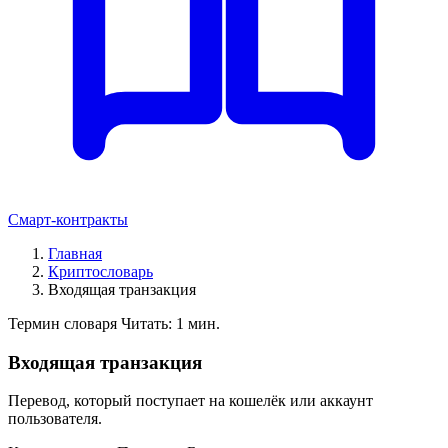
Смарт-контракты
Главная
Криптословарь
Входящая транзакция
Термин словаря
Читать: 1 мин.
Входящая транзакция
Перевод, который поступает на кошелёк или аккаунт
пользователя.