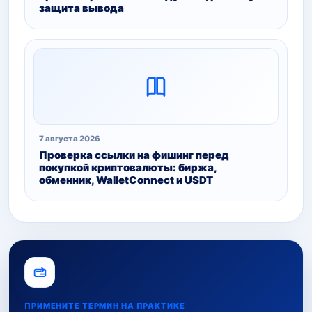
защита вывода
7 августа 2026
Проверка ссылки на фишинг перед
покупкой криптовалюты: биржа,
обменник, WalletConnect и USDT
ПРИМЕНИТЕ ТЕРМИН НА ПРАКТИКЕ