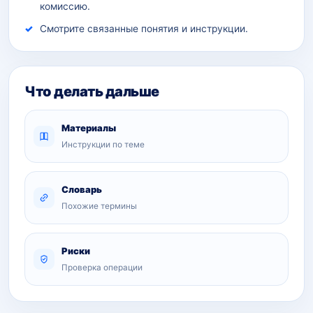
комиссию.
Смотрите связанные понятия и инструкции.
Что делать дальше
Материалы
Инструкции по теме
Словарь
Похожие термины
Риски
Проверка операции