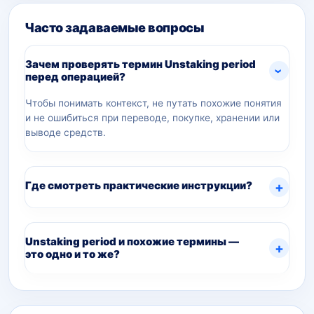
Часто задаваемые вопросы
Зачем проверять термин Unstaking period
перед операцией?
Чтобы понимать контекст, не путать похожие понятия
и не ошибиться при переводе, покупке, хранении или
выводе средств.
Где смотреть практические инструкции?
Unstaking period и похожие термины —
это одно и то же?