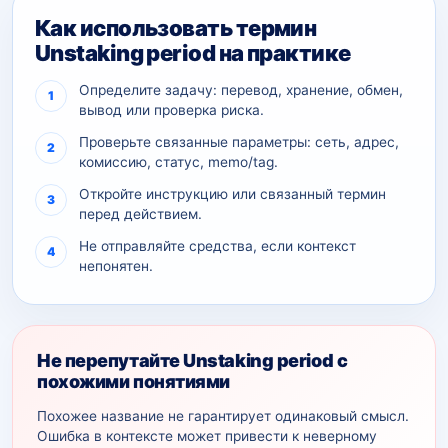
Как использовать термин
Unstaking period на практике
Определите задачу: перевод, хранение, обмен,
вывод или проверка риска.
Проверьте связанные параметры: сеть, адрес,
комиссию, статус, memo/tag.
Откройте инструкцию или связанный термин
перед действием.
Не отправляйте средства, если контекст
непонятен.
Не перепутайте Unstaking period с
похожими понятиями
Похожее название не гарантирует одинаковый смысл.
Ошибка в контексте может привести к неверному