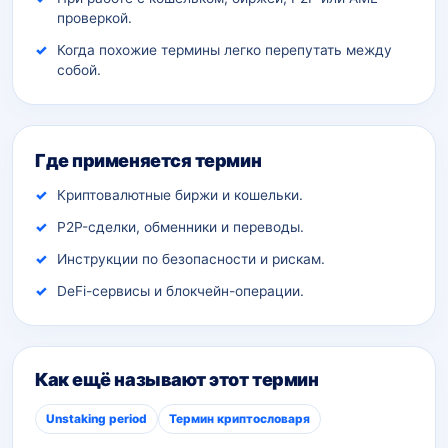
проверкой.
Когда похожие термины легко перепутать между
собой.
Где применяется термин
Криптовалютные биржи и кошельки.
P2P-сделки, обменники и переводы.
Инструкции по безопасности и рискам.
DeFi-сервисы и блокчейн-операции.
Как ещё называют этот термин
Unstaking period
Термин криптословаря