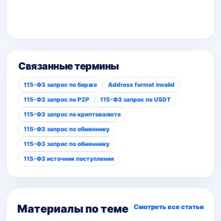
Связанные термины
115-ФЗ запрос по бирже
Address format invalid
115-ФЗ запрос по P2P
115-ФЗ запрос по USDT
115-ФЗ запрос по криптовалюте
115-ФЗ запрос по обменнику
115-ФЗ запрос по обменнику
115-ФЗ источник поступления
Материалы по теме
Смотреть все статьи