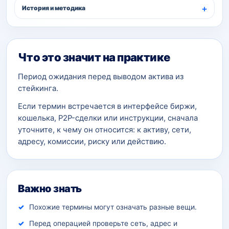
История и методика
Что это значит на практике
Период ожидания перед выводом актива из
стейкинга.
Если термин встречается в интерфейсе биржи,
кошелька, P2P-сделки или инструкции, сначала
уточните, к чему он относится: к активу, сети,
адресу, комиссии, риску или действию.
Важно знать
Похожие термины могут означать разные вещи.
Перед операцией проверьте сеть, адрес и