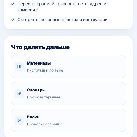
Перед операцией проверьте сеть, адрес и
комиссию.
Смотрите связанные понятия и инструкции.
Что делать дальше
Материалы
Инструкции по теме
Словарь
Похожие термины
Риски
Проверка операции