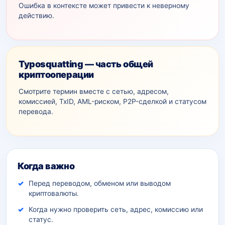
Ошибка в контексте может привести к неверному
действию.
Typosquatting — часть общей
криптооперации
Смотрите термин вместе с сетью, адресом,
комиссией, TxID, AML-рискoм, P2P-сделкой и статусом
перевода.
Дополнительный контекст
Когда важно
Перед переводом, обменом или выводом
криптовалюты.
Когда нужно проверить сеть, адрес, комиссию или
статус.