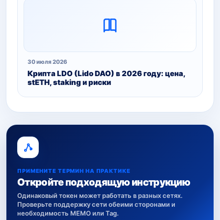
30 июля 2026
Крипта LDO (Lido DAO) в 2026 году: цена,
stETH, staking и риски
ПРИМЕНИТЕ ТЕРМИН НА ПРАКТИКЕ
Откройте подходящую инструкцию
Одинаковый токен может работать в разных сетях.
Проверьте поддержку сети обеими сторонами и
необходимость MEMO или Tag.