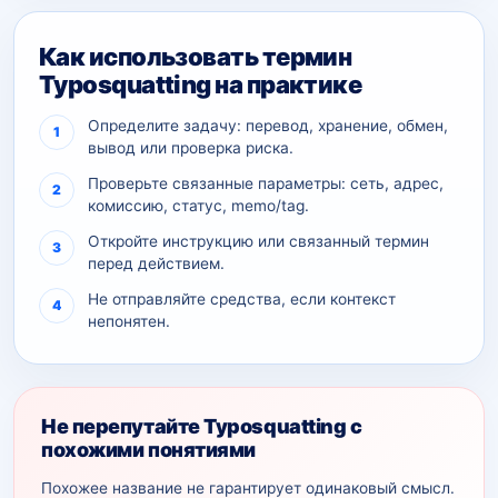
Как использовать термин
Typosquatting на практике
Определите задачу: перевод, хранение, обмен,
вывод или проверка риска.
Проверьте связанные параметры: сеть, адрес,
комиссию, статус, memo/tag.
Откройте инструкцию или связанный термин
перед действием.
Не отправляйте средства, если контекст
непонятен.
Не перепутайте Typosquatting с
похожими понятиями
Похожее название не гарантирует одинаковый смысл.