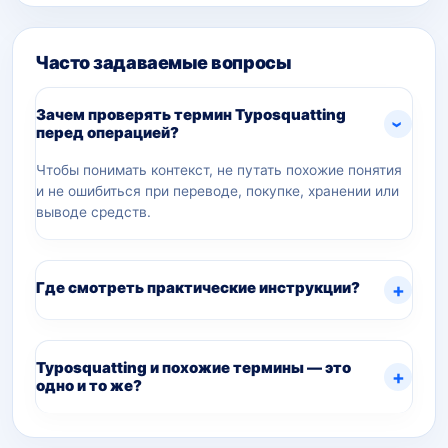
Часто задаваемые вопросы
Зачем проверять термин Typosquatting
перед операцией?
Чтобы понимать контекст, не путать похожие понятия
и не ошибиться при переводе, покупке, хранении или
выводе средств.
Где смотреть практические инструкции?
Typosquatting и похожие термины — это
одно и то же?