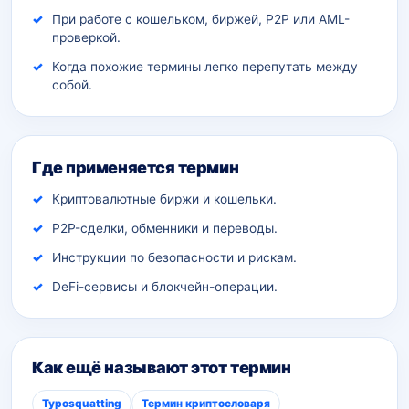
При работе с кошельком, биржей, P2P или AML-
проверкой.
Когда похожие термины легко перепутать между
собой.
Где применяется термин
Криптовалютные биржи и кошельки.
P2P-сделки, обменники и переводы.
Инструкции по безопасности и рискам.
DeFi-сервисы и блокчейн-операции.
Как ещё называют этот термин
Typosquatting
Термин криптословаря