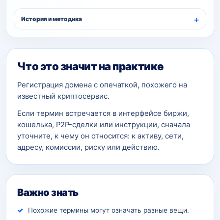
История и методика
Что это значит на практике
Регистрация домена с опечаткой, похожего на
известный криптосервис.
Если термин встречается в интерфейсе биржи,
кошелька, P2P-сделки или инструкции, сначала
уточните, к чему он относится: к активу, сети,
адресу, комиссии, риску или действию.
Важно знать
Похожие термины могут означать разные вещи.