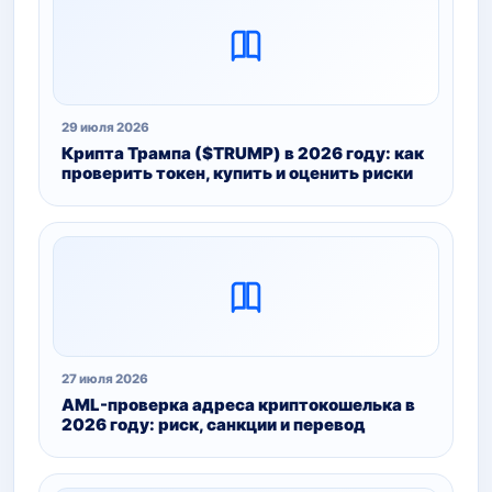
29 июля 2026
Крипта Трампа ($TRUMP) в 2026 году: как
проверить токен, купить и оценить риски
27 июля 2026
AML-проверка адреса криптокошелька в
2026 году: риск, санкции и перевод