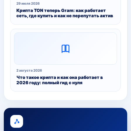
29 июля 2026
Крипта TON теперь Gram: как работает
сеть, где купить и как не перепутать актив
2 августа 2026
Что такое крипта и как она работает в
2026 году: полный гид с нуля