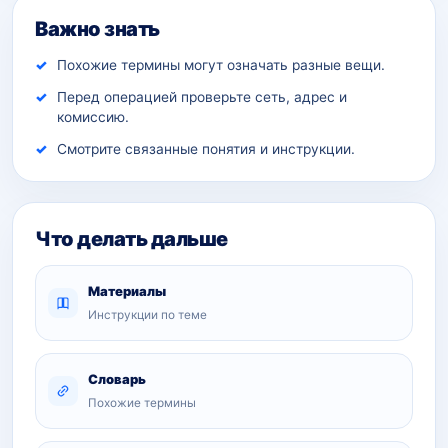
Важно знать
Похожие термины могут означать разные вещи.
Перед операцией проверьте сеть, адрес и
комиссию.
Смотрите связанные понятия и инструкции.
Что делать дальше
Материалы
Инструкции по теме
Словарь
Похожие термины