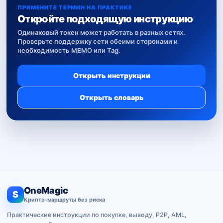
ПРИМЕНИТЕ ТЕРМИН НА ПРАКТИКЕ
Откройте подходящую инструкцию
Одинаковый токен может работать в разных сетях.
Проверьте поддержку сети обеими сторонами и
необходимость MEMO или Tag.
Открыть инструкции
Открыть словарь
OneMagic
S
Крипто-маршруты без риска
Практические инструкции по покупке, выводу, P2P, AML,