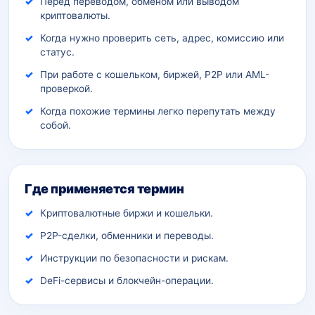
Перед переводом, обменом или выводом
криптовалюты.
Когда нужно проверить сеть, адрес, комиссию или
статус.
При работе с кошельком, биржей, P2P или AML-
проверкой.
Когда похожие термины легко перепутать между
собой.
Где применяется термин
Криптовалютные биржи и кошельки.
P2P-сделки, обменники и переводы.
Инструкции по безопасности и рискам.
DeFi-сервисы и блокчейн-операции.