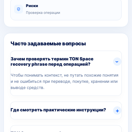
Риски
Проверка операции
Часто задаваемые вопросы
Зачем проверять термин TON Space
recovery phrase перед операцией?
Чтобы понимать контекст, не путать похожие понятия
и не ошибиться при переводе, покупке, хранении или
выводе средств.
Где смотреть практические инструкции?