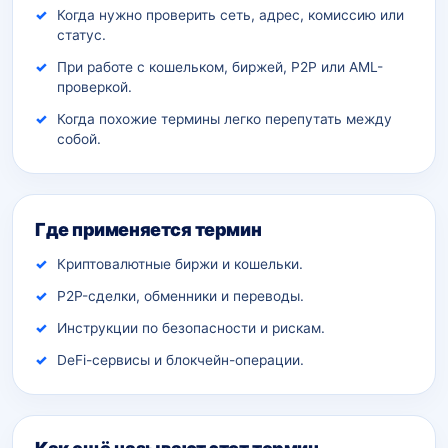
Когда нужно проверить сеть, адрес, комиссию или
статус.
При работе с кошельком, биржей, P2P или AML-
проверкой.
Когда похожие термины легко перепутать между
собой.
Где применяется термин
Криптовалютные биржи и кошельки.
P2P-сделки, обменники и переводы.
Инструкции по безопасности и рискам.
DeFi-сервисы и блокчейн-операции.