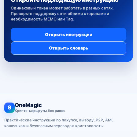
Одинаковый токен может работать в разных сетях.
Проверьте поддержку сети обеими сторонами и
необходимость MEMO или Tag.
Открыть инструкции
Открыть словарь
OneMagic
S
Крипто-маршруты без риска
Практические инструкции по покупке, выводу, P2P, AML,
кошелькам и безопасным переводам криптовалюты.