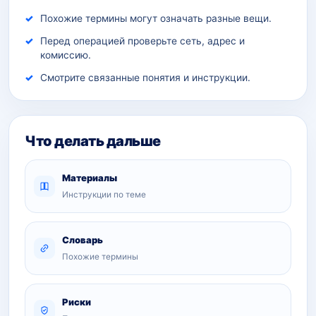
Похожие термины могут означать разные вещи.
Перед операцией проверьте сеть, адрес и
комиссию.
Смотрите связанные понятия и инструкции.
Что делать дальше
Материалы
Инструкции по теме
Словарь
Похожие термины
Риски