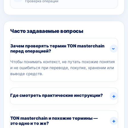
Проверка операции
Часто задаваемые вопросы
Зачем проверять термин TON masterchain
перед операцией?
Чтобы понимать контекст, не путать похожие понятия
и не ошибиться при переводе, покупке, хранении или
выводе средств.
Где смотреть практические инструкции?
TON masterchain и похожие термины —
это одно и то же?