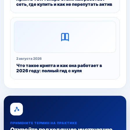
сеть, где купить и как не перепутать актив
2 августа 2026
Что такое крипта и как она работает в
2026 году: полный гид с нуля
ПРИМЕНИТЕ ТЕРМИН НА ПРАКТИКЕ
Откройте подходящую инструкцию