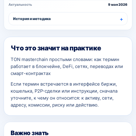
Актуальность
9 мая 2026
История и методика
Что это значит на практике
TON masterchain простыми словами: как термин
работает в блокчейне, DeFi, сетях, переводах или
смарт-контрактах
Если термин встречается в интерфейсе биржи,
кошелька, P2P-сделки или инструкции, сначала
уточните, к чему он относится: к активу, сети,
адресу, комиссии, риску или действию.
Важно знать