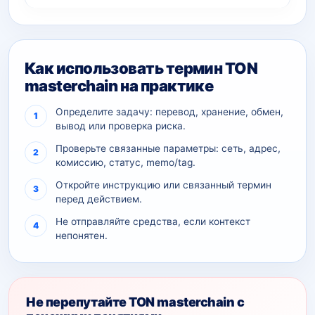
Как использовать термин TON
masterchain на практике
Определите задачу: перевод, хранение, обмен,
вывод или проверка риска.
Проверьте связанные параметры: сеть, адрес,
комиссию, статус, memo/tag.
Откройте инструкцию или связанный термин
перед действием.
Не отправляйте средства, если контекст
непонятен.
Не перепутайте TON masterchain с