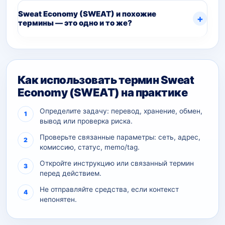
Sweat Economy (SWEAT) и похожие
термины — это одно и то же?
Как использовать термин Sweat
Economy (SWEAT) на практике
Определите задачу: перевод, хранение, обмен,
вывод или проверка риска.
Проверьте связанные параметры: сеть, адрес,
комиссию, статус, memo/tag.
Откройте инструкцию или связанный термин
перед действием.
Не отправляйте средства, если контекст
непонятен.