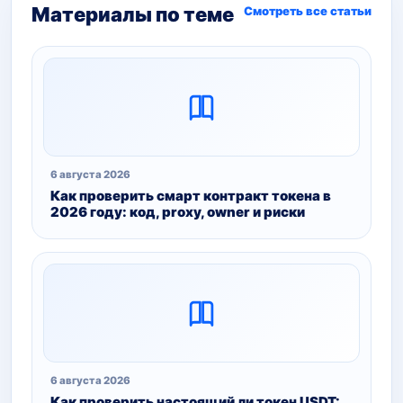
Материалы по теме
Смотреть все статьи
6 августа 2026
Как проверить смарт контракт токена в
2026 году: код, proxy, owner и риски
6 августа 2026
Как проверить настоящий ли токен USDT: