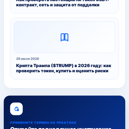
контракт, сеть и защита от подделки
29 июля 2026
Крипта Трампа ($TRUMP) в 2026 году: как
проверить токен, купить и оценить риски
ПРИМЕНИТЕ ТЕРМИН НА ПРАКТИКЕ