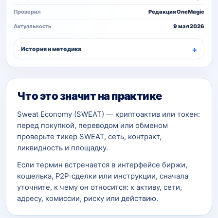
Проверил
Редакция OneMagic
Актуальность
9 мая 2026
История и методика
Что это значит на практике
Sweat Economy (SWEAT) — криптоактив или токен:
перед покупкой, переводом или обменом
проверьте тикер SWEAT, сеть, контракт,
ликвидность и площадку.
Если термин встречается в интерфейсе биржи,
кошелька, P2P-сделки или инструкции, сначала
уточните, к чему он относится: к активу, сети,
адресу, комиссии, риску или действию.