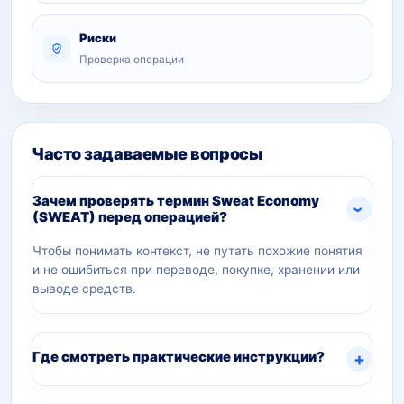
Риски
Проверка операции
Часто задаваемые вопросы
Зачем проверять термин Sweat Economy
(SWEAT) перед операцией?
Чтобы понимать контекст, не путать похожие понятия
и не ошибиться при переводе, покупке, хранении или
выводе средств.
Где смотреть практические инструкции?