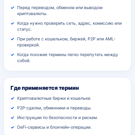
Перед переводом, обменом или выводом
криптовалюты.
Когда нужно проверить сеть, адрес, комиссию или
статус.
При работе с кошельком, биржей, P2P или AML-
проверкой.
Когда похожие термины легко перепутать между
собой.
Где применяется термин
Криптовалютные биржи и кошельки.
P2P-сделки, обменники и переводы.
Инструкции по безопасности и рискам.
DeFi-сервисы и блокчейн-операции.