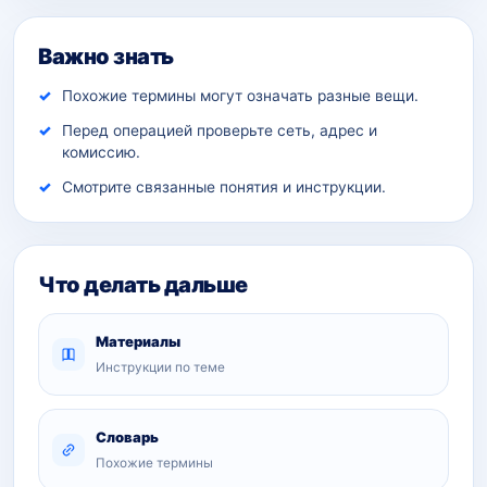
Важно знать
Похожие термины могут означать разные вещи.
Перед операцией проверьте сеть, адрес и
комиссию.
Смотрите связанные понятия и инструкции.
Что делать дальше
Материалы
Инструкции по теме
Словарь
Похожие термины