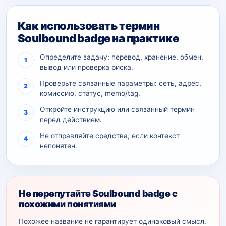
Как использовать термин
Soulbound badge на практике
Определите задачу: перевод, хранение, обмен,
вывод или проверка риска.
Проверьте связанные параметры: сеть, адрес,
комиссию, статус, memo/tag.
Откройте инструкцию или связанный термин
перед действием.
Не отправляйте средства, если контекст
непонятен.
Не перепутайте Soulbound badge с
похожими понятиями
Похожее название не гарантирует одинаковый смысл.