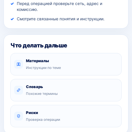
Перед операцией проверьте сеть, адрес и
комиссию.
Смотрите связанные понятия и инструкции.
Что делать дальше
Материалы
Инструкции по теме
Словарь
Похожие термины
Риски
Проверка операции