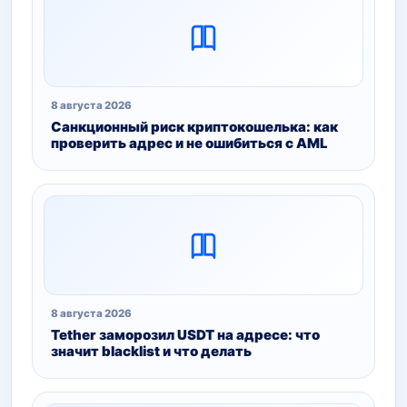
8 августа 2026
Санкционный риск криптокошелька: как
проверить адрес и не ошибиться с AML
8 августа 2026
Tether заморозил USDT на адресе: что
значит blacklist и что делать