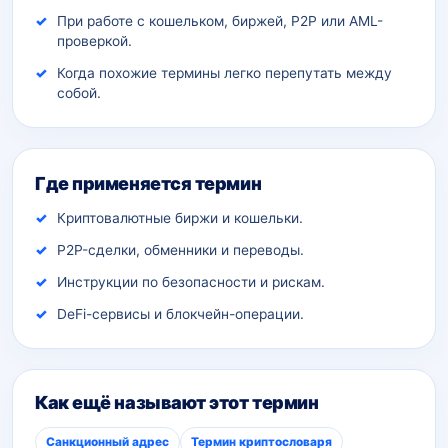
При работе с кошельком, биржей, P2P или AML-
проверкой.
Когда похожие термины легко перепутать между
собой.
Где применяется термин
Криптовалютные биржи и кошельки.
P2P-сделки, обменники и переводы.
Инструкции по безопасности и рискам.
DeFi-сервисы и блокчейн-операции.
Как ещё называют этот термин
Санкционный адрес
Термин криптословаря