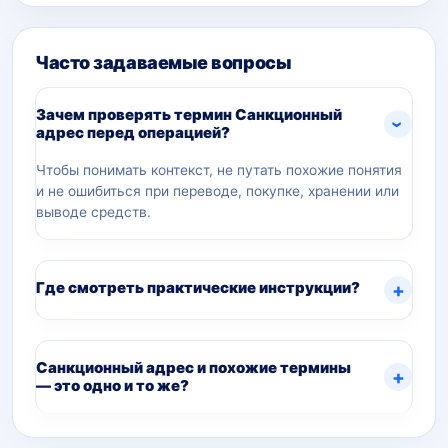
Часто задаваемые вопросы
Зачем проверять термин Санкционный
адрес перед операцией?
Чтобы понимать контекст, не путать похожие понятия
и не ошибиться при переводе, покупке, хранении или
выводе средств.
Где смотреть практические инструкции?
Санкционный адрес и похожие термины
— это одно и то же?