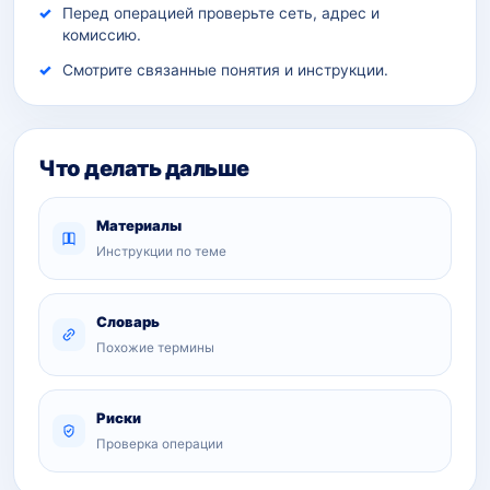
Перед операцией проверьте сеть, адрес и
комиссию.
Смотрите связанные понятия и инструкции.
Что делать дальше
Материалы
Инструкции по теме
Словарь
Похожие термины
Риски
Проверка операции