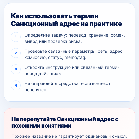
Как использовать термин
Санкционный адрес на практике
Определите задачу: перевод, хранение, обмен,
вывод или проверка риска.
Проверьте связанные параметры: сеть, адрес,
комиссию, статус, memo/tag.
Откройте инструкцию или связанный термин
перед действием.
Не отправляйте средства, если контекст
непонятен.
Не перепутайте Санкционный адрес с
похожими понятиями
Похожее название не гарантирует одинаковый смысл.