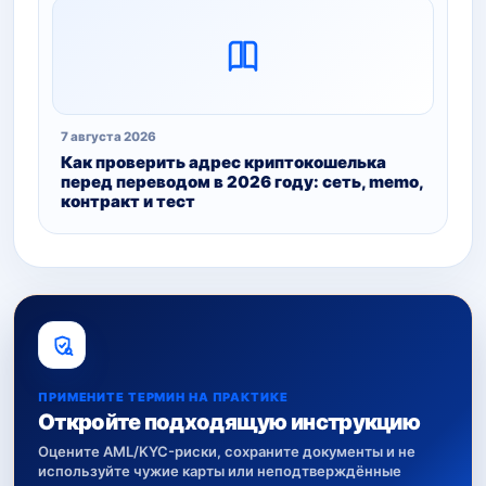
7 августа 2026
Как проверить адрес криптокошелька
перед переводом в 2026 году: сеть, memo,
контракт и тест
ПРИМЕНИТЕ ТЕРМИН НА ПРАКТИКЕ
Откройте подходящую инструкцию
Оцените AML/KYC-риски, сохраните документы и не
используйте чужие карты или неподтверждённые