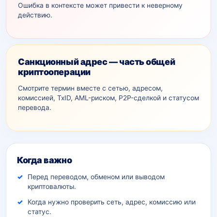
Ошибка в контексте может привести к неверному
действию.
Санкционный адрес — часть общей
криптооперации
Смотрите термин вместе с сетью, адресом,
комиссией, TxID, AML-рискoм, P2P-сделкой и статусом
перевода.
Дополнительный контекст
Когда важно
Перед переводом, обменом или выводом
криптовалюты.
Когда нужно проверить сеть, адрес, комиссию или
статус.