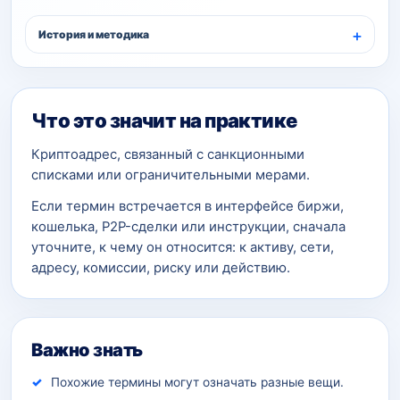
История и методика
Что это значит на практике
Криптоадрес, связанный с санкционными
списками или ограничительными мерами.
Если термин встречается в интерфейсе биржи,
кошелька, P2P-сделки или инструкции, сначала
уточните, к чему он относится: к активу, сети,
адресу, комиссии, риску или действию.
Важно знать
Похожие термины могут означать разные вещи.