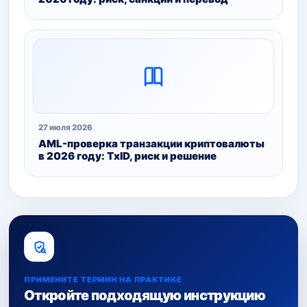
27 июля 2026
AML-проверка транзакции криптовалюты
в 2026 году: TxID, риск и решение
ПРИМЕНИТЕ ТЕРМИН НА ПРАКТИКЕ
Откройте подходящую инструкцию