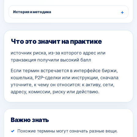
История и методика
Что это значит на практике
источник риска, из-за которого адрес или
транзакция получили высокий балл
Если термин встречается в интерфейсе биржи,
кошелька, P2P-сделки или инструкции, сначала
уточните, к чему он относится: к активу, сети,
адресу, комиссии, риску или действию.
Важно знать
Похожие термины могут означать разные вещи.