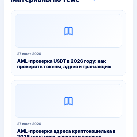
27 июля 2026
AML-проверка USDT в 2026 году: как
проверить токены, адрес и транзакцию
27 июля 2026
AML-проверка адреса криптокошелька в
2026 году: риск, санкции и перевод