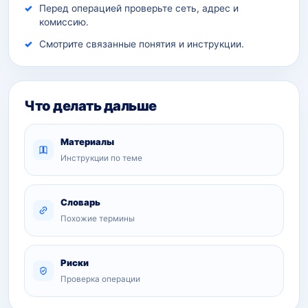
Перед операцией проверьте сеть, адрес и
комиссию.
Смотрите связанные понятия и инструкции.
Что делать дальше
Материалы
Инструкции по теме
Словарь
Похожие термины
Риски
Проверка операции