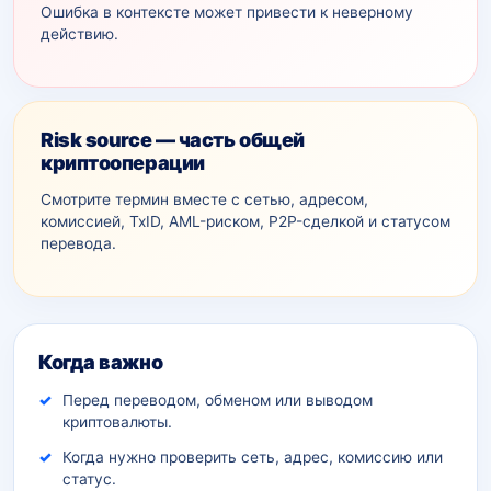
Ошибка в контексте может привести к неверному
действию.
Risk source — часть общей
криптооперации
Смотрите термин вместе с сетью, адресом,
комиссией, TxID, AML-рискoм, P2P-сделкой и статусом
перевода.
Дополнительный контекст
Когда важно
Перед переводом, обменом или выводом
криптовалюты.
Когда нужно проверить сеть, адрес, комиссию или
статус.