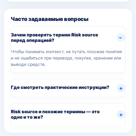
Часто задаваемые вопросы
Зачем проверять термин Risk source
перед операцией?
Чтобы понимать контекст, не путать похожие понятия
и не ошибиться при переводе, покупке, хранении или
выводе средств.
Где смотреть практические инструкции?
Risk source и похожие термины — это
одно и то же?