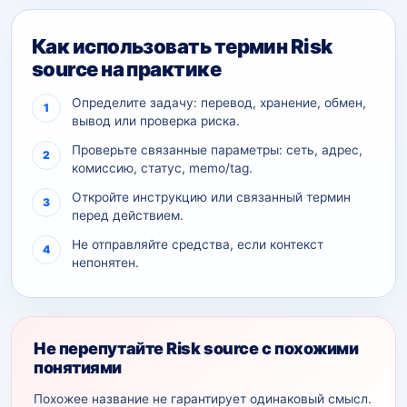
Как использовать термин Risk
source на практике
Определите задачу: перевод, хранение, обмен,
вывод или проверка риска.
Проверьте связанные параметры: сеть, адрес,
комиссию, статус, memo/tag.
Откройте инструкцию или связанный термин
перед действием.
Не отправляйте средства, если контекст
непонятен.
Не перепутайте Risk source с похожими
понятиями
Похожее название не гарантирует одинаковый смысл.