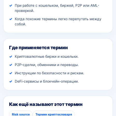
При работе с кошельком, биржей, P2P или AML-
проверкой.
Когда похожие термины легко перепутать между
собой.
Где применяется термин
Криптовалютные биржи и кошельки.
P2P-сделки, обменники и переводы.
Инструкции по безопасности и рискам.
DeFi-сервисы и блокчейн-операции.
Как ещё называют этот термин
Risk source
Термин криптословаря