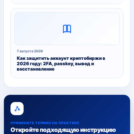
7 августа 2026
Как защитить аккаунт криптобиржи в
2026 году: 2FA, passkey, вывод и
восстановление
ПРИМЕНИТЕ ТЕРМИН НА ПРАКТИКЕ
Откройте подходящую инструкцию