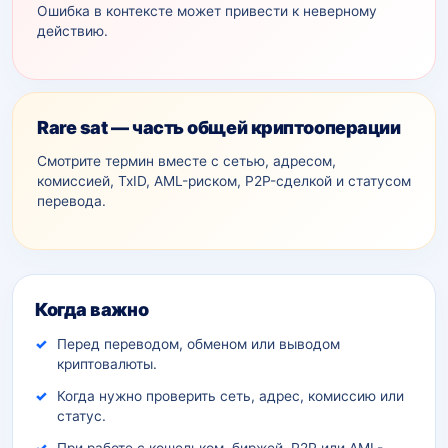
Ошибка в контексте может привести к неверному
действию.
Rare sat — часть общей криптооперации
Смотрите термин вместе с сетью, адресом,
комиссией, TxID, AML-рискoм, P2P-сделкой и статусом
перевода.
Дополнительный контекст
Когда важно
Перед переводом, обменом или выводом
криптовалюты.
Когда нужно проверить сеть, адрес, комиссию или
статус.