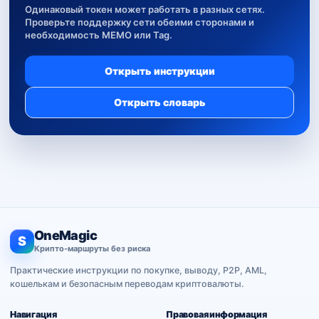
Одинаковый токен может работать в разных сетях.
Проверьте поддержку сети обеими сторонами и
необходимость MEMO или Tag.
Открыть инструкции
Открыть словарь
OneMagic
S
Крипто-маршруты без риска
Практические инструкции по покупке, выводу, P2P, AML,
кошелькам и безопасным переводам криптовалюты.
Навигация
Правовая информация