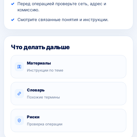
Перед операцией проверьте сеть, адрес и
комиссию.
Смотрите связанные понятия и инструкции.
Что делать дальше
Материалы
Инструкции по теме
Словарь
Похожие термины
Риски
Проверка операции