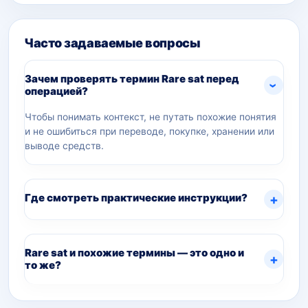
Часто задаваемые вопросы
Зачем проверять термин Rare sat перед
операцией?
Чтобы понимать контекст, не путать похожие понятия
и не ошибиться при переводе, покупке, хранении или
выводе средств.
Где смотреть практические инструкции?
Rare sat и похожие термины — это одно и
то же?