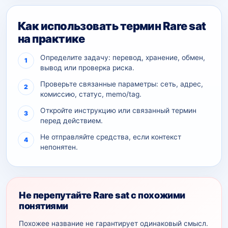
Как использовать термин Rare sat
на практике
Определите задачу: перевод, хранение, обмен,
вывод или проверка риска.
Проверьте связанные параметры: сеть, адрес,
комиссию, статус, memo/tag.
Откройте инструкцию или связанный термин
перед действием.
Не отправляйте средства, если контекст
непонятен.
Не перепутайте Rare sat с похожими
понятиями
Похожее название не гарантирует одинаковый смысл.