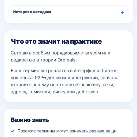
История и методика
Что это значит на практике
Сатоши с особым порядковым статусом или
редкостью в теории Ordinals.
Если термин встречается в интерфейсе биржи,
кошелька, P2P-сделки или инструкции, сначала
уточните, к чему он относится: к активу, сети,
адресу, комиссии, риску или действию.
Важно знать
Похожие термины могут означать разные вещи.