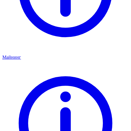
Майнинг