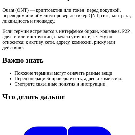
Quant (QNT) — криптоактив или токен: перед покупкой,
переводом или обменом проверьте тикер QNT, сеть, контракт,
ликвидность и площадку.
Если термин встречается в интерфейсе биржи, кошелька, P2P-
сделки или инструкции, сначала уточните, к чему он
относится: к активу, сети, адресу, комиссии, риску или
действию.
Важно знать
Похожие термины могут означать разные вещи.
Перед операцией проверьте сеть, адрес и комиссию.
Смотрите связанные понятия и инструкции.
Что делать дальше