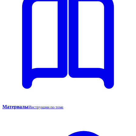
Материалы
Инструкции по теме