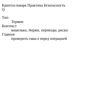
Криптословарь
Практика
Безопасность
Q
Тип
Термин
Контекст
кошельки, биржи, переводы, риски
Главное
проверить смысл перед операцией