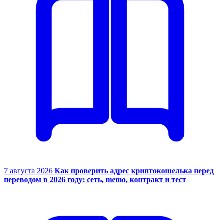
7 августа 2026
Как проверить адрес криптокошелька перед
переводом в 2026 году: сеть, memo, контракт и тест