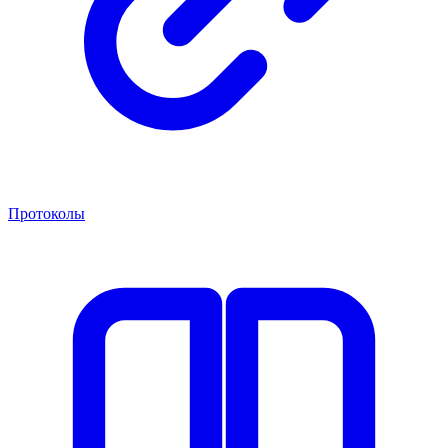
Протоколы