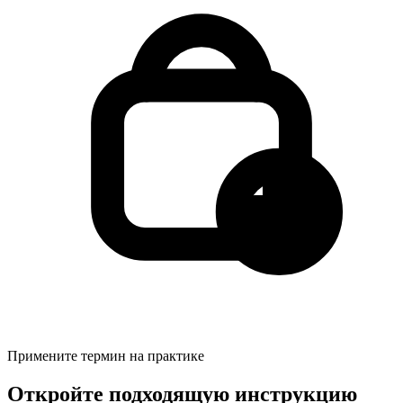
Примените термин на практике
Откройте подходящую инструкцию