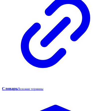
Словарь
Похожие термины