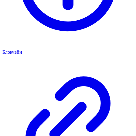
Блокчейн