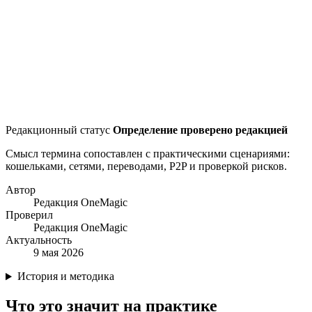
Редакционный статус
Определение проверено редакцией
Смысл термина сопоставлен с практическими сценариями:
кошельками, сетями, переводами, P2P и проверкой рисков.
Автор
Редакция OneMagic
Проверил
Редакция OneMagic
Актуальность
9 мая 2026
История и методика
Что это значит на практике