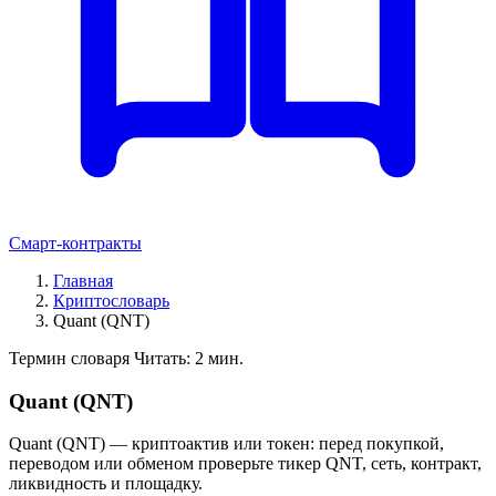
Смарт-контракты
Главная
Криптословарь
Quant (QNT)
Термин словаря
Читать: 2 мин.
Quant (QNT)
Quant (QNT) — криптоактив или токен: перед покупкой,
переводом или обменом проверьте тикер QNT, сеть, контракт,
ликвидность и площадку.