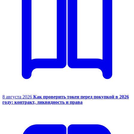
8 августа 2026
Как проверить токен перед покупкой в 2026
году: контракт, ликвидность и права