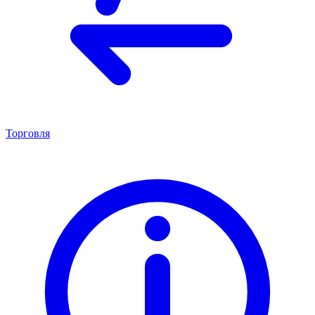
Торговля