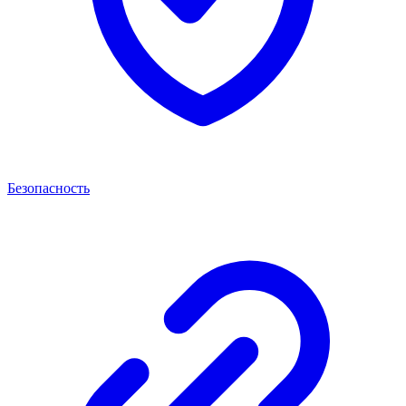
Безопасность