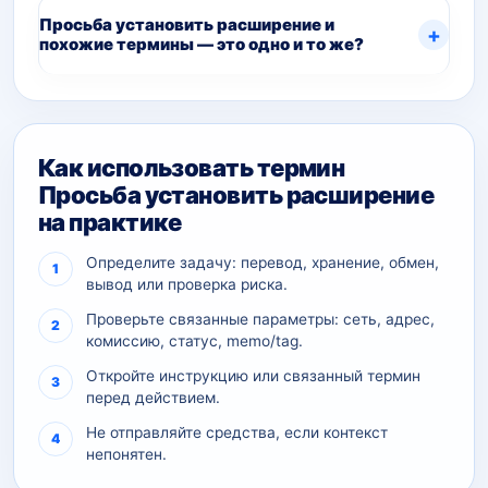
Просьба установить расширение и
похожие термины — это одно и то же?
Как использовать термин
Просьба установить расширение
на практике
Определите задачу: перевод, хранение, обмен,
вывод или проверка риска.
Проверьте связанные параметры: сеть, адрес,
комиссию, статус, memo/tag.
Откройте инструкцию или связанный термин
перед действием.
Не отправляйте средства, если контекст
непонятен.