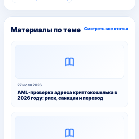
Материалы по теме
Смотреть все статьи
27 июля 2026
AML-проверка адреса криптокошелька в
2026 году: риск, санкции и перевод