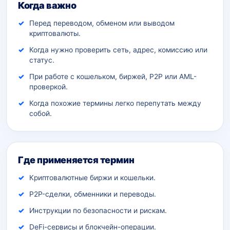
Когда важно
Перед переводом, обменом или выводом
криптовалюты.
Когда нужно проверить сеть, адрес, комиссию или
статус.
При работе с кошельком, биржей, P2P или AML-
проверкой.
Когда похожие термины легко перепутать между
собой.
Где применяется термин
Криптовалютные биржи и кошельки.
P2P-сделки, обменники и переводы.
Инструкции по безопасности и рискам.
DeFi-сервисы и блокчейн-операции.