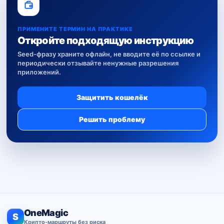
ПРИМЕНИТЕ ТЕРМИН НА ПРАКТИКЕ
Откройте подходящую инструкцию
Seed-фразу храните офлайн, не вводите её по ссылке и
периодически отзывайте ненужные разрешения
приложений.
Защитить кошелёк
Решить проблему
OneMagic
S
Крипто-маршруты без риска