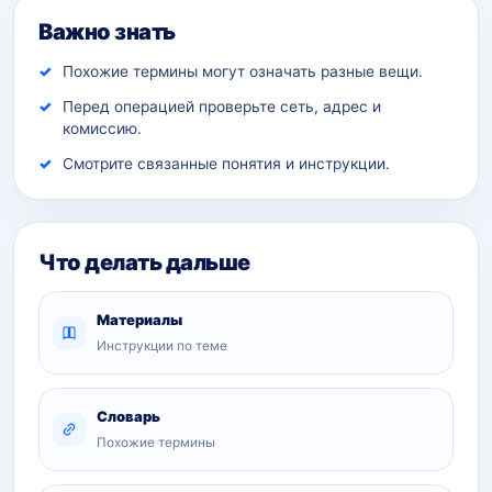
Важно знать
Похожие термины могут означать разные вещи.
Перед операцией проверьте сеть, адрес и
комиссию.
Смотрите связанные понятия и инструкции.
Что делать дальше
Материалы
Инструкции по теме
Словарь
Похожие термины