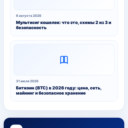
6 августа 2026
Мультисиг кошелек: что это, схемы 2 из 3 и
безопасность
31 июля 2026
Биткоин (BTC) в 2026 году: цена, сеть,
майнинг и безопасное хранение