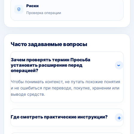
Риски
Проверка операции
Часто задаваемые вопросы
Зачем проверять термин Просьба
установить расширение перед
операцией?
Чтобы понимать контекст, не путать похожие понятия
и не ошибиться при переводе, покупке, хранении или
выводе средств.
Где смотреть практические инструкции?