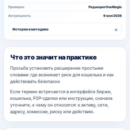
Проверил
Редакция OneMagic
Актуальность
9 мая 2026
История и методика
Что это значит на практике
Просьба установить расширение простыми
словами: где возникает риск для кошелька и как
действовать безопасно
Если термин встречается в интерфейсе биржи,
кошелька, P2P-сделки или инструкции, сначала
уточните, к чему он относится: к активу, сети,
адресу, комиссии, риску или действию.