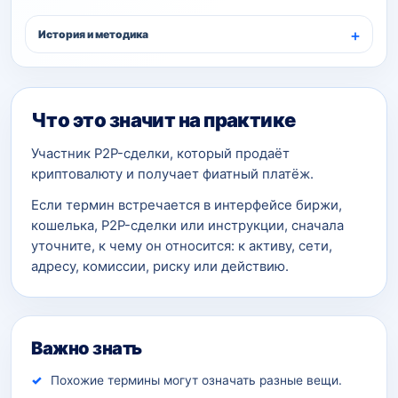
История и методика
Что это значит на практике
Участник P2P-сделки, который продаёт
криптовалюту и получает фиатный платёж.
Если термин встречается в интерфейсе биржи,
кошелька, P2P-сделки или инструкции, сначала
уточните, к чему он относится: к активу, сети,
адресу, комиссии, риску или действию.
Важно знать
Похожие термины могут означать разные вещи.