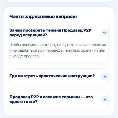
Часто задаваемые вопросы
Зачем проверять термин Продавец P2P
перед операцией?
Чтобы понимать контекст, не путать похожие понятия
и не ошибиться при переводе, покупке, хранении или
выводе средств.
Где смотреть практические инструкции?
Продавец P2P и похожие термины — это
одно и то же?