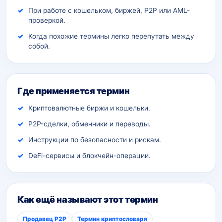
При работе с кошельком, биржей, P2P или AML-
проверкой.
Когда похожие термины легко перепутать между
собой.
Где применяется термин
Криптовалютные биржи и кошельки.
P2P-сделки, обменники и переводы.
Инструкции по безопасности и рискам.
DeFi-сервисы и блокчейн-операции.
Как ещё называют этот термин
Продавец P2P
Термин криптословаря