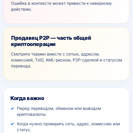
Ошибка в контексте может привести к неверному
действию.
Продавец P2P — часть общей
криптооперации
Смотрите термин вместе с сетью, адресом,
комиссией, TxID, AML-рискoм, P2P-сделкой и статусом
перевода.
Дополнительный контекст
Когда важно
Перед переводом, обменом или выводом
криптовалюты.
Когда нужно проверить сеть, адрес, комиссию или
статус.