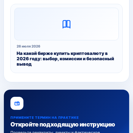
26 июля 2026
На какой бирже купить криптовалюту в
2026 году: выбор, комиссии и безопасный
вывод
ПРИМЕНИТЕ ТЕРМИН НА ПРАКТИКЕ
Откройте подходящую инструкцию
Проверьте реквизиты, лимиты и фактическое