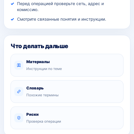
Перед операцией проверьте сеть, адрес и
комиссию.
Смотрите связанные понятия и инструкции.
Что делать дальше
Материалы
Инструкции по теме
Словарь
Похожие термины
Риски
Проверка операции