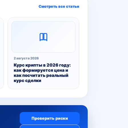
Смотреть все статьи
2 августа 2026
Курс крипты в 2026 году:
как формируется цена и
как посчитать реальный
курс сделки
Проверить риски