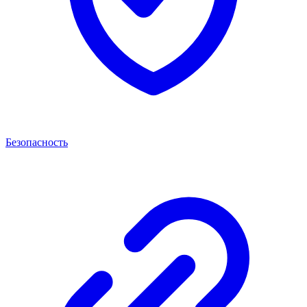
Безопасность