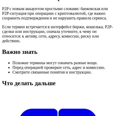
P2P с новым аккаунтом простыми словами: банковская или
P2P-ситуация при операциях с криптовалютой, где важно
сохранить подтверждения и не нарушить правила сервиса.
Если термин встречается в интерфейсе биржи, кошелька, P2P-
сделки или инструкции, сначала уточните, к чему он
относится: к активу, сети, адресу, комиссии, риску или
действию.
Важно знать
Похожие термины могут означать разные вещи.
Перед операцией проверьте сеть, адрес и комиссию.
Смотрите связанные понятия и инструкции.
Что делать дальше