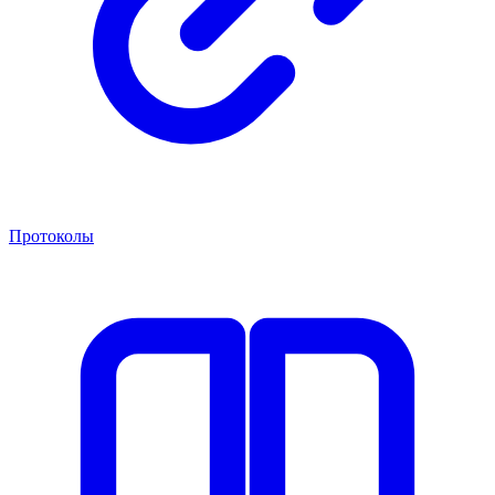
Протоколы