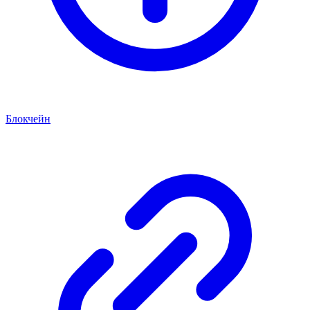
Блокчейн