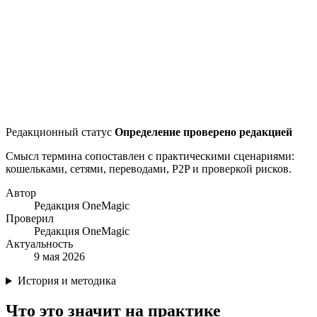
Редакционный статус
Определение проверено редакцией
Смысл термина сопоставлен с практическими сценариями:
кошельками, сетями, переводами, P2P и проверкой рисков.
Автор
Редакция OneMagic
Проверил
Редакция OneMagic
Актуальность
9 мая 2026
История и методика
Что это значит на практике