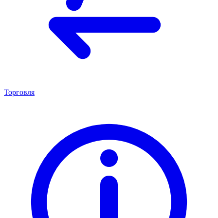
Торговля