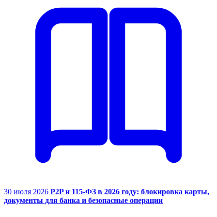
30 июля 2026
P2P и 115-ФЗ в 2026 году: блокировка карты,
документы для банка и безопасные операции