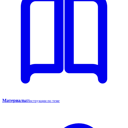
Материалы
Инструкции по теме