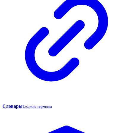
Словарь
Похожие термины