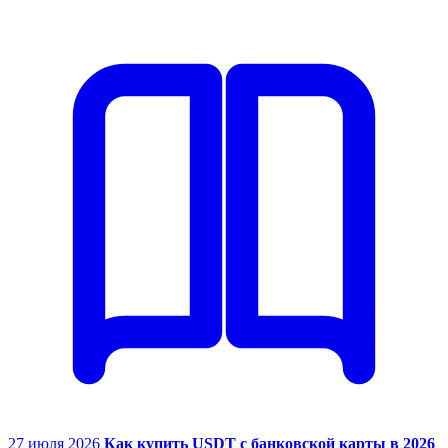
27 июля 2026
Как купить USDT с банковской карты в 2026