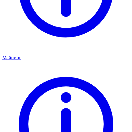
Майнинг