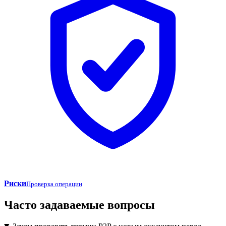
Риски
Проверка операции
Часто задаваемые вопросы