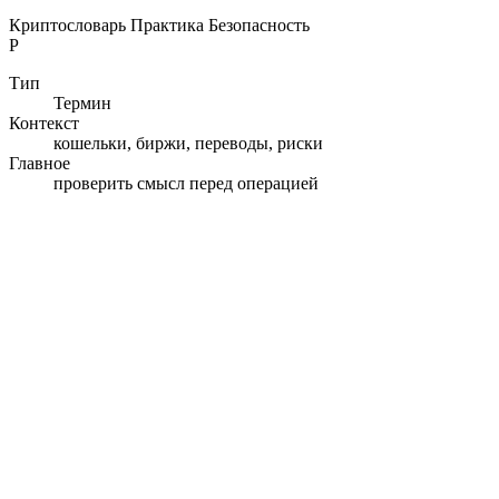
Криптословарь
Практика
Безопасность
P
Тип
Термин
Контекст
кошельки, биржи, переводы, риски
Главное
проверить смысл перед операцией