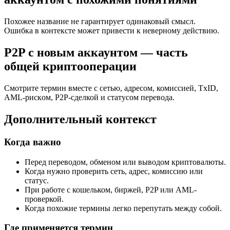
Похожее название не гарантирует одинаковый смысл.
Ошибка в контексте может привести к неверному действию.
P2P с новым аккаунтом — часть
общей криптооперации
Смотрите термин вместе с сетью, адресом, комиссией, TxID,
AML-рискoм, P2P-сделкой и статусом перевода.
Дополнительный контекст
Когда важно
Перед переводом, обменом или выводом криптовалюты.
Когда нужно проверить сеть, адрес, комиссию или
статус.
При работе с кошельком, биржей, P2P или AML-
проверкой.
Когда похожие термины легко перепутать между собой.
Где применяется термин