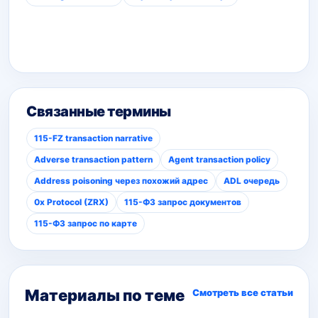
Связанные термины
115-FZ transaction narrative
Adverse transaction pattern
Agent transaction policy
Address poisoning через похожий адрес
ADL очередь
0x Protocol (ZRX)
115-ФЗ запрос документов
115-ФЗ запрос по карте
Материалы по теме
Смотреть все статьи