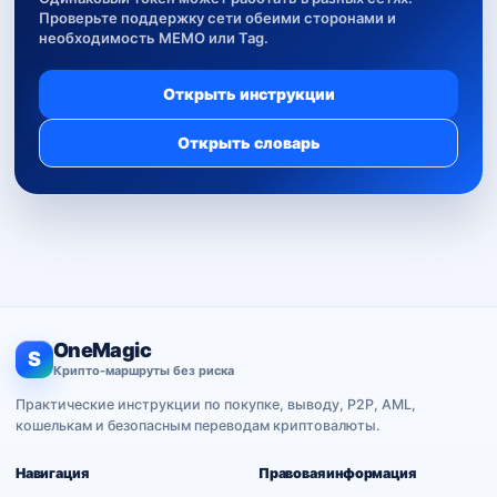
Проверьте поддержку сети обеими сторонами и
необходимость MEMO или Tag.
Открыть инструкции
Открыть словарь
OneMagic
S
Крипто-маршруты без риска
Практические инструкции по покупке, выводу, P2P, AML,
кошелькам и безопасным переводам криптовалюты.
Навигация
Правовая информация