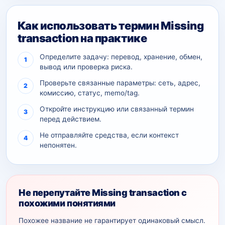
Как использовать термин Missing
transaction на практике
Определите задачу: перевод, хранение, обмен,
вывод или проверка риска.
Проверьте связанные параметры: сеть, адрес,
комиссию, статус, memo/tag.
Откройте инструкцию или связанный термин
перед действием.
Не отправляйте средства, если контекст
непонятен.
Не перепутайте Missing transaction с
похожими понятиями
Похожее название не гарантирует одинаковый смысл.