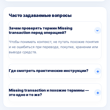
Часто задаваемые вопросы
Зачем проверять термин Missing
transaction перед операцией?
Чтобы понимать контекст, не путать похожие понятия
и не ошибиться при переводе, покупке, хранении или
выводе средств.
Где смотреть практические инструкции?
Missing transaction и похожие термины —
это одно и то же?