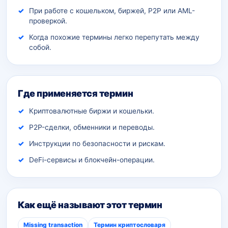
При работе с кошельком, биржей, P2P или AML-
проверкой.
Когда похожие термины легко перепутать между
собой.
Где применяется термин
Криптовалютные биржи и кошельки.
P2P-сделки, обменники и переводы.
Инструкции по безопасности и рискам.
DeFi-сервисы и блокчейн-операции.
Как ещё называют этот термин
Missing transaction
Термин криптословаря