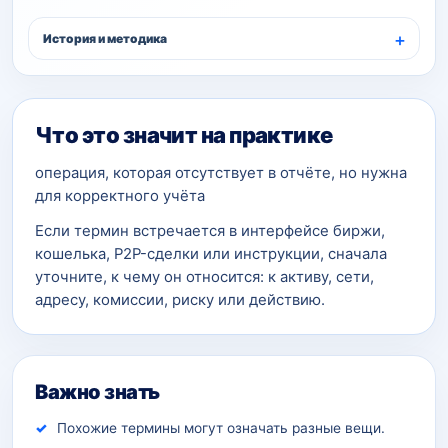
История и методика
Что это значит на практике
операция, которая отсутствует в отчёте, но нужна
для корректного учёта
Если термин встречается в интерфейсе биржи,
кошелька, P2P-сделки или инструкции, сначала
уточните, к чему он относится: к активу, сети,
адресу, комиссии, риску или действию.
Важно знать
Похожие термины могут означать разные вещи.