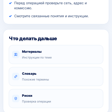
Перед операцией проверьте сеть, адрес и
комиссию.
Смотрите связанные понятия и инструкции.
Что делать дальше
Материалы
Инструкции по теме
Словарь
Похожие термины
Риски
Проверка операции