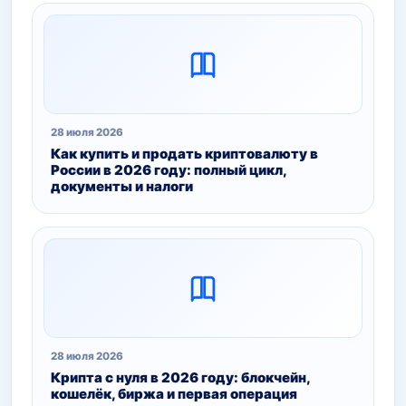
28 июля 2026
Как купить и продать криптовалюту в
России в 2026 году: полный цикл,
документы и налоги
28 июля 2026
Крипта с нуля в 2026 году: блокчейн,
кошелёк, биржа и первая операция