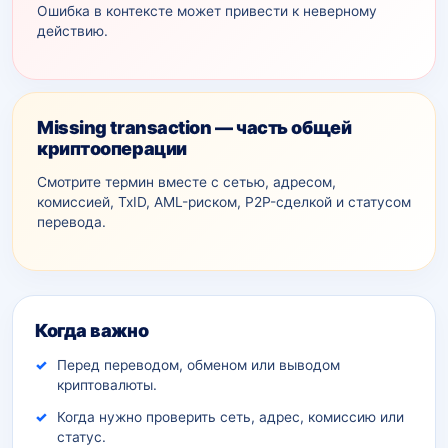
Ошибка в контексте может привести к неверному
действию.
Missing transaction — часть общей
криптооперации
Смотрите термин вместе с сетью, адресом,
комиссией, TxID, AML-рискoм, P2P-сделкой и статусом
перевода.
Дополнительный контекст
Когда важно
Перед переводом, обменом или выводом
криптовалюты.
Когда нужно проверить сеть, адрес, комиссию или
статус.