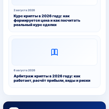
2 августа 2026
Курс крипты в 2026 году: как
формируется цена и как посчитать
реальный курс сделки
6 августа 2026
Арбитраж крипты в 2026 году: как
работает, расчёт прибыли, виды и риски