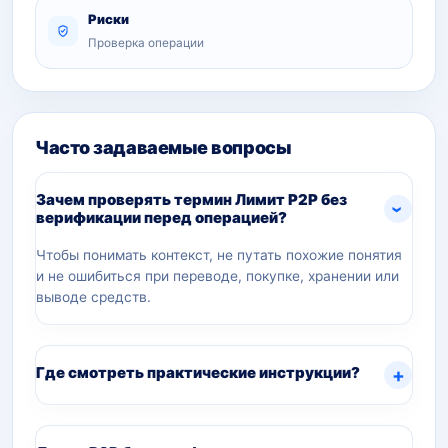
Риски
Проверка операции
Часто задаваемые вопросы
Зачем проверять термин Лимит P2P без
верификации перед операцией?
Чтобы понимать контекст, не путать похожие понятия
и не ошибиться при переводе, покупке, хранении или
выводе средств.
Где смотреть практические инструкции?