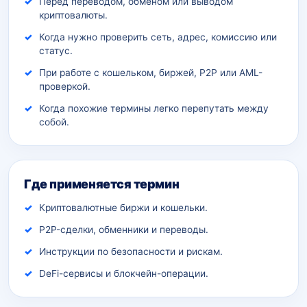
Перед переводом, обменом или выводом
криптовалюты.
Когда нужно проверить сеть, адрес, комиссию или
статус.
При работе с кошельком, биржей, P2P или AML-
проверкой.
Когда похожие термины легко перепутать между
собой.
Где применяется термин
Криптовалютные биржи и кошельки.
P2P-сделки, обменники и переводы.
Инструкции по безопасности и рискам.
DeFi-сервисы и блокчейн-операции.