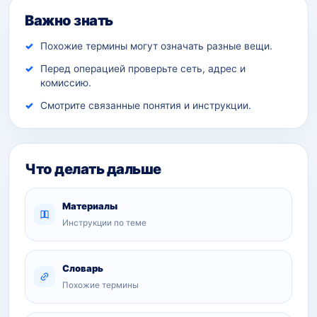
Важно знать
Похожие термины могут означать разные вещи.
Перед операцией проверьте сеть, адрес и
комиссию.
Смотрите связанные понятия и инструкции.
Что делать дальше
Материалы
Инструкции по теме
Словарь
Похожие термины