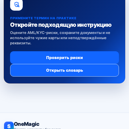
ПРИМЕНИТЕ ТЕРМИН НА ПРАКТИКЕ
Откройте подходящую инструкцию
Оцените AML/KYC-риски, сохраните документы и не
используйте чужие карты или неподтверждённые
реквизиты.
Проверить риски
Открыть словарь
OneMagic
S