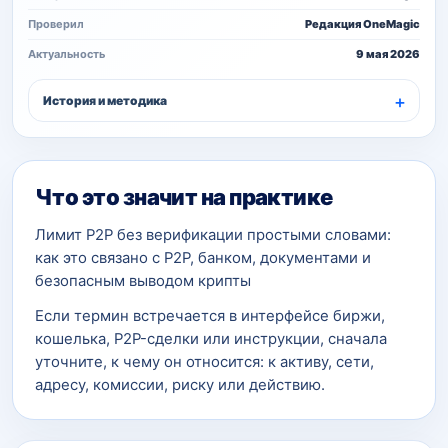
Проверил
Редакция OneMagic
Актуальность
9 мая 2026
История и методика
Что это значит на практике
Лимит P2P без верификации простыми словами:
как это связано с P2P, банком, документами и
безопасным выводом крипты
Если термин встречается в интерфейсе биржи,
кошелька, P2P-сделки или инструкции, сначала
уточните, к чему он относится: к активу, сети,
адресу, комиссии, риску или действию.