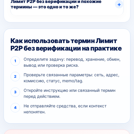
Лимит P2P без верификации и похожие
термины — это одно и то же?
Как использовать термин Лимит
P2P без верификации на практике
Определите задачу: перевод, хранение, обмен,
вывод или проверка риска.
Проверьте связанные параметры: сеть, адрес,
комиссию, статус, memo/tag.
Откройте инструкцию или связанный термин
перед действием.
Не отправляйте средства, если контекст
непонятен.