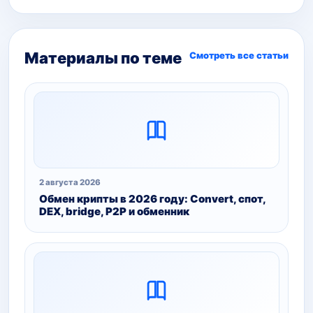
Материалы по теме
Смотреть все статьи
2 августа 2026
Обмен крипты в 2026 году: Convert, спот,
DEX, bridge, P2P и обменник