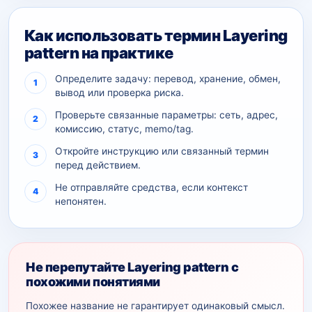
Как использовать термин Layering
pattern на практике
Определите задачу: перевод, хранение, обмен,
вывод или проверка риска.
Проверьте связанные параметры: сеть, адрес,
комиссию, статус, memo/tag.
Откройте инструкцию или связанный термин
перед действием.
Не отправляйте средства, если контекст
непонятен.
Не перепутайте Layering pattern с
похожими понятиями
Похожее название не гарантирует одинаковый смысл.