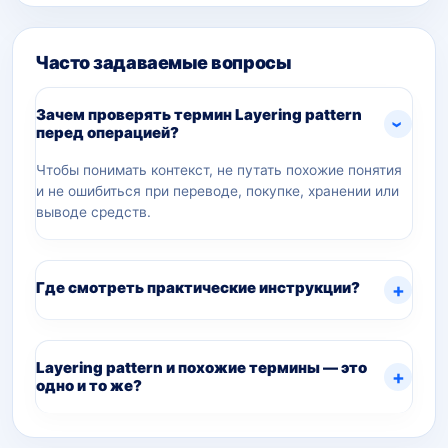
Часто задаваемые вопросы
Зачем проверять термин Layering pattern
перед операцией?
Чтобы понимать контекст, не путать похожие понятия
и не ошибиться при переводе, покупке, хранении или
выводе средств.
Где смотреть практические инструкции?
Layering pattern и похожие термины — это
одно и то же?