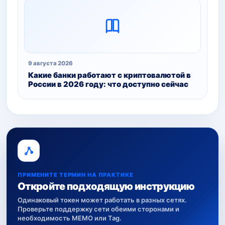
9 августа 2026
Какие банки работают с криптовалютой в
России в 2026 году: что доступно сейчас
ПРИМЕНИТЕ ТЕРМИН НА ПРАКТИКЕ
Откройте подходящую инструкцию
Одинаковый токен может работать в разных сетях.
Проверьте поддержку сети обеими сторонами и
необходимость MEMO или Tag.