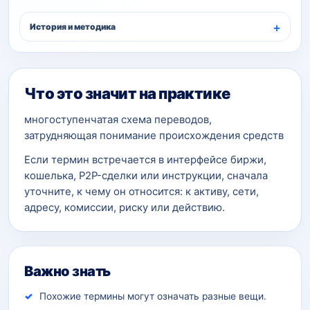
История и методика
Что это значит на практике
многоступенчатая схема переводов,
затрудняющая понимание происхождения средств
Если термин встречается в интерфейсе биржи,
кошелька, P2P-сделки или инструкции, сначала
уточните, к чему он относится: к активу, сети,
адресу, комиссии, риску или действию.
Важно знать
Похожие термины могут означать разные вещи.