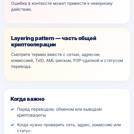
Ошибка в контексте может привести к неверному
действию.
Layering pattern — часть общей
криптооперации
Смотрите термин вместе с сетью, адресом,
комиссией, TxID, AML-рискoм, P2P-сделкой и статусом
перевода.
Дополнительный контекст
Когда важно
Перед переводом, обменом или выводом
криптовалюты.
Когда нужно проверить сеть, адрес, комиссию или
статус.