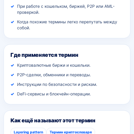
При работе с кошельком, биржей, P2P или AML-
проверкой.
Когда похожие термины легко перепутать между
собой.
Где применяется термин
Криптовалютные биржи и кошельки.
P2P-сделки, обменники и переводы.
Инструкции по безопасности и рискам.
DeFi-сервисы и блокчейн-операции.
Как ещё называют этот термин
Layering pattern
Термин криптословаря