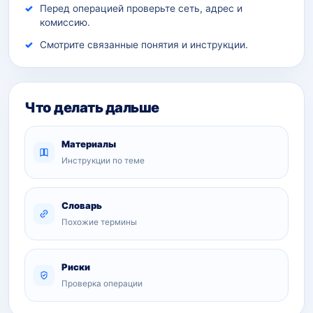
Перед операцией проверьте сеть, адрес и
комиссию.
Смотрите связанные понятия и инструкции.
Что делать дальше
Материалы
Инструкции по теме
Словарь
Похожие термины
Риски
Проверка операции