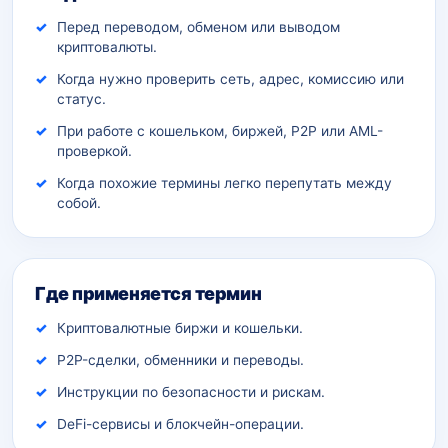
Перед переводом, обменом или выводом
криптовалюты.
Когда нужно проверить сеть, адрес, комиссию или
статус.
При работе с кошельком, биржей, P2P или AML-
проверкой.
Когда похожие термины легко перепутать между
собой.
Где применяется термин
Криптовалютные биржи и кошельки.
P2P-сделки, обменники и переводы.
Инструкции по безопасности и рискам.
DeFi-сервисы и блокчейн-операции.