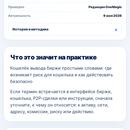
Проверил
Редакция OneMagic
Актуальность
9 мая 2026
История и методика
Что это значит на практике
Кошелёк вывода биржи простыми словами: где
возникает риск для кошелька и как действовать
безопасно
Если термин встречается в интерфейсе биржи,
кошелька, P2P-сделки или инструкции, сначала
уточните, к чему он относится: к активу, сети,
адресу, комиссии, риску или действию.