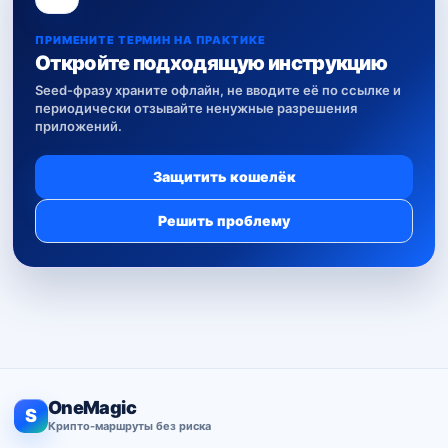
ПРИМЕНИТЕ ТЕРМИН НА ПРАКТИКЕ
Откройте подходящую инструкцию
Seed-фразу храните офлайн, не вводите её по ссылке и
периодически отзывайте ненужные разрешения
приложений.
Защитить кошелёк
Решить проблему
OneMagic
S
Крипто-маршруты без риска