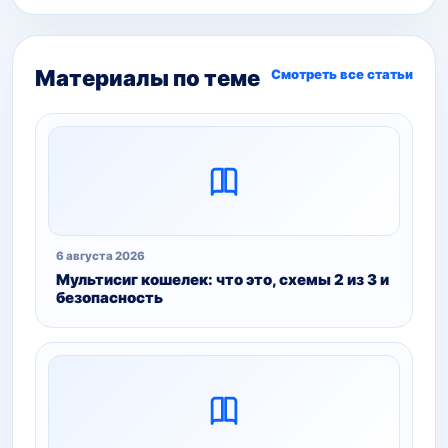
Материалы по теме
Смотреть все статьи
6 августа 2026
Мультисиг кошелек: что это, схемы 2 из 3 и
безопасность