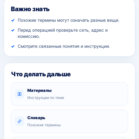
Важно знать
Похожие термины могут означать разные вещи.
Перед операцией проверьте сеть, адрес и
комиссию.
Смотрите связанные понятия и инструкции.
Что делать дальше
Материалы
Инструкции по теме
Словарь
Похожие термины