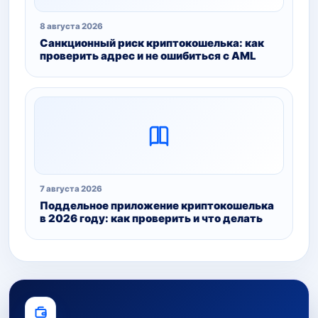
8 августа 2026
Санкционный риск криптокошелька: как
проверить адрес и не ошибиться с AML
7 августа 2026
Поддельное приложение криптокошелька
в 2026 году: как проверить и что делать