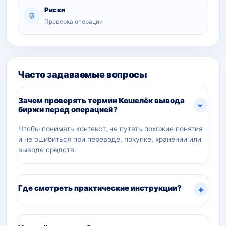
Риски
Проверка операции
Часто задаваемые вопросы
Зачем проверять термин Кошелёк вывода
биржи перед операцией?
Чтобы понимать контекст, не путать похожие понятия
и не ошибиться при переводе, покупке, хранении или
выводе средств.
Где смотреть практические инструкции?