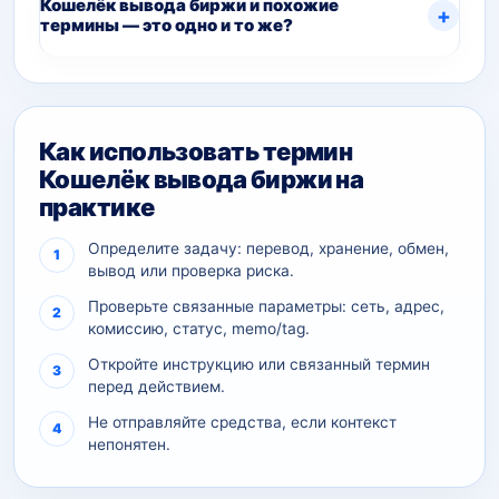
Кошелёк вывода биржи и похожие
термины — это одно и то же?
Как использовать термин
Кошелёк вывода биржи на
практике
Определите задачу: перевод, хранение, обмен,
вывод или проверка риска.
Проверьте связанные параметры: сеть, адрес,
комиссию, статус, memo/tag.
Откройте инструкцию или связанный термин
перед действием.
Не отправляйте средства, если контекст
непонятен.