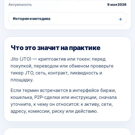
Актуальность
9 мая 2026
История и методика
Что это значит на практике
Jito (JTO) — криптоактив или токен: перед
покупкой, переводом или обменом проверьте
тикер JTO, сеть, контракт, ликвидность и
площадку.
Если термин встречается в интерфейсе биржи,
кошелька, P2P-сделки или инструкции, сначала
уточните, к чему он относится: к активу, сети,
адресу, комиссии, риску или действию.