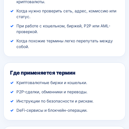
криптовалюты.
Когда нужно проверить сеть, адрес, комиссию или
статус.
При работе с кошельком, биржей, P2P или AML-
проверкой.
Когда похожие термины легко перепутать между
собой.
Где применяется термин
Криптовалютные биржи и кошельки.
P2P-сделки, обменники и переводы.
Инструкции по безопасности и рискам.
DeFi-сервисы и блокчейн-операции.