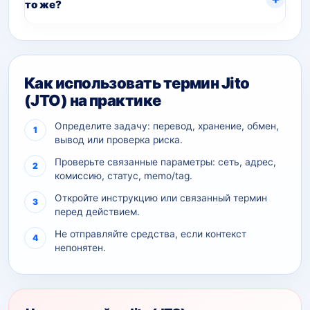
то же?
Как использовать термин Jito
(JTO) на практике
Определите задачу: перевод, хранение, обмен,
вывод или проверка риска.
Проверьте связанные параметры: сеть, адрес,
комиссию, статус, memo/tag.
Откройте инструкцию или связанный термин
перед действием.
Не отправляйте средства, если контекст
непонятен.