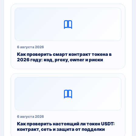
6 августа 2026
Как проверить смарт контракт токена в
2026 году: код, proxy, owner и риски
6 августа 2026
Как проверить настоящий ли токен USDT:
контракт, сеть и защита от подделки