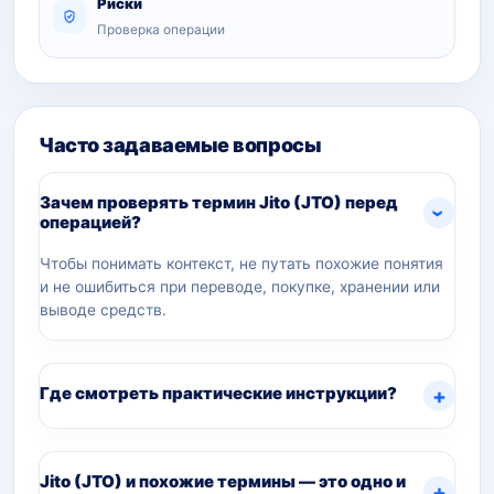
Риски
Проверка операции
Часто задаваемые вопросы
Зачем проверять термин Jito (JTO) перед
операцией?
Чтобы понимать контекст, не путать похожие понятия
и не ошибиться при переводе, покупке, хранении или
выводе средств.
Где смотреть практические инструкции?
Jito (JTO) и похожие термины — это одно и