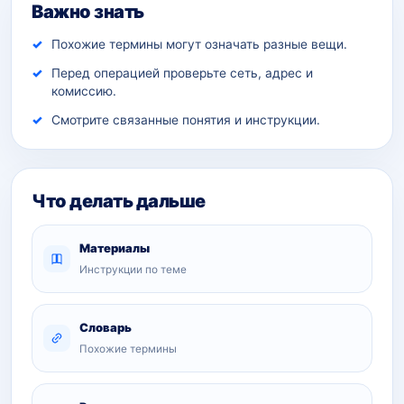
Важно знать
Похожие термины могут означать разные вещи.
Перед операцией проверьте сеть, адрес и
комиссию.
Смотрите связанные понятия и инструкции.
Что делать дальше
Материалы
Инструкции по теме
Словарь
Похожие термины