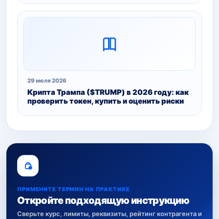
29 июля 2026
Крипта Трампа ($TRUMP) в 2026 году: как
проверить токен, купить и оценить риски
ПРИМЕНИТЕ ТЕРМИН НА ПРАКТИКЕ
Откройте подходящую инструкцию
Сверьте курс, лимиты, реквизиты, рейтинг контрагента и