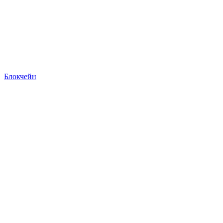
Блокчейн