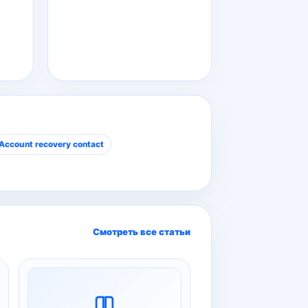
Account recovery contact
Смотреть все статьи