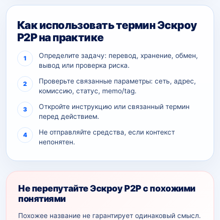
Как использовать термин Эскроу
P2P на практике
Определите задачу: перевод, хранение, обмен,
вывод или проверка риска.
Проверьте связанные параметры: сеть, адрес,
комиссию, статус, memo/tag.
Откройте инструкцию или связанный термин
перед действием.
Не отправляйте средства, если контекст
непонятен.
Не перепутайте Эскроу P2P с похожими
понятиями
Похожее название не гарантирует одинаковый смысл.