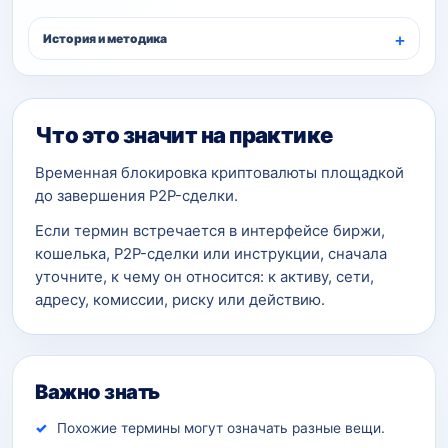
История и методика
Что это значит на практике
Временная блокировка криптовалюты площадкой
до завершения P2P-сделки.
Если термин встречается в интерфейсе биржи,
кошелька, P2P-сделки или инструкции, сначала
уточните, к чему он относится: к активу, сети,
адресу, комиссии, риску или действию.
Важно знать
Похожие термины могут означать разные вещи.