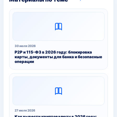
30 июля 2026
P2P и 115-ФЗ в 2026 году: блокировка
карты, документы для банка и безопасные
операции
27 июля 2026
Как вывести криптовалюту в 2026 году: