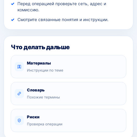
Перед операцией проверьте сеть, адрес и
комиссию.
Смотрите связанные понятия и инструкции.
Что делать дальше
Материалы
Инструкции по теме
Словарь
Похожие термины
Риски
Проверка операции