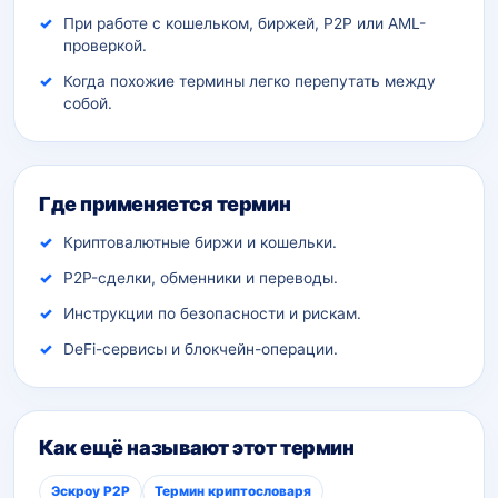
При работе с кошельком, биржей, P2P или AML-
проверкой.
Когда похожие термины легко перепутать между
собой.
Где применяется термин
Криптовалютные биржи и кошельки.
P2P-сделки, обменники и переводы.
Инструкции по безопасности и рискам.
DeFi-сервисы и блокчейн-операции.
Как ещё называют этот термин
Эскроу P2P
Термин криптословаря