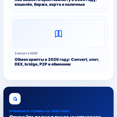
кошелёк, биржа, карта и наличные
2 августа 2026
Обмен крипты в 2026 году: Convert, спот,
DEX, bridge, P2P и обменник
ПРИМЕНИТЕ ТЕРМИН НА ПРАКТИКЕ