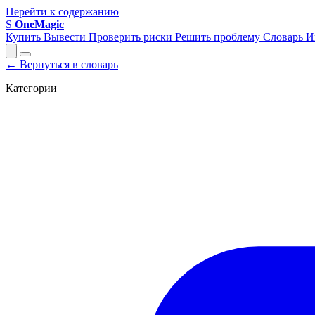
Перейти к содержанию
S
OneMagic
Купить
Вывести
Проверить риски
Решить проблему
Словарь
И
← Вернуться в словарь
Категории