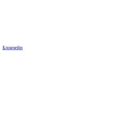
Блокчейн