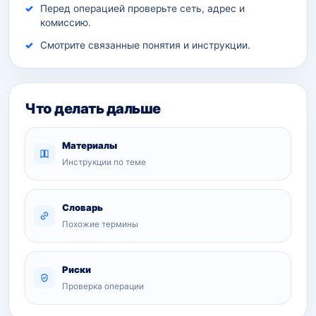
Перед операцией проверьте сеть, адрес и
комиссию.
Смотрите связанные понятия и инструкции.
Что делать дальше
Материалы
Инструкции по теме
Словарь
Похожие термины
Риски
Проверка операции