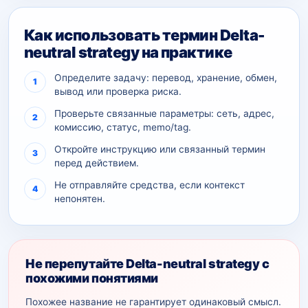
Как использовать термин Delta-
neutral strategy на практике
Определите задачу: перевод, хранение, обмен,
вывод или проверка риска.
Проверьте связанные параметры: сеть, адрес,
комиссию, статус, memo/tag.
Откройте инструкцию или связанный термин
перед действием.
Не отправляйте средства, если контекст
непонятен.
Не перепутайте Delta-neutral strategy с
похожими понятиями
Похожее название не гарантирует одинаковый смысл.