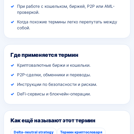
При работе с кошельком, биржей, P2P или AML-
проверкой.
Когда похожие термины легко перепутать между
собой.
Где применяется термин
Криптовалютные биржи и кошельки.
P2P-сделки, обменники и переводы.
Инструкции по безопасности и рискам.
DeFi-сервисы и блокчейн-операции.
Как ещё называют этот термин
Delta-neutral strategy
Термин криптословаря