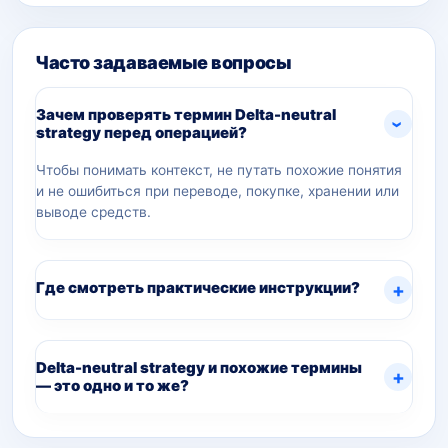
Часто задаваемые вопросы
Зачем проверять термин Delta-neutral
strategy перед операцией?
Чтобы понимать контекст, не путать похожие понятия
и не ошибиться при переводе, покупке, хранении или
выводе средств.
Где смотреть практические инструкции?
Delta-neutral strategy и похожие термины
— это одно и то же?