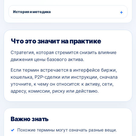
История и методика
Что это значит на практике
Стратегия, которая стремится снизить влияние
движения цены базового актива.
Если термин встречается в интерфейсе биржи,
кошелька, P2P-сделки или инструкции, сначала
уточните, к чему он относится: к активу, сети,
адресу, комиссии, риску или действию.
Важно знать
Похожие термины могут означать разные вещи.