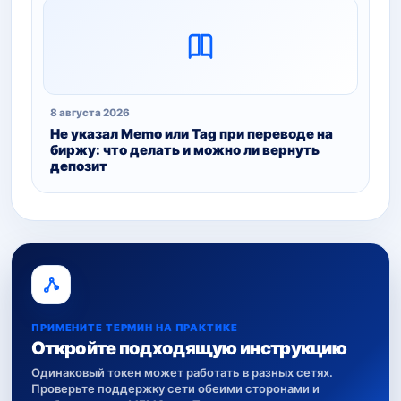
8 августа 2026
Не указал Memo или Tag при переводе на
биржу: что делать и можно ли вернуть
депозит
ПРИМЕНИТЕ ТЕРМИН НА ПРАКТИКЕ
Откройте подходящую инструкцию
Одинаковый токен может работать в разных сетях.
Проверьте поддержку сети обеими сторонами и