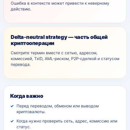
Ошибка в контексте может привести к неверному
действию.
Delta-neutral strategy — часть общей
криптооперации
Смотрите термин вместе с сетью, адресом,
комиссией, TxID, AML-рискoм, P2P-сделкой и статусом
перевода.
Дополнительный контекст
Когда важно
Перед переводом, обменом или выводом
криптовалюты.
Когда нужно проверить сеть, адрес, комиссию или
статус.