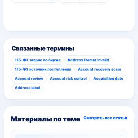
Связанные термины
115-ФЗ запрос по бирже
Address format invalid
115-ФЗ источник поступления
Account recovery scam
Account review
Account risk control
Acquisition date
Address label
Материалы по теме
Смотреть все статьи