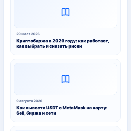
29 июля 2026
Криптобиржа в 2026 году: как работает,
как выбрать и снизить риски
9 августа 2026
Как вывести USDT с MetaMask на карту:
Sell, биржа и сети