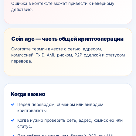
Ошибка в контексте может привести к неверному
действию.
Coin age — часть общей криптооперации
Смотрите термин вместе с сетью, адресом,
комиссией, TxID, AML-рискoм, P2P-сделкой и статусом
перевода.
Дополнительный контекст
Когда важно
Перед переводом, обменом или выводом
криптовалюты.
Когда нужно проверить сеть, адрес, комиссию или
статус.