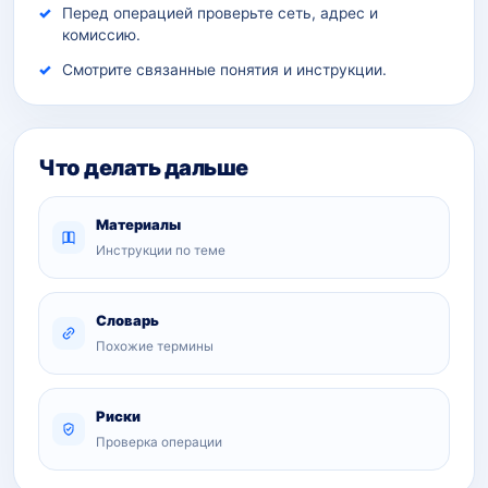
Перед операцией проверьте сеть, адрес и
комиссию.
Смотрите связанные понятия и инструкции.
Что делать дальше
Материалы
Инструкции по теме
Словарь
Похожие термины
Риски
Проверка операции