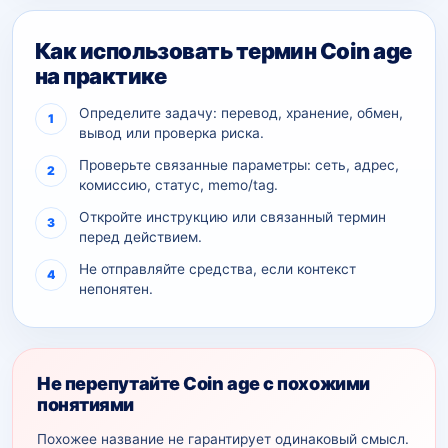
Как использовать термин Coin age
на практике
Определите задачу: перевод, хранение, обмен,
вывод или проверка риска.
Проверьте связанные параметры: сеть, адрес,
комиссию, статус, memo/tag.
Откройте инструкцию или связанный термин
перед действием.
Не отправляйте средства, если контекст
непонятен.
Не перепутайте Coin age с похожими
понятиями
Похожее название не гарантирует одинаковый смысл.