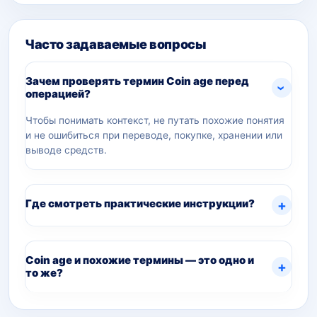
Часто задаваемые вопросы
Зачем проверять термин Coin age перед
операцией?
Чтобы понимать контекст, не путать похожие понятия
и не ошибиться при переводе, покупке, хранении или
выводе средств.
Где смотреть практические инструкции?
Coin age и похожие термины — это одно и
то же?