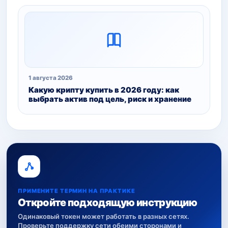
1 августа 2026
Какую крипту купить в 2026 году: как
выбрать актив под цель, риск и хранение
ПРИМЕНИТЕ ТЕРМИН НА ПРАКТИКЕ
Откройте подходящую инструкцию
Одинаковый токен может работать в разных сетях.
Проверьте поддержку сети обеими сторонами и