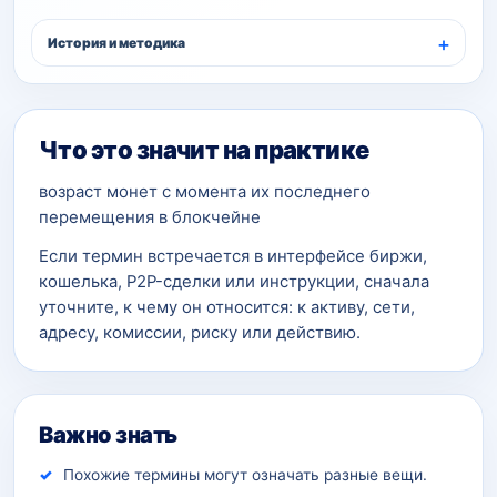
История и методика
Что это значит на практике
возраст монет с момента их последнего
перемещения в блокчейне
Если термин встречается в интерфейсе биржи,
кошелька, P2P-сделки или инструкции, сначала
уточните, к чему он относится: к активу, сети,
адресу, комиссии, риску или действию.
Важно знать
Похожие термины могут означать разные вещи.