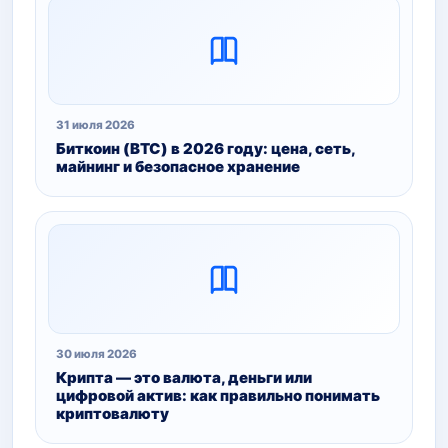
31 июля 2026
Биткоин (BTC) в 2026 году: цена, сеть,
майнинг и безопасное хранение
30 июля 2026
Крипта — это валюта, деньги или
цифровой актив: как правильно понимать
криптовалюту