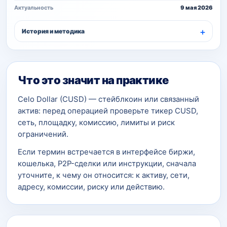
Актуальность
9 мая 2026
История и методика
Что это значит на практике
Celo Dollar (CUSD) — стейблкоин или связанный
актив: перед операцией проверьте тикер CUSD,
сеть, площадку, комиссию, лимиты и риск
ограничений.
Если термин встречается в интерфейсе биржи,
кошелька, P2P-сделки или инструкции, сначала
уточните, к чему он относится: к активу, сети,
адресу, комиссии, риску или действию.