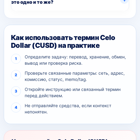
это одно и то же?
Как использовать термин Celo
Dollar (CUSD) на практике
Определите задачу: перевод, хранение, обмен,
вывод или проверка риска.
Проверьте связанные параметры: сеть, адрес,
комиссию, статус, memo/tag.
Откройте инструкцию или связанный термин
перед действием.
Не отправляйте средства, если контекст
непонятен.