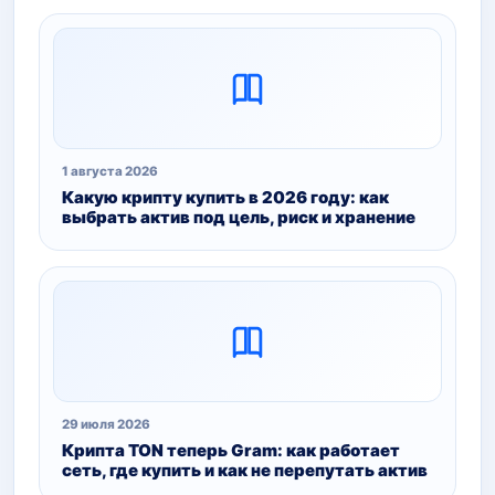
1 августа 2026
Какую крипту купить в 2026 году: как
выбрать актив под цель, риск и хранение
29 июля 2026
Крипта TON теперь Gram: как работает
сеть, где купить и как не перепутать актив