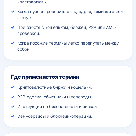
криптовалюты.
Когда нужно проверить сеть, адрес, комиссию или
статус.
При работе с кошельком, биржей, P2P или AML-
проверкой.
Когда похожие термины легко перепутать между
собой.
Где применяется термин
Криптовалютные биржи и кошельки.
P2P-сделки, обменники и переводы.
Инструкции по безопасности и рискам.
DeFi-сервисы и блокчейн-операции.