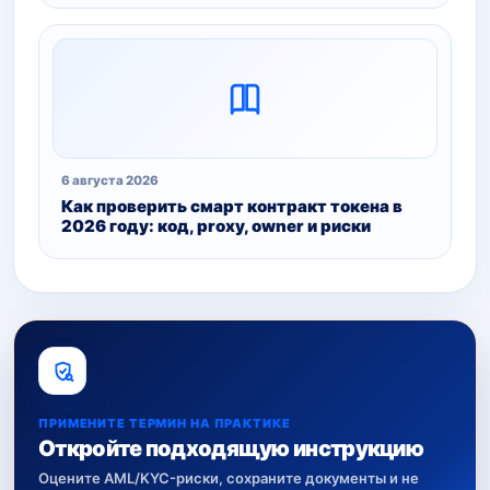
6 августа 2026
Как проверить смарт контракт токена в
2026 году: код, proxy, owner и риски
ПРИМЕНИТЕ ТЕРМИН НА ПРАКТИКЕ
Откройте подходящую инструкцию
Оцените AML/KYC-риски, сохраните документы и не