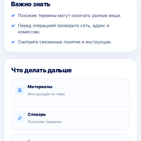
Важно знать
Похожие термины могут означать разные вещи.
Перед операцией проверьте сеть, адрес и
комиссию.
Смотрите связанные понятия и инструкции.
Что делать дальше
Материалы
Инструкции по теме
Словарь
Похожие термины