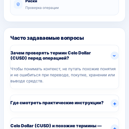
Риски
Проверка операции
Часто задаваемые вопросы
Зачем проверять термин Celo Dollar
(CUSD) перед операцией?
Чтобы понимать контекст, не путать похожие понятия
и не ошибиться при переводе, покупке, хранении или
выводе средств.
Где смотреть практические инструкции?
Celo Dollar (CUSD) и похожие термины —