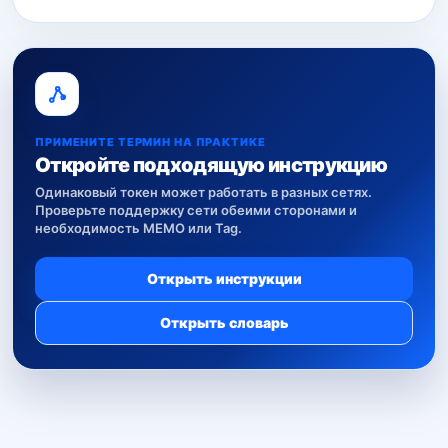
ПРИМЕНИТЕ ТЕРМИН НА ПРАКТИКЕ
Откройте подходящую инструкцию
Одинаковый токен может работать в разных сетях.
Проверьте поддержку сети обеими сторонами и
необходимость MEMO или Tag.
Открыть инструкции
Открыть словарь