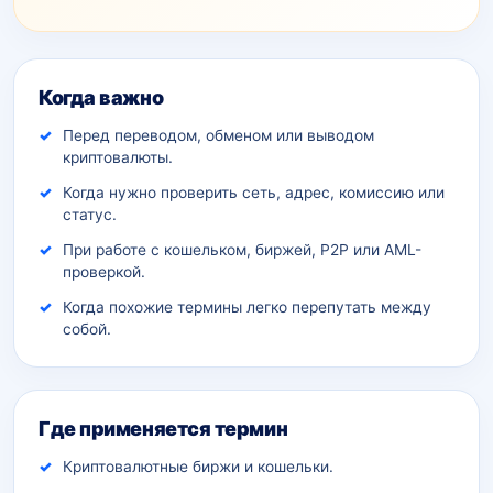
Дополнительный контекст
Когда важно
Перед переводом, обменом или выводом
криптовалюты.
Когда нужно проверить сеть, адрес, комиссию или
статус.
При работе с кошельком, биржей, P2P или AML-
проверкой.
Когда похожие термины легко перепутать между
собой.
Где применяется термин
Криптовалютные биржи и кошельки.