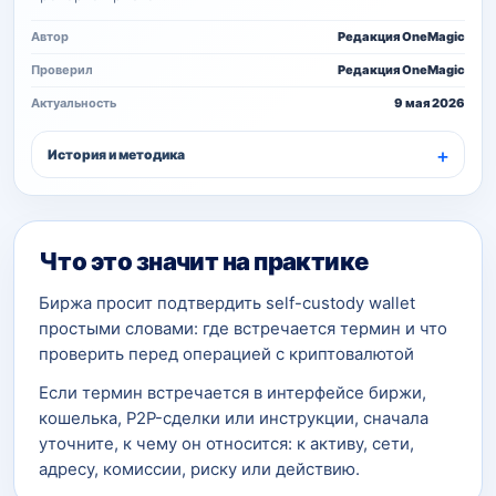
Автор
Редакция OneMagic
Проверил
Редакция OneMagic
Актуальность
9 мая 2026
История и методика
Что это значит на практике
Биржа просит подтвердить self-custody wallet
простыми словами: где встречается термин и что
проверить перед операцией с криптовалютой
Если термин встречается в интерфейсе биржи,
кошелька, P2P-сделки или инструкции, сначала
уточните, к чему он относится: к активу, сети,
адресу, комиссии, риску или действию.