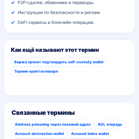
P2P-сделки, обменники и переводы.
Инструкции по безопасности и рискам.
DeFi-сервисы и блокчейн-операции.
Как ещё называют этот термин
Биржа просит подтвердить self-custody wallet
Термин криптословаря
Связанные термины
Address poisoning через похожий адрес
ADL очередь
Account abstraction wallet
Account index wallet