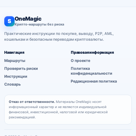
OneMagic
S
Крипто-маршруты без риска
Практические инструкции по покупке, выводу, P2P, AML,
кошелькам и безопасным переводам криптовалюты.
Навигация
Правовая информация
Маршруты
О проекте
Проверить риски
Политика
конфиденциальности
Инструкции
Редакционная политика
Словарь
Отказ от ответственности.
Материалы OneMagic носят
информационный характер и не являются индивидуальной
финансовой, инвестиционной, налоговой или юридической
рекомендацией.