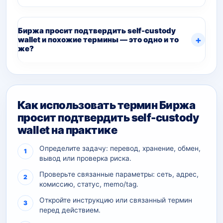
Биржа просит подтвердить self-custody
wallet и похожие термины — это одно и то
же?
Как использовать термин Биржа
просит подтвердить self-custody
wallet на практике
Определите задачу: перевод, хранение, обмен,
вывод или проверка риска.
Проверьте связанные параметры: сеть, адрес,
комиссию, статус, memo/tag.
Откройте инструкцию или связанный термин
перед действием.