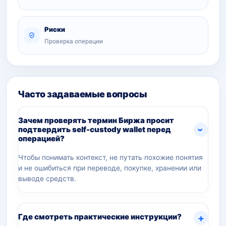
Риски
Проверка операции
Часто задаваемые вопросы
Зачем проверять термин Биржа просит
подтвердить self-custody wallet перед
операцией?
Чтобы понимать контекст, не путать похожие понятия
и не ошибиться при переводе, покупке, хранении или
выводе средств.
Где смотреть практические инструкции?