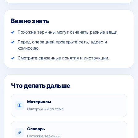
Важно знать
Похожие термины могут означать разные вещи.
Перед операцией проверьте сеть, адрес и
комиссию.
Смотрите связанные понятия и инструкции.
Что делать дальше
Материалы
Инструкции по теме
Словарь
Похожие термины