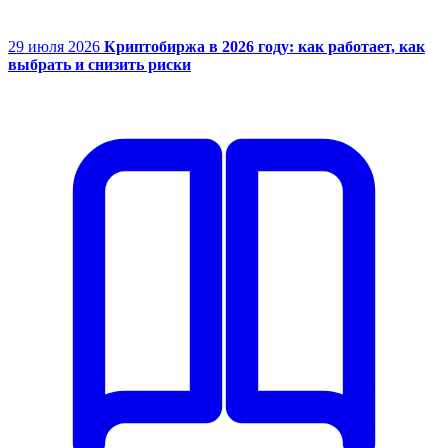
29 июля 2026
Криптобиржа в 2026 году: как работает, как
выбрать и снизить риски