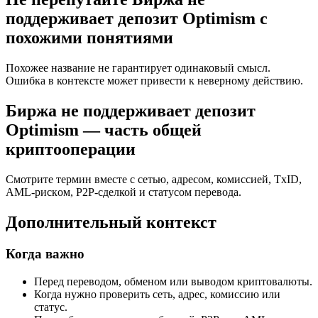
поддерживает депозит Optimism с
похожими понятиями
Похожее название не гарантирует одинаковый смысл.
Ошибка в контексте может привести к неверному действию.
Биржа не поддерживает депозит
Optimism — часть общей
криптооперации
Смотрите термин вместе с сетью, адресом, комиссией, TxID,
AML-рискoм, P2P-сделкой и статусом перевода.
Дополнительный контекст
Когда важно
Перед переводом, обменом или выводом криптовалюты.
Когда нужно проверить сеть, адрес, комиссию или
статус.