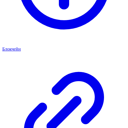
Блокчейн