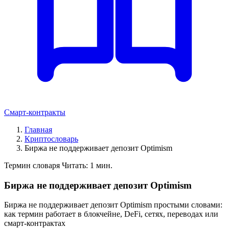
Смарт-контракты
Главная
Криптословарь
Биржа не поддерживает депозит Optimism
Термин словаря
Читать: 1 мин.
Биржа не поддерживает депозит Optimism
Биржа не поддерживает депозит Optimism простыми словами:
как термин работает в блокчейне, DeFi, сетях, переводах или
смарт-контрактах