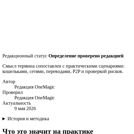
Редакционный статус
Определение проверено редакцией
Смысл термина сопоставлен с практическими сценариями:
кошельками, сетями, переводами, P2P и проверкой рисков.
Автор
Редакция OneMagic
Проверил
Редакция OneMagic
Актуальность
9 мая 2026
История и методика
Что это значит на практике