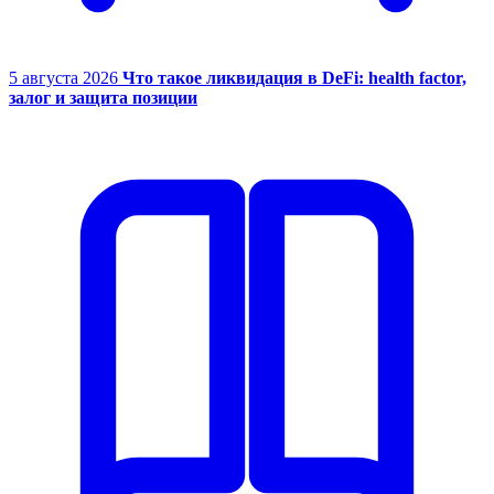
5 августа 2026
Что такое ликвидация в DeFi: health factor,
залог и защита позиции