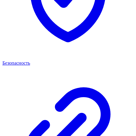
Безопасность