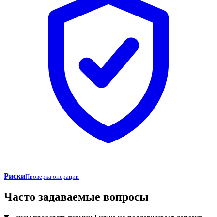
Риски
Проверка операции
Часто задаваемые вопросы