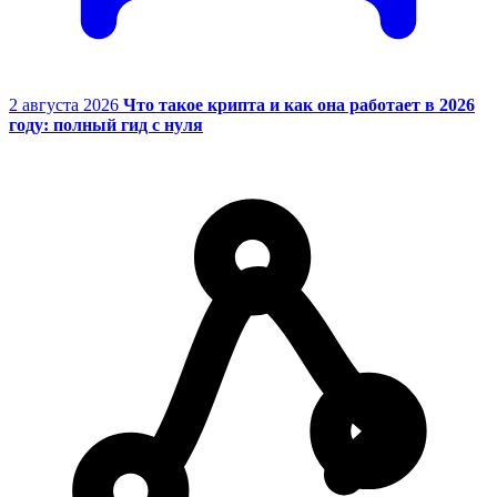
2 августа 2026
Что такое крипта и как она работает в 2026
году: полный гид с нуля