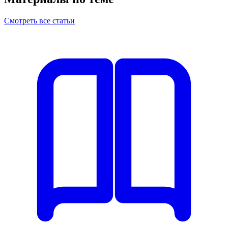
Смотреть все статьи