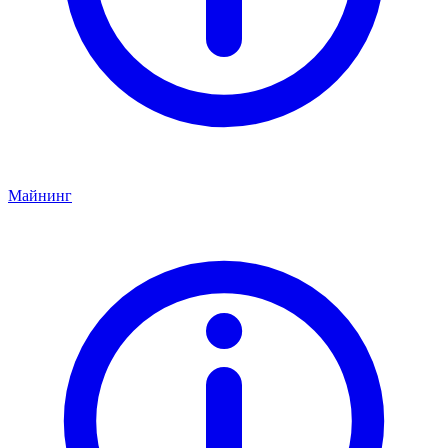
Майнинг