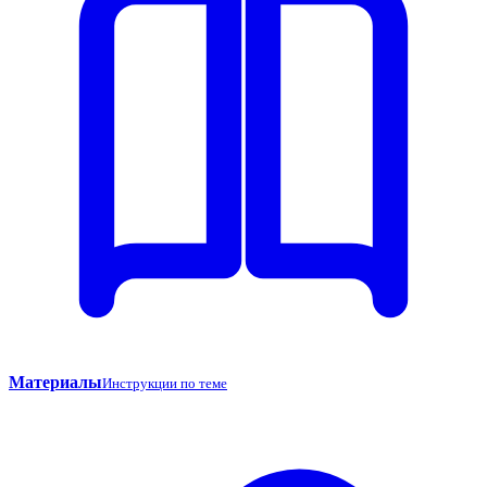
Материалы
Инструкции по теме