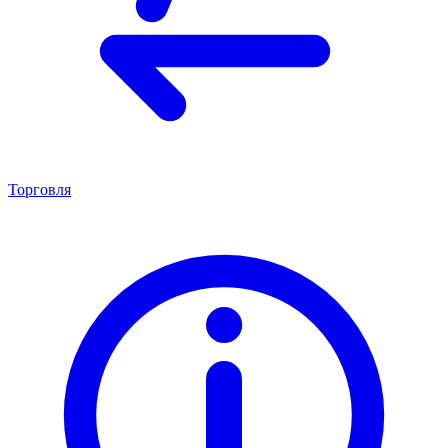
Торговля