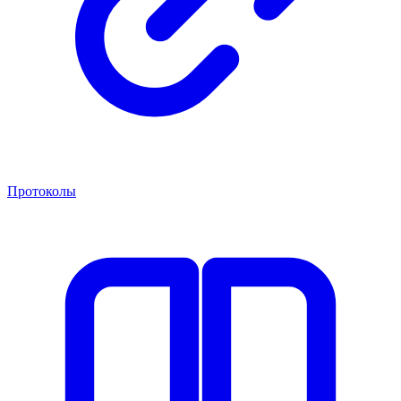
Протоколы