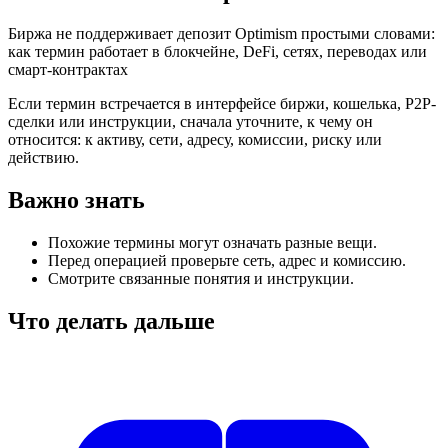
Биржа не поддерживает депозит Optimism простыми словами:
как термин работает в блокчейне, DeFi, сетях, переводах или
смарт-контрактах
Если термин встречается в интерфейсе биржи, кошелька, P2P-
сделки или инструкции, сначала уточните, к чему он
относится: к активу, сети, адресу, комиссии, риску или
действию.
Важно знать
Похожие термины могут означать разные вещи.
Перед операцией проверьте сеть, адрес и комиссию.
Смотрите связанные понятия и инструкции.
Что делать дальше