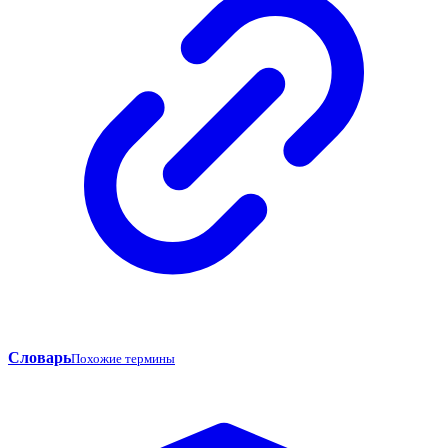
Словарь
Похожие термины