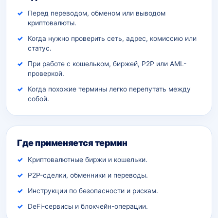
Перед переводом, обменом или выводом
криптовалюты.
Когда нужно проверить сеть, адрес, комиссию или
статус.
При работе с кошельком, биржей, P2P или AML-
проверкой.
Когда похожие термины легко перепутать между
собой.
Где применяется термин
Криптовалютные биржи и кошельки.
P2P-сделки, обменники и переводы.
Инструкции по безопасности и рискам.
DeFi-сервисы и блокчейн-операции.