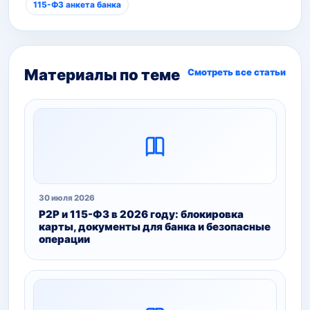
115-ФЗ анкета банка
Материалы по теме
Смотреть все статьи
30 июля 2026
P2P и 115-ФЗ в 2026 году: блокировка
карты, документы для банка и безопасные
операции