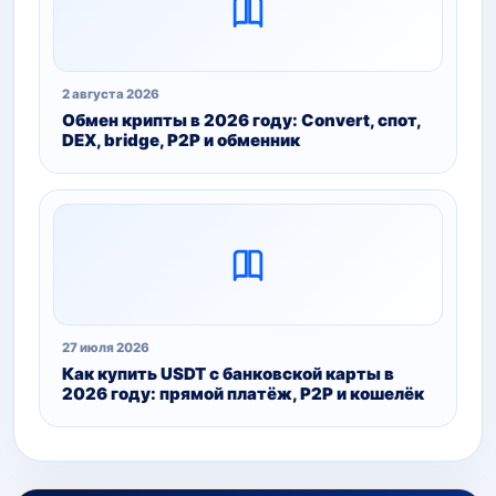
2 августа 2026
Обмен крипты в 2026 году: Convert, спот,
DEX, bridge, P2P и обменник
27 июля 2026
Как купить USDT с банковской карты в
2026 году: прямой платёж, P2P и кошелёк