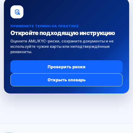
ПРИМЕНИТЕ ТЕРМИН НА ПРАКТИКЕ
Откройте подходящую инструкцию
Оцените AML/KYC-риски, сохраните документы и не
используйте чужие карты или неподтверждённые
реквизиты.
Проверить риски
Открыть словарь