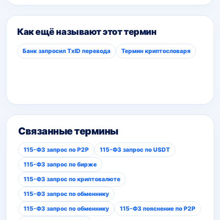
Как ещё называют этот термин
Банк запросил TxID перевода
Термин криптословаря
Связанные термины
115-ФЗ запрос по P2P
115-ФЗ запрос по USDT
115-ФЗ запрос по бирже
115-ФЗ запрос по криптовалюте
115-ФЗ запрос по обменнику
115-ФЗ запрос по обменнику
115-ФЗ пояснение по P2P