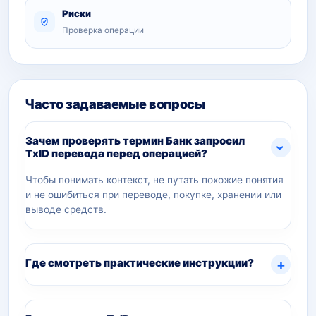
Риски
Проверка операции
Часто задаваемые вопросы
Зачем проверять термин Банк запросил
TxID перевода перед операцией?
Чтобы понимать контекст, не путать похожие понятия
и не ошибиться при переводе, покупке, хранении или
выводе средств.
Где смотреть практические инструкции?