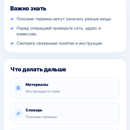
Важно знать
Похожие термины могут означать разные вещи.
Перед операцией проверьте сеть, адрес и
комиссию.
Смотрите связанные понятия и инструкции.
Что делать дальше
Материалы
Инструкции по теме
Словарь
Похожие термины