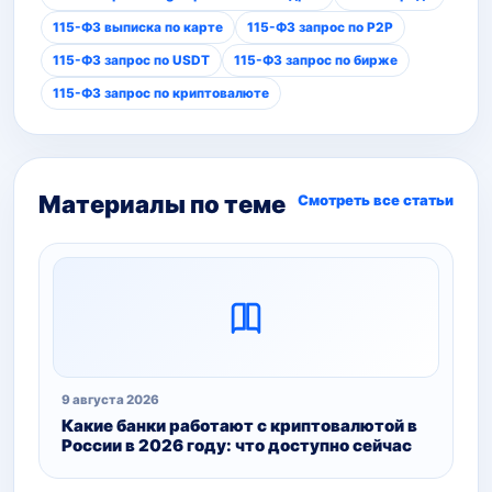
115-ФЗ выписка по карте
115-ФЗ запрос по P2P
115-ФЗ запрос по USDT
115-ФЗ запрос по бирже
115-ФЗ запрос по криптовалюте
Материалы по теме
Смотреть все статьи
9 августа 2026
Какие банки работают с криптовалютой в
России в 2026 году: что доступно сейчас