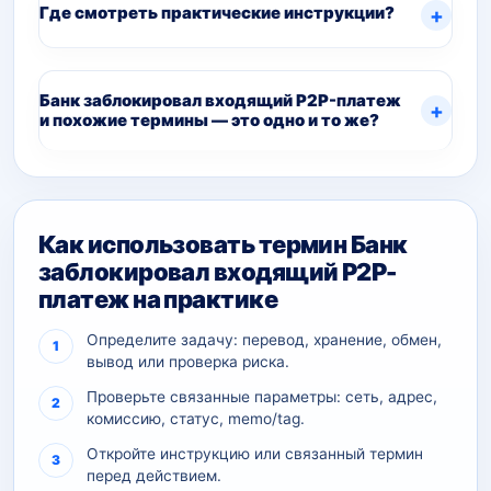
Где смотреть практические инструкции?
Банк заблокировал входящий P2P-платеж
и похожие термины — это одно и то же?
Как использовать термин Банк
заблокировал входящий P2P-
платеж на практике
Определите задачу: перевод, хранение, обмен,
вывод или проверка риска.
Проверьте связанные параметры: сеть, адрес,
комиссию, статус, memo/tag.
Откройте инструкцию или связанный термин
перед действием.