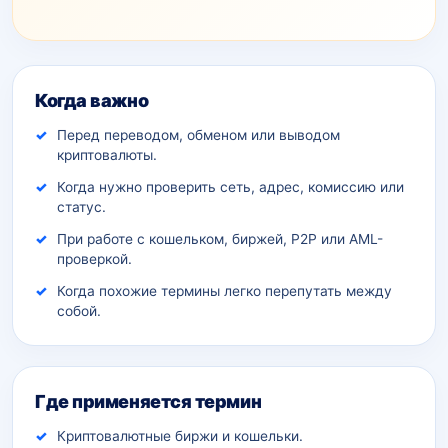
Дополнительный контекст
Когда важно
Перед переводом, обменом или выводом
криптовалюты.
Когда нужно проверить сеть, адрес, комиссию или
статус.
При работе с кошельком, биржей, P2P или AML-
проверкой.
Когда похожие термины легко перепутать между
собой.
Где применяется термин
Криптовалютные биржи и кошельки.