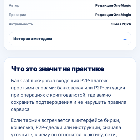
Автор
Редакция OneMagic
Проверил
Редакция OneMagic
Актуальность
9 мая 2026
История и методика
Что это значит на практике
Банк заблокировал входящий P2P-платеж
простыми словами: банковская или P2P-ситуация
при операциях с криптовалютой, где важно
сохранить подтверждения и не нарушить правила
сервиса.
Если термин встречается в интерфейсе биржи,
кошелька, P2P-сделки или инструкции, сначала
уточните, к чему он относится: к активу, сети,