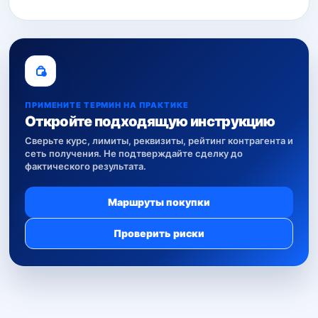
ПРИМЕНИТЕ ТЕРМИН НА ПРАКТИКЕ
Откройте подходящую инструкцию
Сверьте курс, лимиты, реквизиты, рейтинг контрагента и
сеть получения. Не подтверждайте сделку до
фактического результата.
Маршруты покупки
Проверить риски