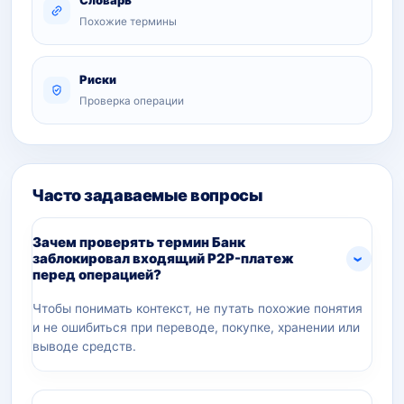
Словарь
Похожие термины
Риски
Проверка операции
Часто задаваемые вопросы
Зачем проверять термин Банк
заблокировал входящий P2P-платеж
перед операцией?
Чтобы понимать контекст, не путать похожие понятия
и не ошибиться при переводе, покупке, хранении или
выводе средств.