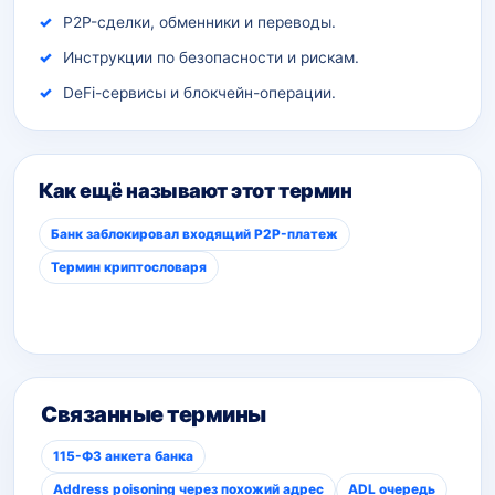
P2P-сделки, обменники и переводы.
Инструкции по безопасности и рискам.
DeFi-сервисы и блокчейн-операции.
Как ещё называют этот термин
Банк заблокировал входящий P2P-платеж
Термин криптословаря
Связанные термины
115-ФЗ анкета банка
Address poisoning через похожий адрес
ADL очередь