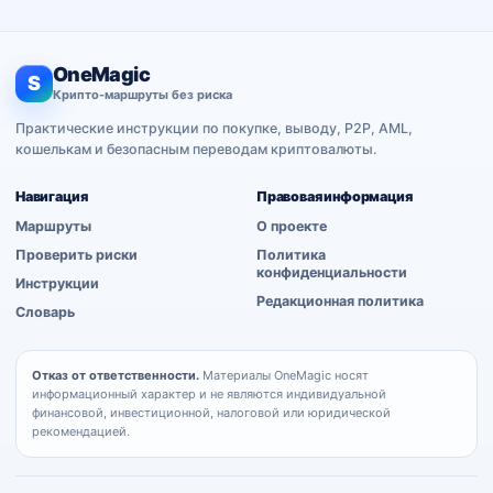
OneMagic
S
Крипто-маршруты без риска
Практические инструкции по покупке, выводу, P2P, AML,
кошелькам и безопасным переводам криптовалюты.
Навигация
Правовая информация
Маршруты
О проекте
Проверить риски
Политика
конфиденциальности
Инструкции
Редакционная политика
Словарь
Отказ от ответственности.
Материалы OneMagic носят
информационный характер и не являются индивидуальной
финансовой, инвестиционной, налоговой или юридической
рекомендацией.