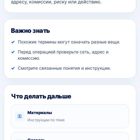
адресу, комиссии, риску или действию.
Важно знать
Похожие термины могут означать разные вещи.
Перед операцией проверьте сеть, адрес и
комиссию.
Смотрите связанные понятия и инструкции.
Что делать дальше
Материалы
Инструкции по теме