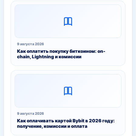
9 августа 2026
Как оплатить покупку биткоином: on-
chain, Lightning и комиссии
9 августа 2026
Как оплачивать картой Bybit в 2026 году:
получение, комиссии и оплата