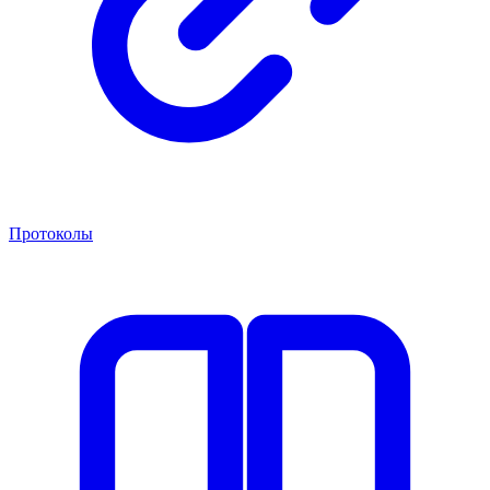
Протоколы