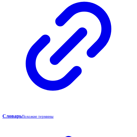
Словарь
Похожие термины