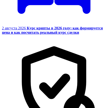
2 августа 2026
Курс крипты в 2026 году: как формируется
цена и как посчитать реальный курс сделки