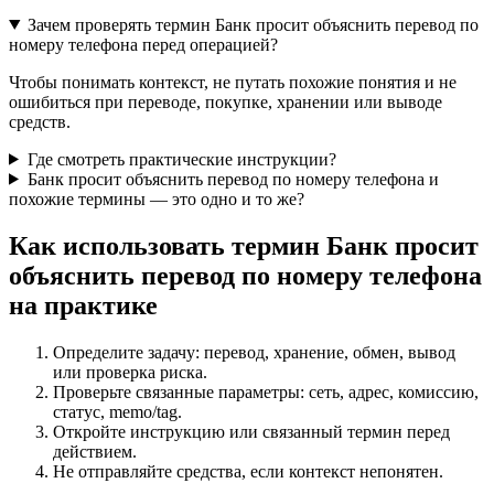
Зачем проверять термин Банк просит объяснить перевод по
номеру телефона перед операцией?
Чтобы понимать контекст, не путать похожие понятия и не
ошибиться при переводе, покупке, хранении или выводе
средств.
Где смотреть практические инструкции?
Банк просит объяснить перевод по номеру телефона и
похожие термины — это одно и то же?
Как использовать термин Банк просит
объяснить перевод по номеру телефона
на практике
Определите задачу: перевод, хранение, обмен, вывод
или проверка риска.
Проверьте связанные параметры: сеть, адрес, комиссию,
статус, memo/tag.
Откройте инструкцию или связанный термин перед
действием.
Не отправляйте средства, если контекст непонятен.