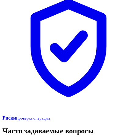
Риски
Проверка операции
Часто задаваемые вопросы