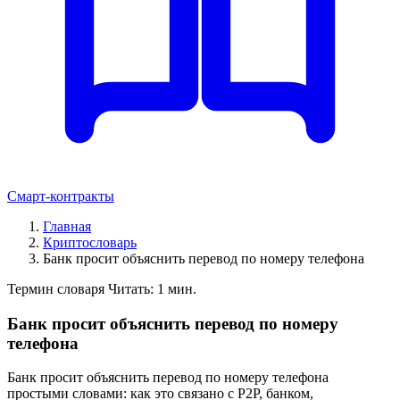
Смарт-контракты
Главная
Криптословарь
Банк просит объяснить перевод по номеру телефона
Термин словаря
Читать: 1 мин.
Банк просит объяснить перевод по номеру
телефона
Банк просит объяснить перевод по номеру телефона
простыми словами: как это связано с P2P, банком,