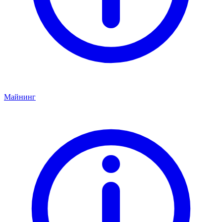
Майнинг