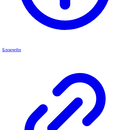
Блокчейн