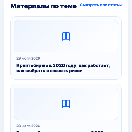
Материалы по теме
Смотреть все статьи
29 июля 2026
Криптобиржа в 2026 году: как работает,
как выбрать и снизить риски
28 июля 2026