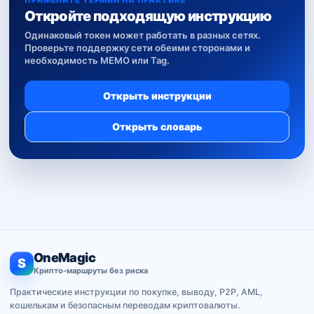
ПРИМЕНИТЕ ТЕРМИН НА ПРАКТИКЕ
Откройте подходящую инструкцию
Одинаковый токен может работать в разных сетях.
Проверьте поддержку сети обеими сторонами и
необходимость MEMO или Tag.
Открыть инструкции
Открыть словарь
OneMagic
S
Крипто-маршруты без риска
Практические инструкции по покупке, выводу, P2P, AML,
кошелькам и безопасным переводам криптовалюты.