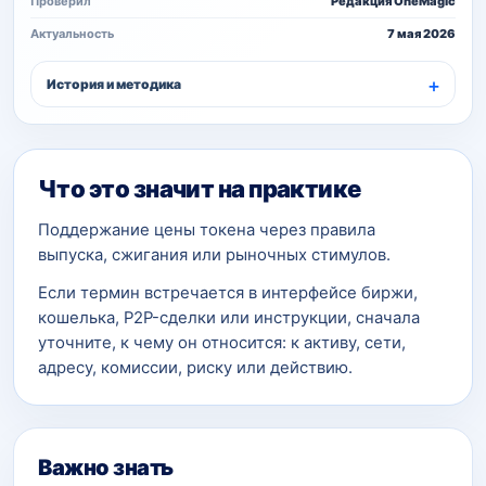
Проверил
Редакция OneMagic
Актуальность
7 мая 2026
История и методика
Что это значит на практике
Поддержание цены токена через правила
выпуска, сжигания или рыночных стимулов.
Если термин встречается в интерфейсе биржи,
кошелька, P2P-сделки или инструкции, сначала
уточните, к чему он относится: к активу, сети,
адресу, комиссии, риску или действию.
Важно знать