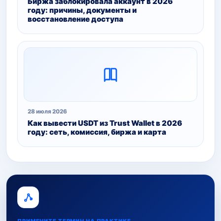
Биржа заблокировала аккаунт в 2026
году: причины, документы и
восстановление доступа
28 июля 2026
Как вывести USDT из Trust Wallet в 2026
году: сеть, комиссия, биржа и карта