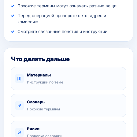
Похожие термины могут означать разные вещи.
Перед операцией проверьте сеть, адрес и
комиссию.
Смотрите связанные понятия и инструкции.
Что делать дальше
Материалы
Инструкции по теме
Словарь
Похожие термины
Риски
Проверка операции