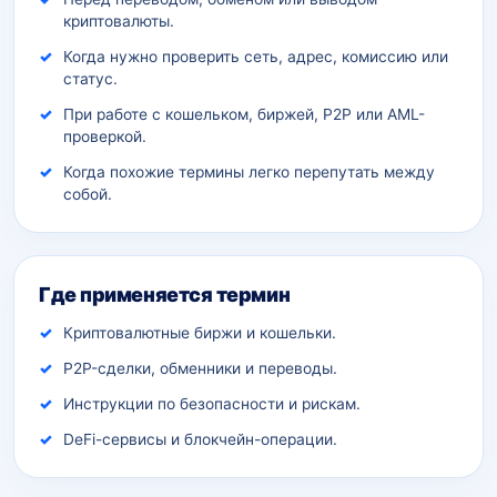
криптовалюты.
Когда нужно проверить сеть, адрес, комиссию или
статус.
При работе с кошельком, биржей, P2P или AML-
проверкой.
Когда похожие термины легко перепутать между
собой.
Где применяется термин
Криптовалютные биржи и кошельки.
P2P-сделки, обменники и переводы.
Инструкции по безопасности и рискам.
DeFi-сервисы и блокчейн-операции.