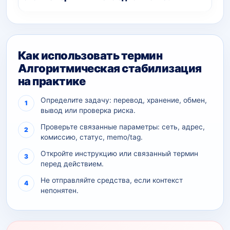
Как использовать термин
Алгоритмическая стабилизация
на практике
Определите задачу: перевод, хранение, обмен,
вывод или проверка риска.
Проверьте связанные параметры: сеть, адрес,
комиссию, статус, memo/tag.
Откройте инструкцию или связанный термин
перед действием.
Не отправляйте средства, если контекст
непонятен.