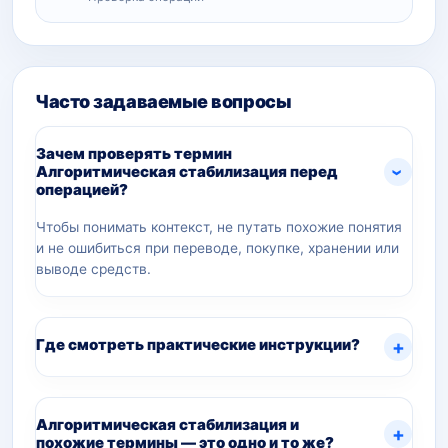
Часто задаваемые вопросы
Зачем проверять термин
Алгоритмическая стабилизация перед
операцией?
Чтобы понимать контекст, не путать похожие понятия
и не ошибиться при переводе, покупке, хранении или
выводе средств.
Где смотреть практические инструкции?
Алгоритмическая стабилизация и
похожие термины — это одно и то же?